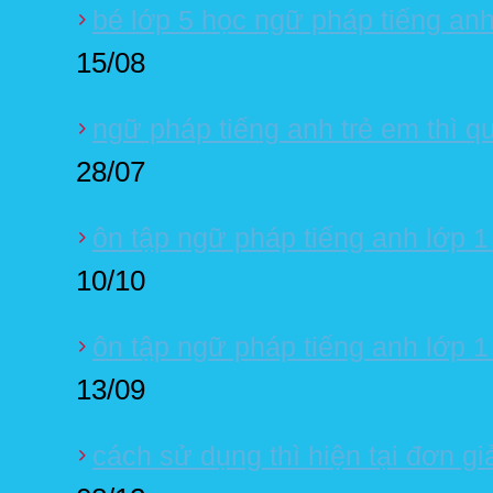
bé lớp 5 học ngữ pháp tiếng anh
15/08
ngữ pháp tiếng anh trẻ em thì 
28/07
ôn tập ngữ pháp tiếng anh lớp 1 u
10/10
ôn tập ngữ pháp tiếng anh lớp 1
13/09
cách sử dụng thì hiện tại đơn gi