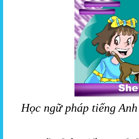
Học ngữ pháp tiếng Anh 