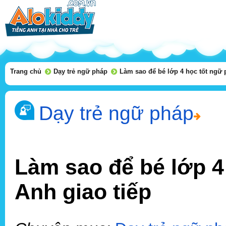
Trang chủ
Dạy trẻ ngữ pháp
Làm sao để bé lớp 4 học tốt ngữ 
Dạy trẻ ngữ pháp
Làm sao để bé lớp 4
Anh giao tiếp