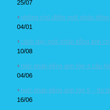
25/07
những chủ điểm ngữ pháp tiếng
04/01
cách dạy ngữ pháp tiếng anh cho
10/08
ngữ pháp tiếng anh lớp 3 câu hỏ
04/06
ngữ pháp tiếng anh lớp 5 – thì hi
16/06