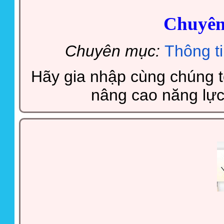
Chuyên
Chuyên mục:
Thông t
Hãy gia nhập cùng chúng tô
nâng cao năng lực