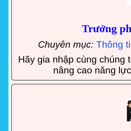
Trưởng ph
Chuyên mục:
Thông t
Hãy gia nhập cùng chúng tô
nâng cao năng lực