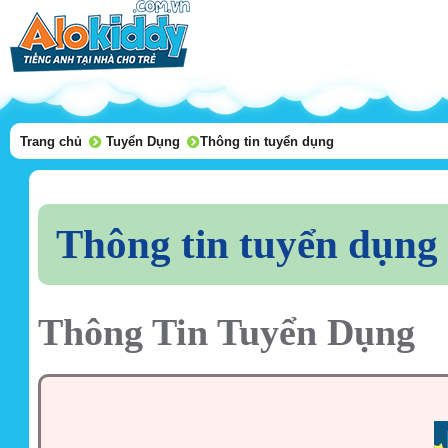
Trang chủ
Tuyển Dụng
Thông tin tuyển dụng
Thông tin tuyển dụng
Thông Tin Tuyển Dụng