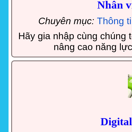
Nhân vi
Chuyên mục:
Thông t
Hãy gia nhập cùng chúng tô
nâng cao năng lực
Digita