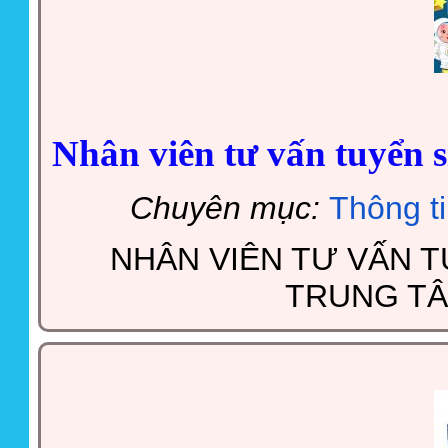
Nhân viên tư vấn tuyển s
Chuyên mục:
Thông t
NHÂN VIÊN TƯ VẤN T
TRUNG TÂ