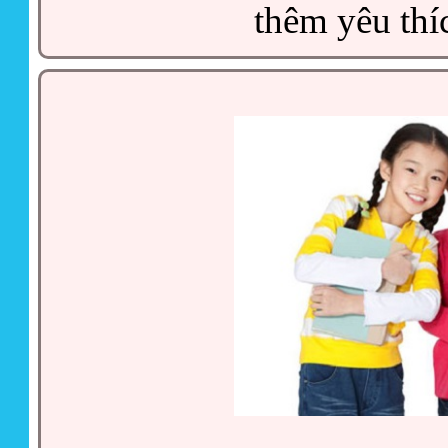
thêm yêu thí