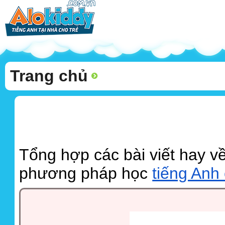
Trang chủ
Tổng hợp các bài viết hay về
phương pháp học
tiếng Anh