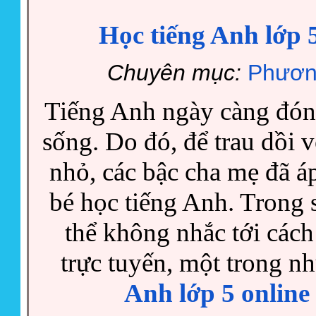
Học tiếng Anh lớp 5
Chuyên mục:
Phươn
Tiếng Anh ngày càng đóng
sống. Do đó, để trau dồi 
nhỏ, các bậc cha mẹ đã 
bé học tiếng Anh. Trong 
thể không nhắc tới cách
trực tuyến, một trong 
Anh lớp 5 online