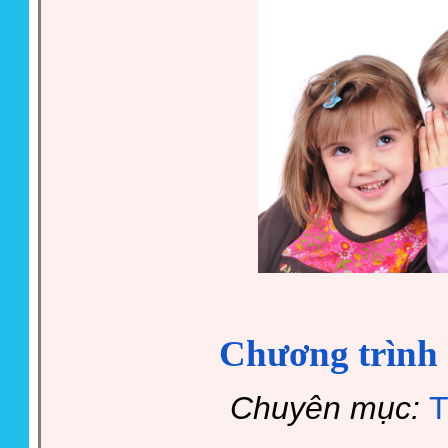
Chương trình 
Chuyên mục:
T