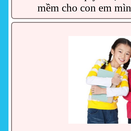
mềm cho con em mình