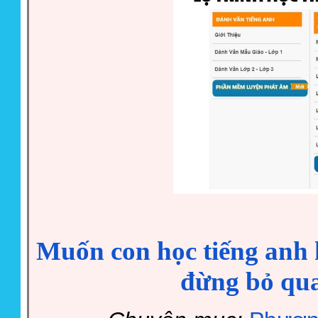
Muốn con học tiếng anh 
đừng bỏ qu