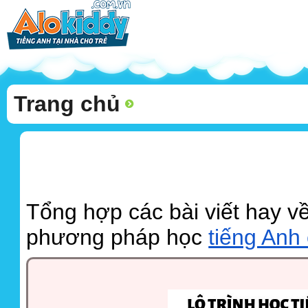
Trang chủ
Tổng hợp các bài viết hay về
phương pháp học
tiếng Anh