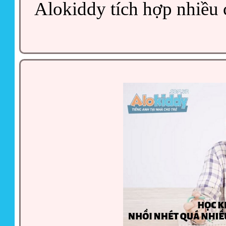
Alokiddy tích hợp nhiều c