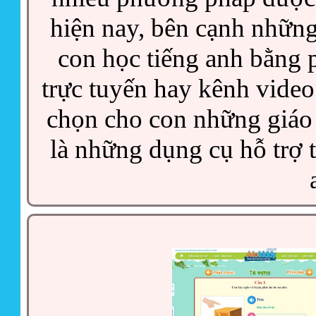
hiện nay, bên cạnh những
con học tiếng anh bằng 
trực tuyến hay kênh video 
chọn cho con những giáo 
là những dụng cụ hỗ trợ t