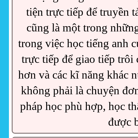
tiện trực tiếp để truyền 
cũng là một trong những
trong việc học tiếng anh 
trực tiếp để giao tiếp trô
hơn và các kĩ năng khác n
không phải là chuyện đơn
pháp học phù hợp, học thậ
được b