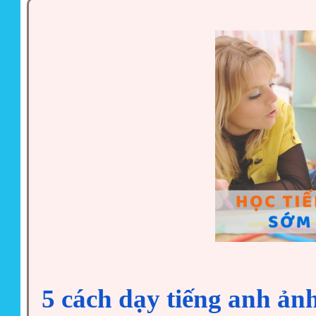
5 cách dạy tiếng anh ảnh