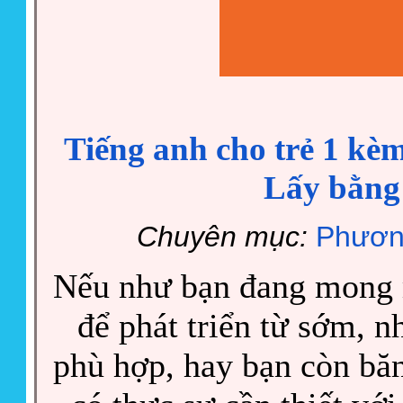
Tiếng anh cho trẻ 1 kèm
Lấy bằng
Chuyên mục:
Phươn
Nếu như bạn đang mong m
để phát triển từ sớm, 
phù hợp, hay bạn còn băn