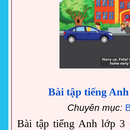
Bài tập tiếng Anh
Chuyên mục:
B
Bài tập tiếng Anh lớp 3