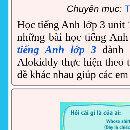
Chuyên mục:
T
Học tiếng Anh lớp 3 unit
những bài học tiếng Anh
tiếng Anh lớp 3
dành c
Alokiddy thực hiện theo t
đề khác nhau giúp các em