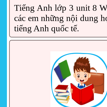
Tiếng Anh lớp 3 unit 8 W
các em những nội dung họ
tiếng Anh quốc tế.