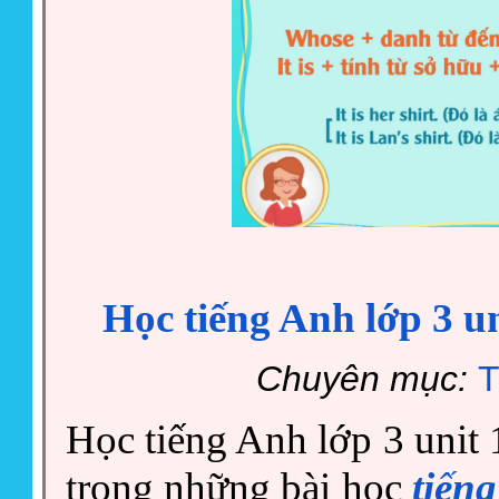
Học tiếng Anh lớp 3 un
Chuyên mục:
T
Học tiếng Anh lớp 3 unit 1
trong những bài học
tiến