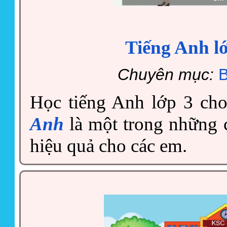
Tiếng Anh lớ
Chuyên mục:
B
Học tiếng Anh lớp 3 ch
Anh
là một trong những 
hiệu quả cho các em.