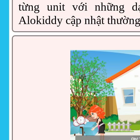
từng unit với những d
Alokiddy cập nhật thườn