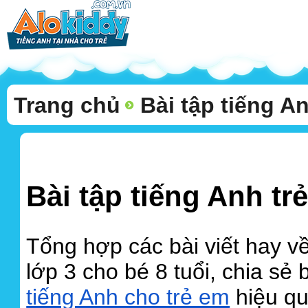
Trang chủ
Bài tập tiếng An
Bài tập tiếng Anh tr
Tổng hợp các bài viết hay về
lớp 3 cho bé 8 tuổi, chia sẻ
tiếng Anh cho trẻ em
hiệu qu