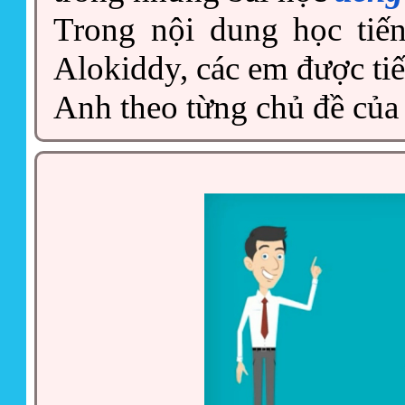
Trong nội dung học tiế
Alokiddy, các em được tiế
Anh theo từng chủ đề của