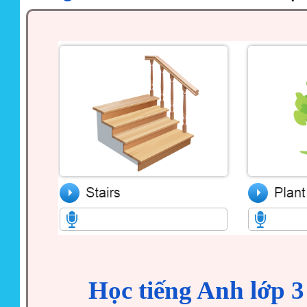
Học tiếng Anh lớp 