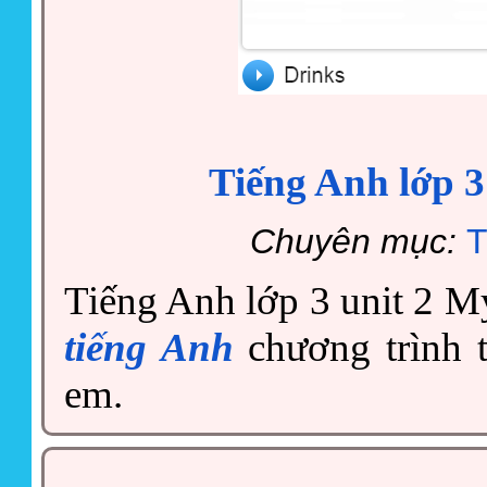
Tiếng Anh lớp 3
Chuyên mục:
T
Tiếng Anh lớp 3 unit 2 M
tiếng Anh
chương trình t
em.