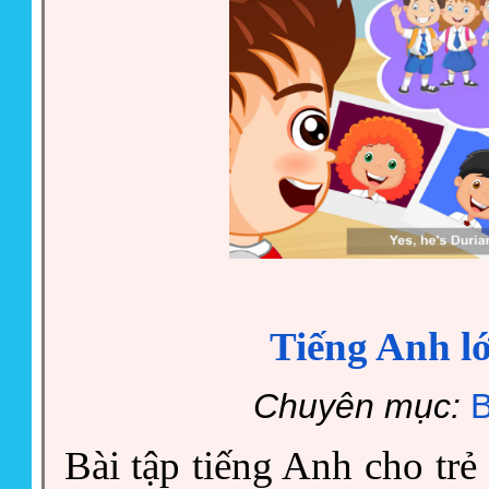
Tiếng Anh lớ
Chuyên mục:
B
Bài tập tiếng Anh cho trẻ