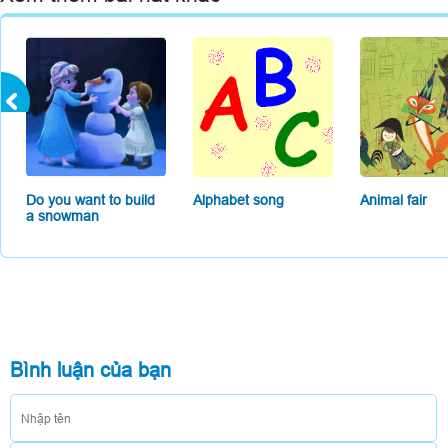
Do you want to build
Alphabet song
Animal fair
a snowman
Bình luận của bạn