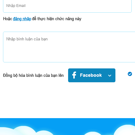
Hoặc
đăng nhập
để thực hiện chức năng này
Đồng bộ hóa bình luận của bạn lên