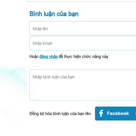
Bình luận của bạn
Hoặc
đăng nhập
để thực hiện chức năng này
Đồng bộ hóa bình luận của bạn lên