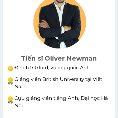
Tiến sĩ Oliver Newman
Đến từ Oxford, vương quốc Anh.
Giảng viên British University tại Việt
Nam
Cựu giảng viên tiếng Anh, Đại học Hà
Nội