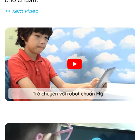
cho chuẩn.
>> Xem video