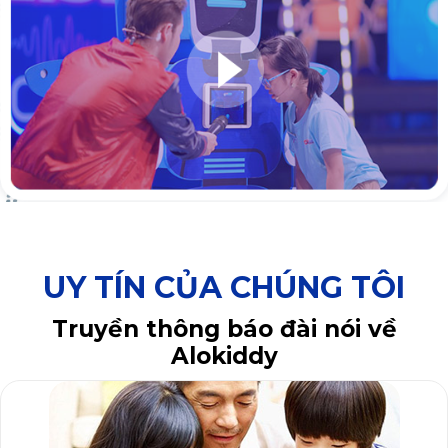
UY TÍN CỦA CHÚNG TÔI
Truyền thông báo đài nói về
Alokiddy