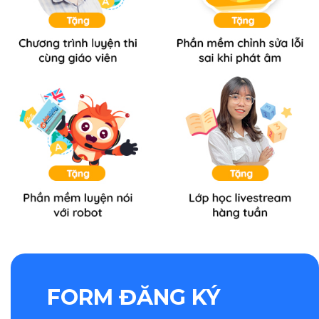
FORM ĐĂNG KÝ