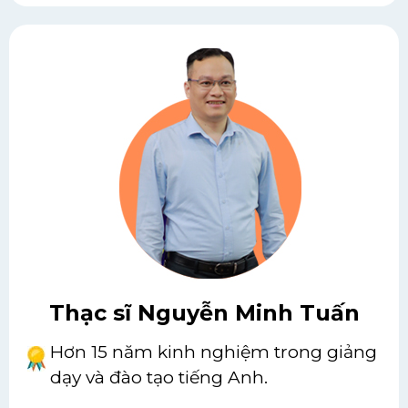
Thạc sĩ Nguyễn Minh Tuấn
Hơn 15 năm kinh nghiệm trong giảng
dạy và đào tạo tiếng Anh.