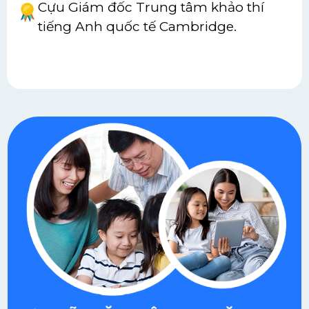
Cựu Giám đốc Trung tâm khảo thí
tiếng Anh quốc tế Cambridge.