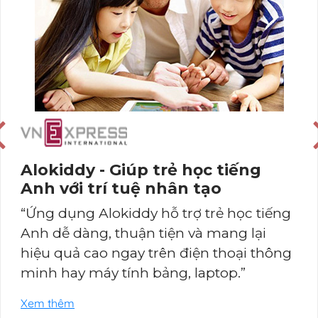
Alokiddy - Giúp trẻ học tiếng
Anh với trí tuệ nhân tạo
“Ứng dụng Alokiddy hỗ trợ trẻ học tiếng
Anh dễ dàng, thuận tiện và mang lại
hiệu quả cao ngay trên điện thoại thông
minh hay máy tính bảng, laptop.”
Xem thêm