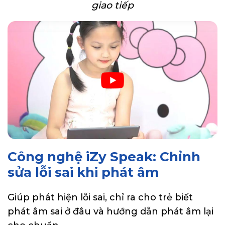
giao tiếp
Công nghệ iZy Speak: Chỉnh
sửa lỗi sai khi phát âm
Giúp phát hiện lỗi sai, chỉ ra cho trẻ biết
phát âm sai ở đâu và hướng dẫn phát âm lại