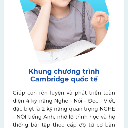
Khung chương trình
Cambridge quốc tế
Giúp con rèn luyện và phát triển toàn
diện 4 kỹ năng Nghe - Nói - Đọc - Viết,
đặc biệt là 2 kỹ năng quan trọng NGHE
- NÓI tiếng Anh, nhờ lộ trình học và hệ
thống bài tập theo cấp độ từ cơ bản