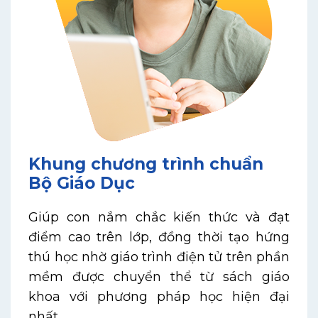
Khung chương trình chuẩn
Bộ Giáo Dục
Giúp con nắm chắc kiến thức và đạt
điểm cao trên lớp, đồng thời tạo hứng
thú học nhờ giáo trình điện tử trên phần
mềm được chuyển thể từ sách giáo
khoa với phương pháp học hiện đại
nhất.