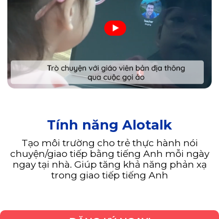
Tính năng Alotalk
Tạo môi trường cho trẻ thực hành nói
chuyện/giao tiếp bằng tiếng Anh mỗi ngày
ngay tại nhà. Giúp tăng khả năng phản xạ
trong giao tiếp tiếng Anh