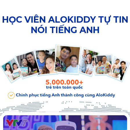
HỌC VIÊN ALOKIDDY TỰ TIN
NÓI TIẾNG ANH