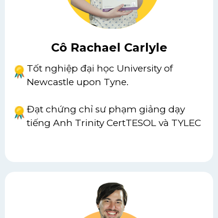
Cô Rachael Carlyle
Tốt nghiệp đại học University of
Newcastle upon Tyne.
Đạt chứng chỉ sư phạm giảng dạy
tiếng Anh Trinity CertTESOL và TYLEC