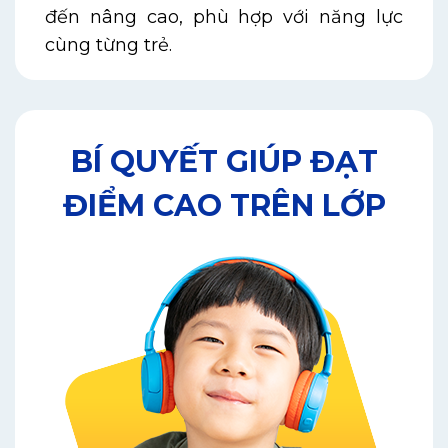
đến nâng cao, phù hợp với năng lực
cùng từng trẻ.
BÍ QUYẾT GIÚP ĐẠT
ĐIỂM CAO TRÊN LỚP