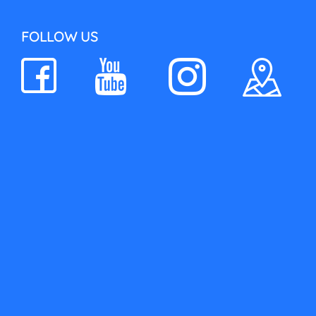
FOLLOW US