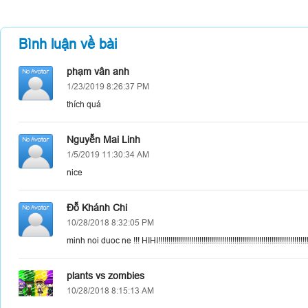
Bình luận về bài
phạm vân anh
1/23/2019 8:26:37 PM
thích quá
Nguyễn Mai Linh
1/5/2019 11:30:34 AM
nice
Đỗ Khánh Chi
10/28/2018 8:32:05 PM
minh noi duoc ne !!! HIHI!!!!!!!!!!!!!!!!!!!!!!!!!!!!!!!!!!!!!!!!!!!!!!!!!!!!!!!!!!!!!!!!!!!!!!!!!!
plants vs zombies
10/28/2018 8:15:13 AM