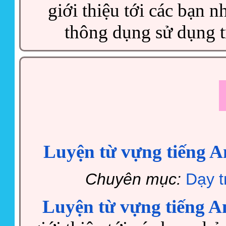
giới thiệu tới các bạn 
thông dụng sử dụng t
Luyện từ vựng tiếng An
Chuyên mục:
Dạy t
Luyện từ vựng tiếng A