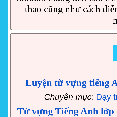
thao cũng như cách diễn
Luyện từ vựng tiếng A
Chuyên mục:
Dạy t
Từ vựng Tiếng Anh lớp 