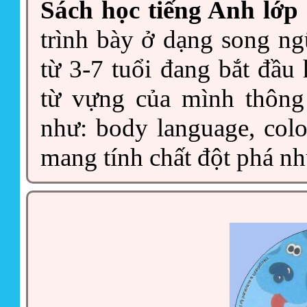
Sách học tiếng Anh lớp
trình bày ở dạng song ng
từ 3-7 tuổi đang bắt đầu 
từ vựng của mình thông
như: body language, colo
mang tính chất đột phá như