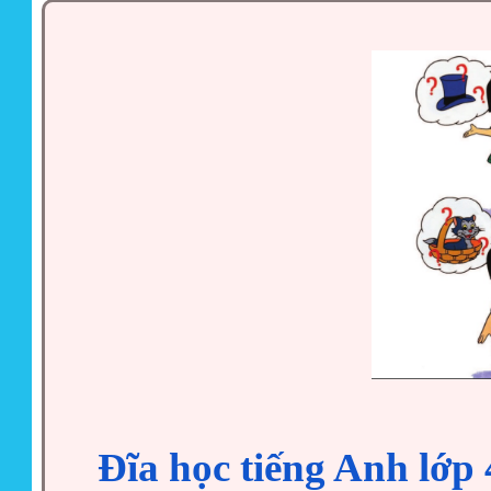
Đĩa học tiếng Anh lớp 