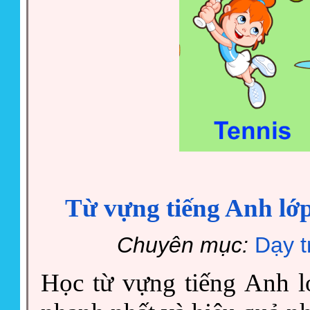
Từ vựng tiếng Anh lớp
Chuyên mục:
Dạy t
Học từ vựng tiếng Anh l