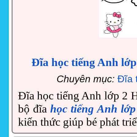
Đĩa học tiếng Anh lớp
Chuyên mục:
Đĩa 
Đĩa học tiếng Anh lớp 2 H
bộ đĩa
học tiếng Anh lớp
kiến thức giúp bé phát tri