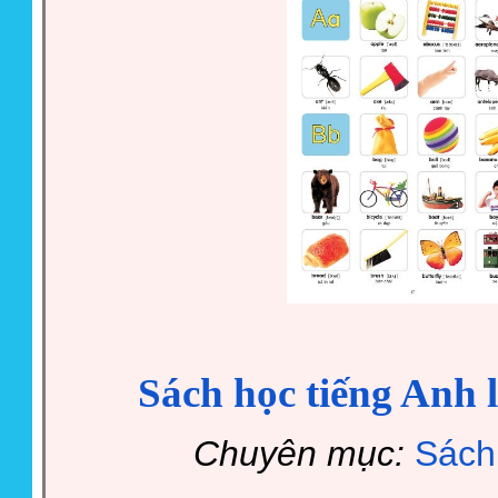
Sách học tiếng Anh 
Chuyên mục:
Sách