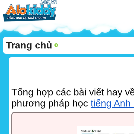
Trang chủ
Tổng hợp các bài viết hay về
phương pháp học
tiếng Anh