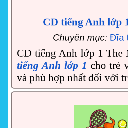
CD tiếng Anh lớp 
Chuyên mục:
Đĩa 
CD tiếng Anh lớp 1 The 
tiếng Anh lớp 1
cho trẻ v
và phù hợp nhất đối với t