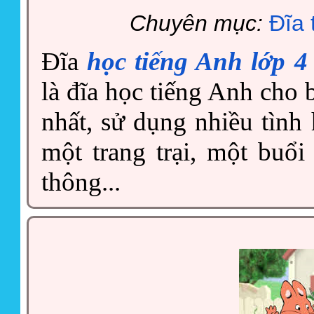
Chuyên mục:
Đĩa 
Đĩa
học tiếng Anh lớp 4
là đĩa học tiếng Anh cho
nhất, sử dụng nhiều tình
một trang trại, một buổi
thông...