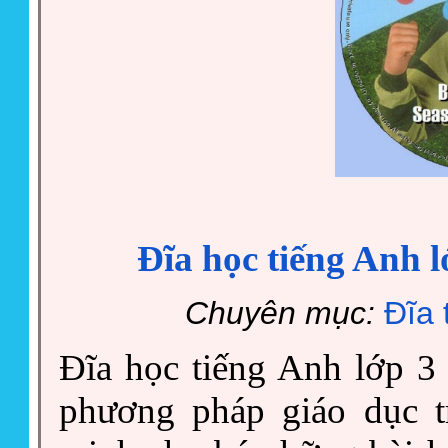
Đĩa học tiếng Anh l
Chuyên mục:
Đĩa 
Đĩa học tiếng Anh lớp 3
phương pháp giáo dục t