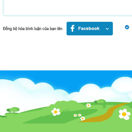
Đồng bộ hóa bình luận của bạn lên