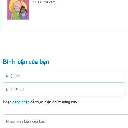
4103 lượt xem
Bình luận của bạn
Hoặc
đăng nhập
để thực hiện chức năng này