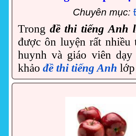
Chuyên mục:
Trong
đề thi tiếng Anh 
được ôn luyện rất nhiều
huynh và giáo viên dạy
khảo
đề thi tiếng Anh
lớp 