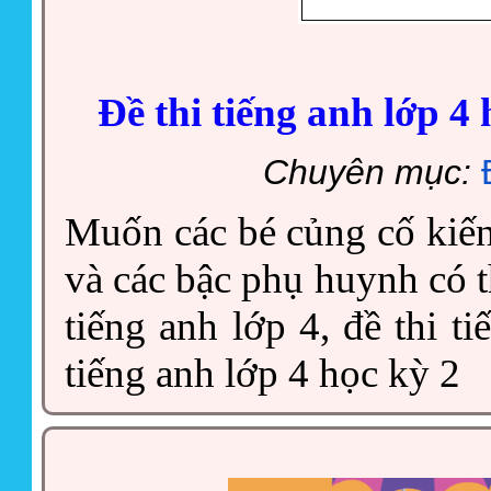
Đề thi tiếng anh lớp 4
Chuyên mục:
Muốn các bé củng cố kiến 
và các bậc phụ huynh có t
tiếng anh lớp 4, đề thi ti
tiếng anh lớp 4 học kỳ 2