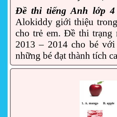
Đề thi tiếng Anh lớp 
Alokiddy giới thiệu trong
cho trẻ em. Đề thi trạn
2013 – 2014 cho bé với
những bé đạt thành tích c