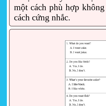
một cách phù hợp không 
cách cứng nhắc.