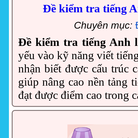
Đề kiểm tra tiếng A
Chuyên mục:
Đề kiểm tra tiếng Anh 
yếu vào kỹ năng viết tiến
nhận biết được cấu trúc c
giúp nâng cao nền tảng t
đạt được điểm cao trong cá