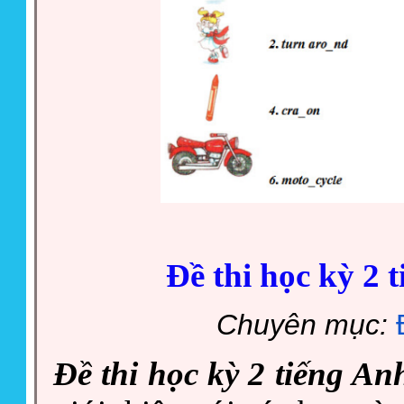
Đề thi học kỳ 2 
Chuyên mục:
Đề thi học kỳ 2 tiếng An