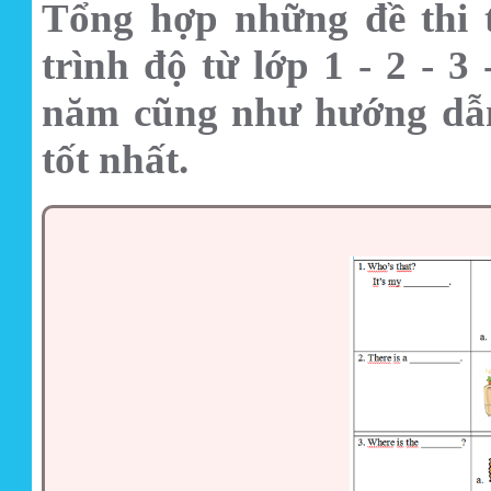
Tổng hợp những
đề thi
t
trình độ từ lớp 1 - 2 - 3
năm cũng như hướng dẫn
tốt nhất.