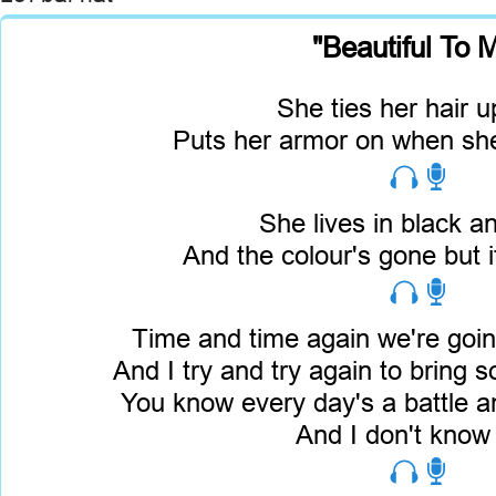
"Beautiful To 
She ties her hair u
Puts her armor on when she
She lives in black a
And the colour's gone but i
Time and time again we're goin
And I try and try again to bring s
You know every day's a battle an
And I don't know