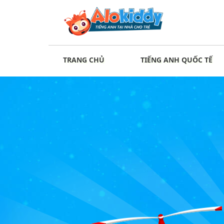
TRANG CHỦ
TIẾNG ANH QUỐC TẾ