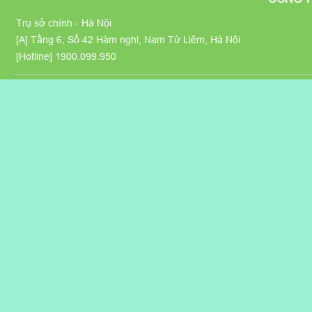
Trụ sở chính - Hà Nội
[A] Tầng 6, Số 42 Hàm nghi, Nam Từ Liêm, Hà Nội
[Hotline]
1900.099.950