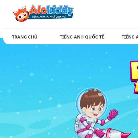
TRANG CHỦ
TIẾNG ANH QUỐC TẾ
TIẾNG 