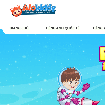
TRANG CHỦ
TIẾNG ANH QUỐC TẾ
TIẾNG 