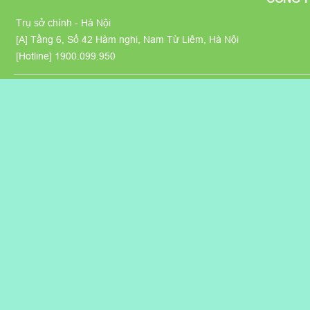
Trụ sở chính - Hà Nội
[A] Tầng 6, Số 42 Hàm nghi, Nam Từ Liêm, Hà Nội
[Hotline]
1900.099.950