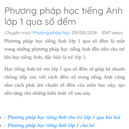
Phương pháp học tiếng Anh
lớp 1 qua số đếm
Chuyên mục:
Phương pháp học
09/08/2016
1047 views
Phương pháp học tiếng Anh lớp 1 qua số đếm là một
trong những phương pháp học tiếng Anh đầu tiên cho trẻ
khi học tiếng Anh, đặc biệt là trẻ lớp 1.
Học tiếng Anh trẻ em lớp 1 qua số đếm sẽ giúp bé nhanh
chóng tiếp xúc với cách đếm số trong tiếng Anh cũng
như cách phát âm chuẩn số đếm của môn học này, tạo
nền tảng cho những kiến thức về sau này.
-
Phương pháp học tiếng Anh cho trẻ lớp 1 qua bài hát
-
Phương pháp học tiếng Anh lớp 1 cho bé