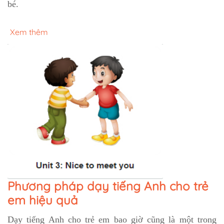
bé.
Xem thêm
Phương pháp dạy tiếng Anh cho trẻ
em hiệu quả
Dạy tiếng Anh cho trẻ em bao giờ cũng là một trong