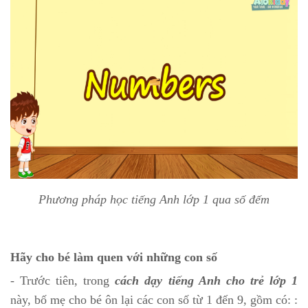
Phương pháp học tiếng Anh lớp 1 qua số đếm
Hãy cho bé làm quen với những con số
- Trước tiên, trong
cách dạy tiếng Anh cho trẻ lớp 1
này, bố mẹ cho bé ôn lại các con số từ 1 đến 9, gồm có: :