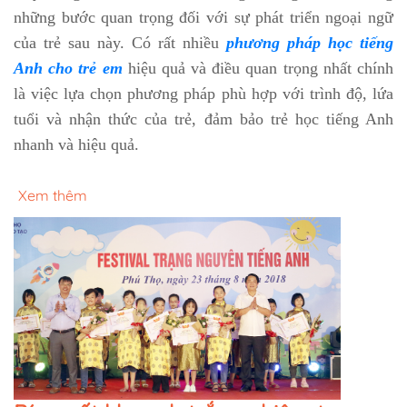
những bước quan trọng đối với sự phát triển ngoại ngữ
của trẻ sau này. Có rất nhiều
phương pháp học tiếng
Anh cho trẻ em
hiệu quả và điều quan trọng nhất chính
là việc lựa chọn phương pháp phù hợp với trình độ, lứa
tuổi và nhận thức của trẻ, đảm bảo trẻ học tiếng Anh
nhanh và hiệu quả.
Xem thêm