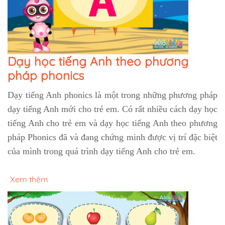
Dạy học tiếng Anh theo phương
pháp phonics
Dạy tiếng Anh phonics là một trong những phương pháp
dạy tiếng Anh mới cho trẻ em. Có rất nhiều cách dạy học
tiếng Anh cho trẻ em và dạy học tiếng Anh theo phương
pháp Phonics đã và đang chứng minh được vị trí đặc biệt
của mình trong quá trình dạy tiếng Anh cho trẻ em.
Xem thêm