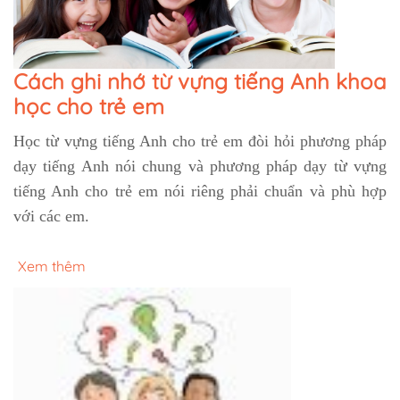
Cách ghi nhớ từ vựng tiếng Anh khoa
học cho trẻ em
Học từ vựng tiếng Anh cho trẻ em đòi hỏi phương pháp
dạy tiếng Anh nói chung và phương pháp dạy từ vựng
tiếng Anh cho trẻ em nói riêng phải chuẩn và phù hợp
với các em.
Xem thêm