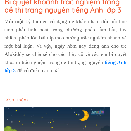
Bí quyết khoanh trắc nghiệm trong
đề thi trạng nguyên tiếng Anh lớp 3
Mỗi một kỳ thi đều có dạng đề khác nhau, đòi hỏi học
sinh phải linh hoạt trong phương pháp làm bài, tuy
nhiên, phần lớn bài tập theo hướng trắc nghiệm nhanh và
một bài luận. Vì vậy, ngày hôm nay tieng anh cho tre
Alokiddy sẽ chia sẻ cho các thầy cô và các em bí quyết
khoanh trắc nghiệm trong đề thi trạng nguyên
tiếng Anh
lớp 3
để có điểm cao nhất.
Xem thêm