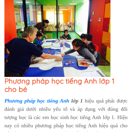
Phương pháp học tiếng Anh lớp 1
cho bé
Phương pháp học tiếng Anh
lớp 1
hiệu quả phải được
đánh giá dưới nhiều yếu tố và áp dụng với đúng đối
tượng học là các em học sinh học tiếng Anh lớp 1. Hiện
nay có nhiều phương pháp học tiếng Anh hiệu quả cho