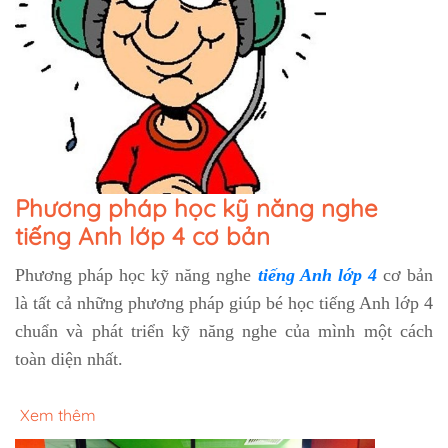
Phương pháp học kỹ năng nghe
tiếng Anh lớp 4 cơ bản
Phương pháp học kỹ năng nghe
tiếng Anh lớp 4
cơ bản
là tất cả những phương pháp giúp bé học tiếng Anh lớp 4
chuẩn và phát triển kỹ năng nghe của mình một cách
toàn diện nhất.
Xem thêm