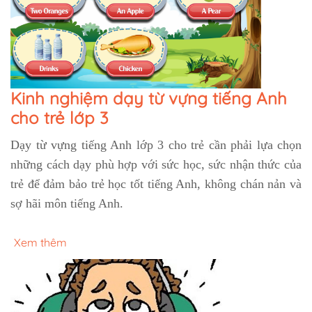
Kinh nghiệm dạy từ vựng tiếng Anh
cho trẻ lớp 3
Dạy từ vựng tiếng Anh lớp 3 cho trẻ cần phải lựa chọn
những cách dạy phù hợp với sức học, sức nhận thức của
trẻ để đảm bảo trẻ học tốt tiếng Anh, không chán nản và
sợ hãi môn tiếng Anh.
Xem thêm