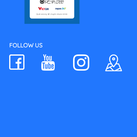
FOLLOW US