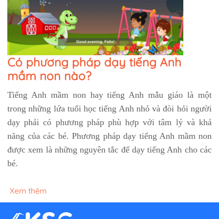
Có phương pháp dạy tiếng Anh
mầm non nào?
Tiếng Anh mầm non hay tiếng Anh mẫu giáo là một
trong những lứa tuổi học tiếng Anh nhỏ và đòi hỏi người
dạy phải có phương pháp phù hợp với tâm lý và khả
năng của các bé. Phương pháp dạy tiếng Anh mầm non
được xem là những nguyên tắc để dạy tiếng Anh cho các
bé.
Xem thêm