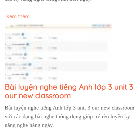
Xem thêm
Bài luyện nghe tiếng Anh lớp 3 unit 3
our new classroom
Bài luyện nghe tiếng Anh lớp 3 unit 3 our new classroom
với các dạng bài nghe thông dụng giúp trẻ rèn luyện kỹ
năng nghe hàng ngày.