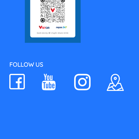
FOLLOW US