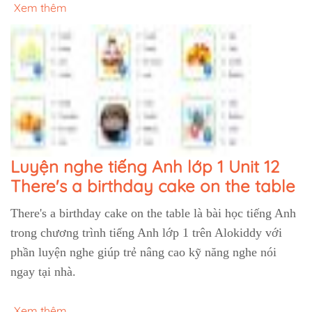
Xem thêm
Luyện nghe tiếng Anh lớp 1 Unit 12
There's a birthday cake on the table
There's a birthday cake on the table là bài học tiếng Anh
trong chương trình tiếng Anh lớp 1 trên Alokiddy với
phần luyện nghe giúp trẻ nâng cao kỹ năng nghe nói
ngay tại nhà.
Xem thêm