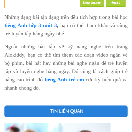
Những dạng bài tập dạng trên đều tích hợp trong bài học
tiếng Anh lớp 3 unit 3
,
bạn có thể tham khảo và cùng
trẻ luyện tập hàng ngày nhé.
Ngoài những bài tập về kỹ năng nghe trên trang
Alokiddy, bạn có thể tìm thêm các đoạn video ngắn về
bộ phim, bài hát hay những bài nghe ngắn để trẻ luyện
tập và luyện nghe hàng ngày. Đó cũng là cách giúp trẻ
nâng cao trình độ
tiếng Anh trẻ em
cực kỳ hiệu quả và
nhanh chóng đó.
TIN LIÊN QUAN