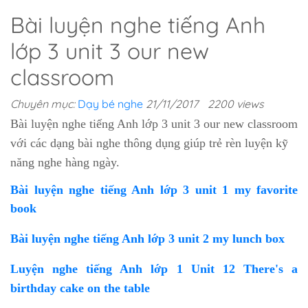
Bài luyện nghe tiếng Anh
lớp 3 unit 3 our new
classroom
Chuyên mục:
Dạy bé nghe
21/11/2017
2200 views
Bài luyện nghe tiếng Anh lớp 3 unit 3 our new classroom
với các dạng bài nghe thông dụng giúp trẻ rèn luyện kỹ
năng nghe hàng ngày.
Bài luyện nghe tiếng Anh lớp 3 unit 1 my favorite
book
Bài luyện nghe tiếng Anh lớp 3 unit 2 my lunch box
Luyện nghe tiếng Anh lớp 1 Unit 12 There's a
birthday cake on the table