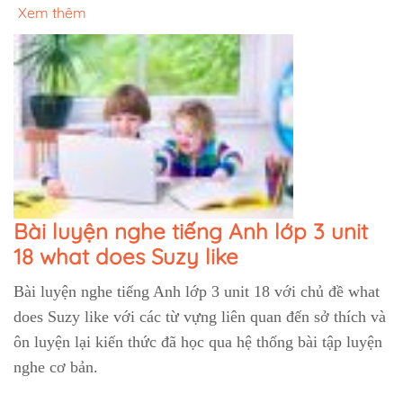
Xem thêm
Bài luyện nghe tiếng Anh lớp 3 unit
18 what does Suzy like
Bài luyện nghe tiếng Anh lớp 3 unit 18 với chủ đề what
does Suzy like với các từ vựng liên quan đến sở thích và
ôn luyện lại kiến thức đã học qua hệ thống bài tập luyện
nghe cơ bản.