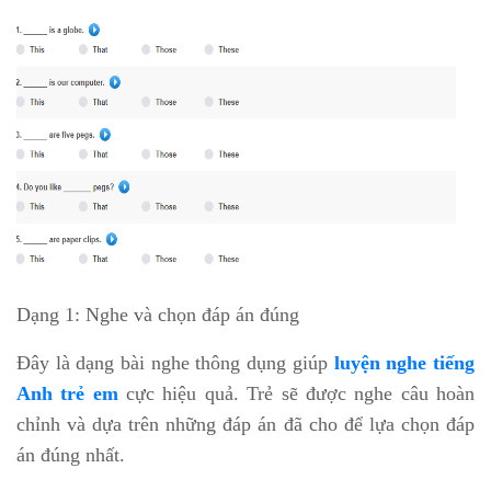
Dạng 1: Nghe và chọn đáp án đúng
Đây là dạng bài nghe thông dụng giúp
luyện nghe tiếng
Anh trẻ em
cực hiệu quả. Trẻ sẽ được nghe câu hoàn
chỉnh và dựa trên những đáp án đã cho để lựa chọn đáp
án đúng nhất.