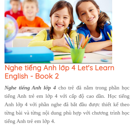
Nghe tiếng Anh lớp 4 Let's Learn
English - Book 2
Nghe tiếng Anh lớp 4
cho trẻ đã nằm trong phần học
tiếng Anh trẻ em lớp 4 với cấp độ cao dần. Học tiếng
Anh lớp 4 với phần nghe đã bắt đầu được thiết kế theo
từng bài và từng nội dung phù hợp với chương trình học
tiếng Anh trẻ em lớp 4.