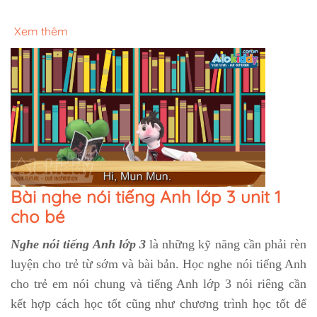
Xem thêm
Bài nghe nói tiếng Anh lớp 3 unit 1
cho bé
Nghe nói tiếng Anh lớp 3
là những kỹ năng cần phải rèn
luyện cho trẻ từ sớm và bài bản. Học nghe nói tiếng Anh
cho trẻ em nói chung và tiếng Anh lớp 3 nói riêng cần
kết hợp cách học tốt cũng như chương trình học tốt để