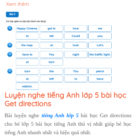
Xem thêm
Luyện nghe tiếng Anh lớp 5 bài học
Get directions
Bài luyện nghe
tiếng Anh lớp 5
bài học Get directions
cho bé lớp 5 bài học tiếng Anh thú vị nhất giúp bé học
tiếng Anh nhanh nhất và hiệu quả nhất.