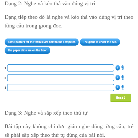
Dạng 2: Nghe và kéo thả vào đúng vị trí
Dạng tiếp theo đó là nghe và kéo thả vào đúng vị trí theo
từng câu trong giọng đọc.
Dạng 3: Nghe và sắp xếp theo thứ tự
Bài tập này không chỉ đơn giản nghe đúng từng câu, trẻ
sẽ phải sắp xếp theo thứ tự đúng của bài nói.