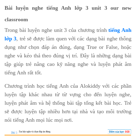
Bài luyện nghe tiếng Anh lớp 3 unit 3 our new
classroom
Trong bài luyện nghe unit 3 của chương trình
tiếng Anh
lớp 3
, trẻ sẽ được làm quen với các dạng bài nghe thông
dụng như chọn đáp án đúng, dạng True or False, hoặc
nghe và kéo thả theo đúng vị trí. Đây là những dạng bài
tập giúp trẻ nâng cao kỹ năng nghe và luyện phát âm
tiếng Anh rất tốt.
Chương trình học tiếng Anh của Alokiddy với các phần
luyện tập khác nhau từ từ vựng cho đến luyện nghe,
luyện phát âm và hệ thống bài tập tổng kết bài học. Trẻ
sẽ được luyện tập nhiều hơn tại nhà và tạo môi trường
nói tiếng Anh mọi lúc mọi nơi.