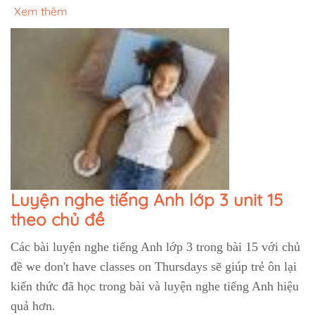
Xem thêm
Luyện nghe tiếng Anh lớp 3 unit 15
theo chủ đề
Các bài luyện nghe tiếng Anh lớp 3 trong bài 15 với chủ
đề we don't have classes on Thursdays sẽ giúp trẻ ôn lại
kiến thức đã học trong bài và luyện nghe tiếng Anh hiệu
quả hơn.