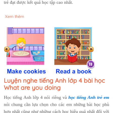
trẻ đạt được kết quả học tập cao nhất.
Xem thêm
Luyện nghe tiếng Anh lớp 4 bài học
What are you doing
Học tiếng Anh lớp 4 nói riêng và
học tiếng Anh trẻ em
nói chung cần lựa chọn cho các em những bài học phù
hợp nhất cũng như những cách học hiệu quả nhất đối với