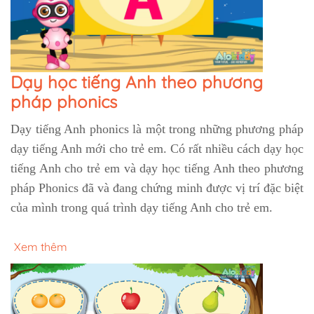
Dạy học tiếng Anh theo phương
pháp phonics
Dạy tiếng Anh phonics là một trong những phương pháp
dạy tiếng Anh mới cho trẻ em. Có rất nhiều cách dạy học
tiếng Anh cho trẻ em và dạy học tiếng Anh theo phương
pháp Phonics đã và đang chứng minh được vị trí đặc biệt
của mình trong quá trình dạy tiếng Anh cho trẻ em.
Xem thêm