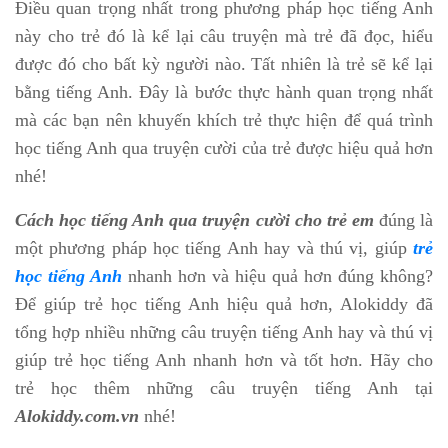
Điều quan trọng nhất trong phương pháp học tiếng Anh
này cho trẻ đó là kể lại câu truyện mà trẻ đã đọc, hiểu
được đó cho bất kỳ người nào. Tất nhiên là trẻ sẽ kể lại
bằng tiếng Anh. Đây là bước thực hành quan trọng nhất
mà các bạn nên khuyến khích trẻ thực hiện để quá trình
học tiếng Anh qua truyện cười của trẻ được hiệu quả hơn
nhé!
Cách học tiếng Anh qua truyện cười cho trẻ em
đúng là
một phương pháp học tiếng Anh hay và thú vị, giúp
trẻ
học tiếng Anh
nhanh hơn và hiệu quả hơn đúng không?
Để giúp trẻ học tiếng Anh hiệu quả hơn, Alokiddy đã
tổng hợp nhiều những câu truyện tiếng Anh hay và thú vị
giúp trẻ học tiếng Anh nhanh hơn và tốt hơn. Hãy cho
trẻ học thêm những câu truyện tiếng Anh tại
Alokiddy.com.vn
nhé!