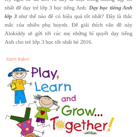
nhất để dạy trẻ lớp 3 học tiếng Anh.
Dạy học tiếng Anh
lớp 3
như thế nào để có hiệu quả tốt nhất? Đây là thắc
mắc của nhiều phụ huynh. Để giải thích vấn đề này
Alokiddy sẽ gửi tới các mẹ những bí quyết dạy tiếng
Anh cho trẻ lớp 3 học tốt nhất hè 2016.
Xem thêm