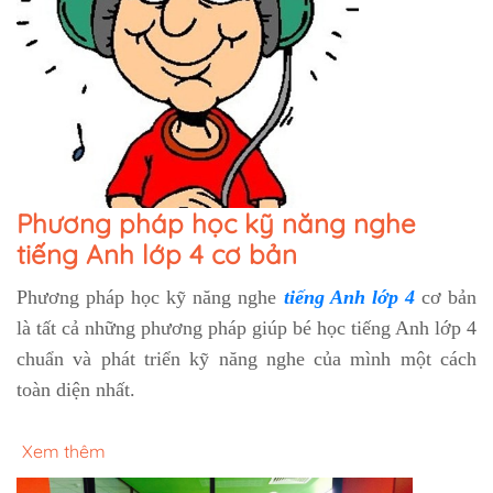
Phương pháp học kỹ năng nghe
tiếng Anh lớp 4 cơ bản
Phương pháp học kỹ năng nghe
tiếng Anh lớp 4
cơ bản
là tất cả những phương pháp giúp bé học tiếng Anh lớp 4
chuẩn và phát triển kỹ năng nghe của mình một cách
toàn diện nhất.
Xem thêm