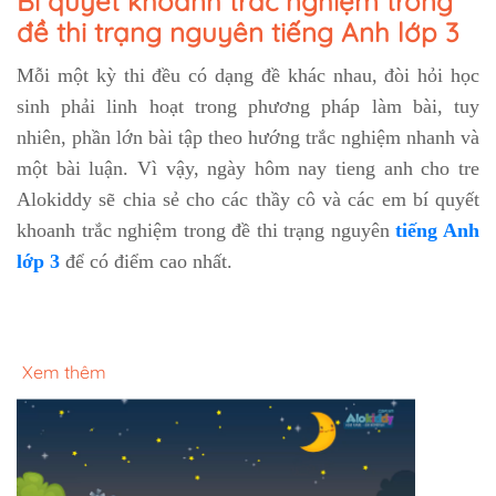
Bí quyết khoanh trắc nghiệm trong
đề thi trạng nguyên tiếng Anh lớp 3
Mỗi một kỳ thi đều có dạng đề khác nhau, đòi hỏi học
sinh phải linh hoạt trong phương pháp làm bài, tuy
nhiên, phần lớn bài tập theo hướng trắc nghiệm nhanh và
một bài luận. Vì vậy, ngày hôm nay tieng anh cho tre
Alokiddy sẽ chia sẻ cho các thầy cô và các em bí quyết
khoanh trắc nghiệm trong đề thi trạng nguyên
tiếng Anh
lớp 3
để có điểm cao nhất.
Xem thêm