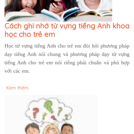
Cách ghi nhớ từ vựng tiếng Anh khoa
học cho trẻ em
Học từ vựng tiếng Anh cho trẻ em đòi hỏi phương pháp
dạy tiếng Anh nói chung và phương pháp dạy từ vựng
tiếng Anh cho trẻ em nói riêng phải chuẩn và phù hợp
với các em.
Xem thêm