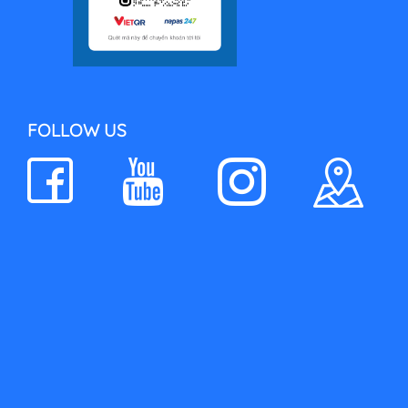
FOLLOW US