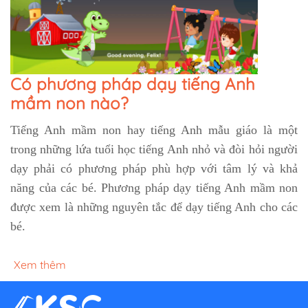
Có phương pháp dạy tiếng Anh
mầm non nào?
Tiếng Anh mầm non hay tiếng Anh mẫu giáo là một
trong những lứa tuổi học tiếng Anh nhỏ và đòi hỏi người
dạy phải có phương pháp phù hợp với tâm lý và khả
năng của các bé. Phương pháp dạy tiếng Anh mầm non
được xem là những nguyên tắc để dạy tiếng Anh cho các
bé.
Xem thêm