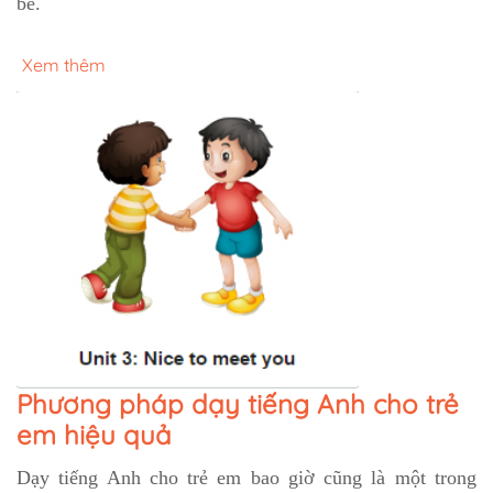
bé.
Xem thêm
Phương pháp dạy tiếng Anh cho trẻ
em hiệu quả
Dạy tiếng Anh cho trẻ em bao giờ cũng là một trong