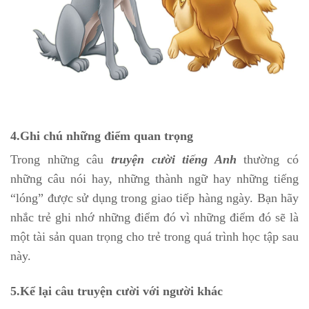
4.Ghi chú những điểm quan trọng
Trong những câu
truyện cười tiếng Anh
thường có
những câu nói hay, những thành ngữ hay những tiếng
“lóng” được sử dụng trong giao tiếp hàng ngày. Bạn hãy
nhắc trẻ ghi nhớ những điểm đó vì những điểm đó sẽ là
một tài sản quan trọng cho trẻ trong quá trình học tập sau
này.
5.Kể lại câu truyện cười với người khác