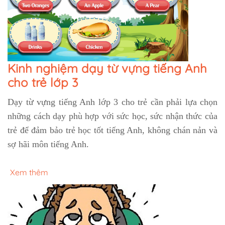
Kinh nghiệm dạy từ vựng tiếng Anh
cho trẻ lớp 3
Dạy từ vựng tiếng Anh lớp 3 cho trẻ cần phải lựa chọn
những cách dạy phù hợp với sức học, sức nhận thức của
trẻ để đảm bảo trẻ học tốt tiếng Anh, không chán nản và
sợ hãi môn tiếng Anh.
Xem thêm