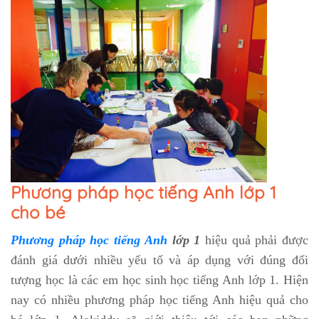
Phương pháp học tiếng Anh lớp 1
cho bé
Phương pháp học tiếng Anh
lớp 1
hiệu quả phải được
đánh giá dưới nhiều yếu tố và áp dụng với đúng đối
tượng học là các em học sinh học tiếng Anh lớp 1. Hiện
nay có nhiều phương pháp học tiếng Anh hiệu quả cho