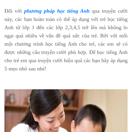
Đối với
phương pháp học tiếng Anh
qua truyện cười
này, các bạn hoàn toàn có thể áp dụng với trẻ học tiếng
Anh từ lớp 1 đến các lớp 2,3,4,5 trở lên mà không lo
ngại quá nhiều về vấn đề quá sức của trẻ. Bởi với mỗi
một chương trình học tiếng Anh cho trẻ, các em sẽ có
được những câu truyện cười phù hợp. Để học tiếng Anh
cho trẻ em qua truyện cười hiệu quả các bạn hãy áp dụng
5 mẹo nhỏ sau nhé!