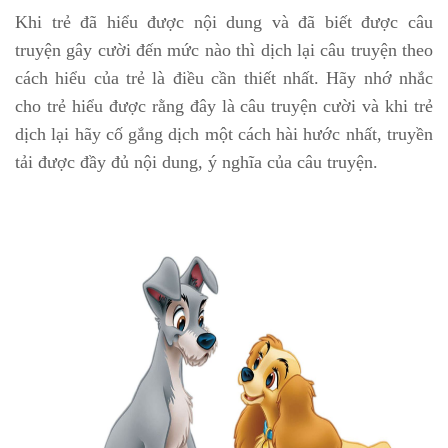
Khi trẻ đã hiểu được nội dung và đã biết được câu
truyện gây cười đến mức nào thì dịch lại câu truyện theo
cách hiểu của trẻ là điều cần thiết nhất. Hãy nhớ nhắc
cho trẻ hiểu được rằng đây là câu truyện cười và khi trẻ
dịch lại hãy cố gắng dịch một cách hài hước nhất, truyền
tải được đầy đủ nội dung, ý nghĩa của câu truyện.