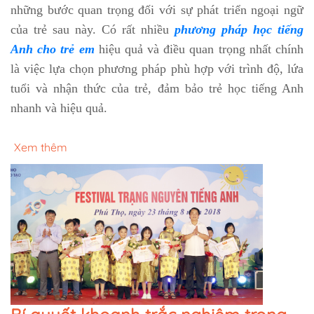
những bước quan trọng đối với sự phát triển ngoại ngữ
của trẻ sau này. Có rất nhiều
phương pháp học tiếng
Anh cho trẻ em
hiệu quả và điều quan trọng nhất chính
là việc lựa chọn phương pháp phù hợp với trình độ, lứa
tuổi và nhận thức của trẻ, đảm bảo trẻ học tiếng Anh
nhanh và hiệu quả.
Xem thêm