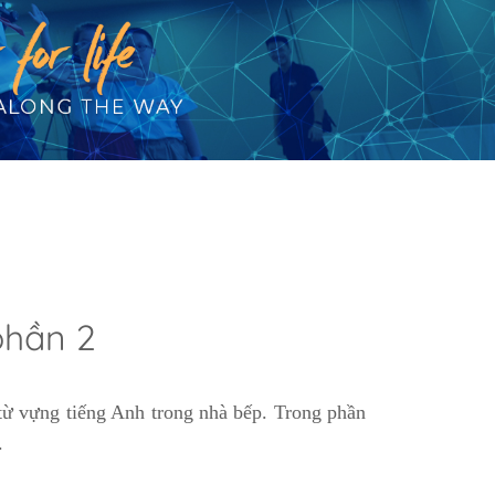
phần 2
từ vựng tiếng Anh trong nhà bếp. Trong phần
.