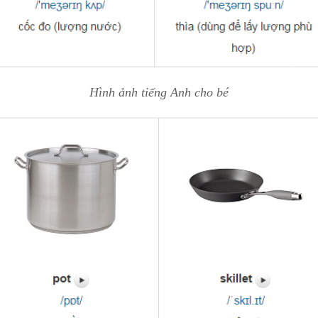
Hình ảnh tiếng Anh cho bé