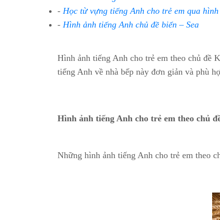
-
Học từ vựng tiếng Anh cho trẻ em qua hìn
-
Hình ảnh tiếng Anh chủ đề biển – Sea
Hình ảnh tiếng Anh cho trẻ em theo chủ đề 
tiếng Anh về nhà bếp này đơn giản và phù h
Hình ảnh tiếng Anh cho trẻ em theo chủ đ
Những hình ảnh tiếng Anh cho trẻ em theo c