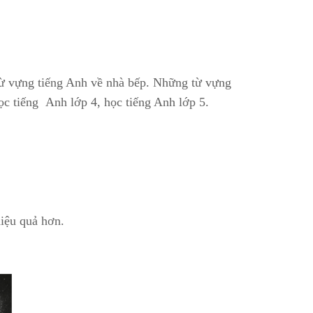
từ vựng tiếng Anh về nhà bếp. Những từ vựng
học tiếng Anh lớp 4, học tiếng Anh lớp 5.
iệu quả hơn.