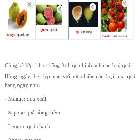
Cùng bé lớp 1 học tiếng Anh qua hình ảnh các loại quả
Hàng ngày, bé tiếp xúc với rất nhiều các loại hoa quả
hàng ngày như:
- Mange: quả xoài
- Sapota: quả hồng xiêm
- Lemon: quả chanh