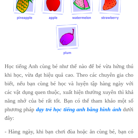
Học tiếng Anh cùng bé như thế nào để bé vừa hứng thú
khi học, vừa đạt hiệu quả cao. Theo các chuyên gia cho
biết, nếu bạn cùng bé học và luyện tập hàng ngày với
các vật dụng quen thuộc, xuất hiện thường xuyên thì khả
năng nhớ của bé rất tốt. Bạn có thể tham khảo một số
phương pháp
dạy trẻ học tiếng anh bằng hình ảnh
dưới
đây:
- Hàng ngày, khi bạn chơi đùa hoặc ăn cùng bé, bạn có