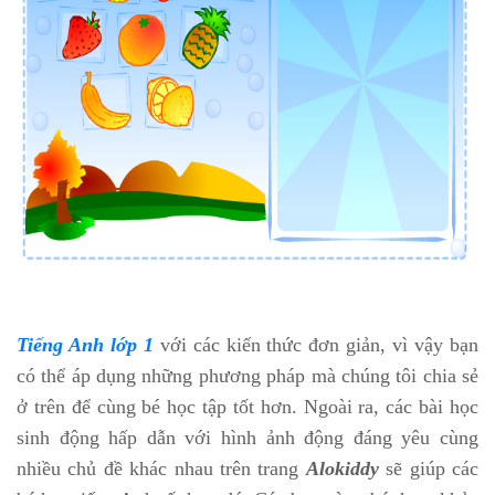
Tiếng Anh lớp 1
với các kiến thức đơn giản, vì vậy bạn
có thể áp dụng những phương pháp mà chúng tôi chia sẻ
ở trên để cùng bé học tập tốt hơn. Ngoài ra, các bài học
sinh động hấp dẫn với hình ảnh động đáng yêu cùng
nhiều chủ đề khác nhau trên trang
Alokiddy
sẽ giúp các