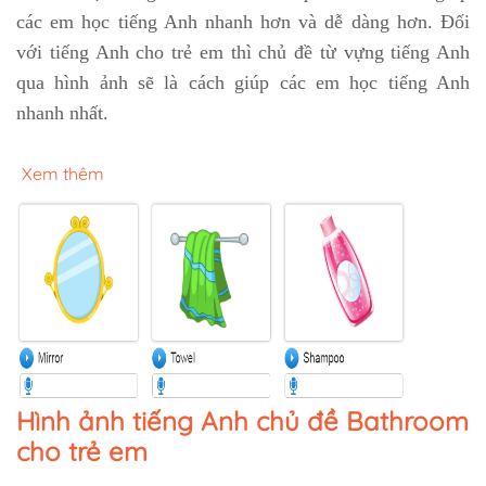
các em học tiếng Anh nhanh hơn và dễ dàng hơn. Đối
với tiếng Anh cho trẻ em thì chủ đề từ vựng tiếng Anh
qua hình ảnh sẽ là cách giúp các em học tiếng Anh
nhanh nhất.
Xem thêm
Hình ảnh tiếng Anh chủ đề Bathroom
cho trẻ em