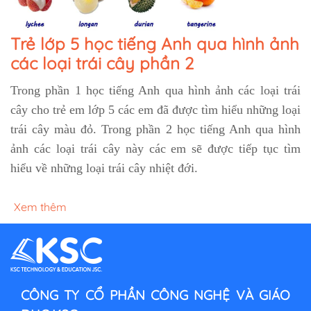
Trẻ lớp 5 học tiếng Anh qua hình ảnh
các loại trái cây phần 2
Trong phần 1 học tiếng Anh qua hình ảnh các loại trái
cây cho trẻ em lớp 5 các em đã được tìm hiểu những loại
trái cây màu đỏ. Trong phần 2 học tiếng Anh qua hình
ảnh các loại trái cây này các em sẽ được tiếp tục tìm
hiểu về những loại trái cây nhiệt đới.
Xem thêm
CÔNG TY CỔ PHẦN CÔNG NGHỆ VÀ GIÁO