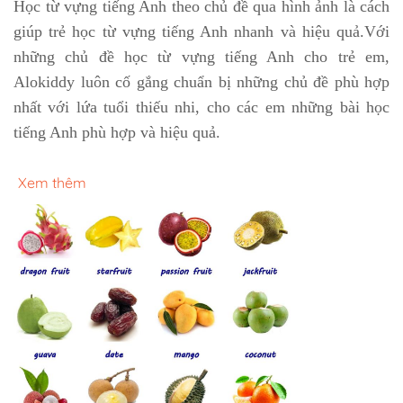
Học từ vựng tiếng Anh theo chủ đề qua hình ảnh là cách
giúp trẻ học từ vựng tiếng Anh nhanh và hiệu quả.Với
những chủ đề học từ vựng tiếng Anh cho trẻ em,
Alokiddy luôn cố gắng chuẩn bị những chủ đề phù hợp
nhất với lứa tuổi thiếu nhi, cho các em những bài học
tiếng Anh phù hợp và hiệu quả.
Xem thêm