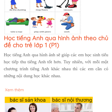
Học tiếng Anh qua hình ảnh theo chủ
đề cho trẻ lớp 1 (P1)
Học tiếng Anh qua hình ảnh
sẽ giúp các em học sinh tiểu
học tiếp thu tiếng Anh tốt hơn. Tuy nhiên, với mỗi một
chương trình tiếng Anh khác nhau thì các em cần có
những nội dung học khác nhau.
Xem thêm