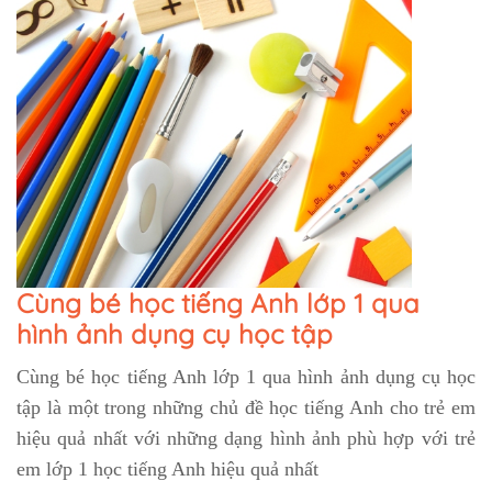
Cùng bé học tiếng Anh lớp 1 qua
hình ảnh dụng cụ học tập
Cùng bé học tiếng Anh lớp 1 qua hình ảnh dụng cụ học
tập là một trong những chủ đề học tiếng Anh cho trẻ em
hiệu quả nhất với những dạng hình ảnh phù hợp với trẻ
em lớp 1 học tiếng Anh hiệu quả nhất