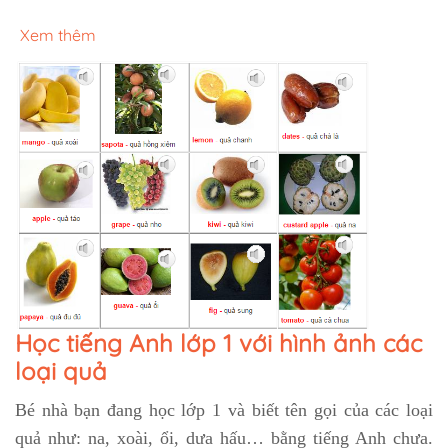
Xem thêm
Học tiếng Anh lớp 1 với hình ảnh các
loại quả
Bé nhà bạn đang học lớp 1 và biết tên gọi của các loại
quả như: na, xoài, ổi, dưa hấu… bằng tiếng Anh chưa.