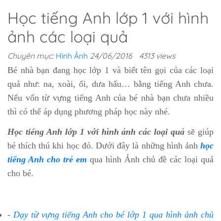
Học tiếng Anh lớp 1 với hình
ảnh các loại quả
Chuyên mục:
Hình Ảnh
24/06/2016
4313 views
Bé nhà bạn đang học lớp 1 và biết tên gọi của các loại
quả như: na, xoài, ổi, dưa hấu… bằng tiếng Anh chưa.
Nếu vốn từ vựng tiếng Anh của bé nhà bạn chưa nhiều
thì có thể áp dụng phương pháp học này nhé.
Học tiếng Anh lớp 1 với hình ảnh các loại quả
sẽ giúp
bé thích thú khi học đó. Dưới đây là những hình ảnh
học
tiếng Anh cho trẻ em
qua hình Ảnh chủ đề các loại quả
cho bé.
-
Dạy từ vựng tiếng Anh cho bé lớp 1 qua hình ảnh chủ