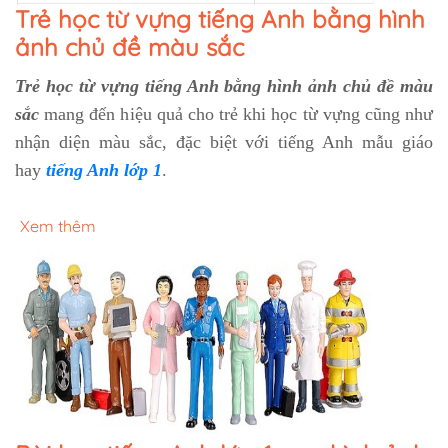
Trẻ học từ vựng tiếng Anh bằng hình
ảnh chủ đề màu sắc
Trẻ học từ vựng tiếng Anh bằng hình ảnh chủ đề màu
sắc
mang đến hiệu quả cho trẻ khi học từ vựng cũng như
nhận diện màu sắc, đặc biệt với tiếng Anh mẫu giáo
hay
tiếng Anh lớp 1
.
Xem thêm