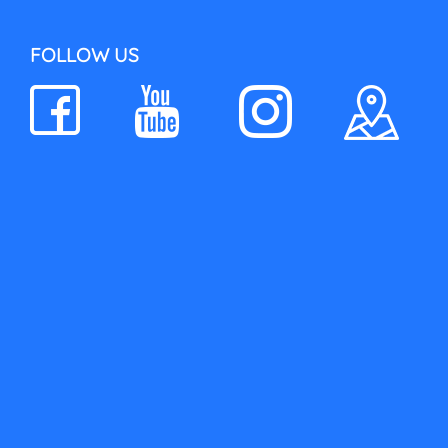
FOLLOW US