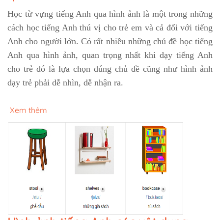
Học từ vựng tiếng Anh qua hình ảnh là một trong những
cách học tiếng Anh thú vị cho trẻ em và cả đối với tiếng
Anh cho người lớn. Có rất nhiều những chủ đề học tiếng
Anh qua hình ảnh, quan trọng nhất khi dạy tiếng Anh
cho trẻ đó là lựa chọn đúng chủ đề cũng như hình ảnh
dạy trẻ phải dễ nhìn, dễ nhận ra.
Xem thêm