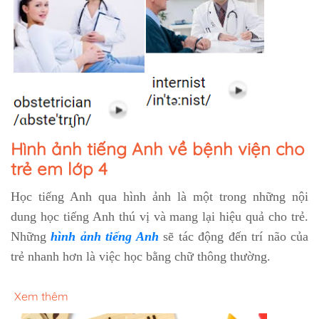
Hình ảnh tiếng Anh về bệnh viện cho
trẻ em lớp 4
Học tiếng Anh qua hình ảnh là một trong những nội
dung học tiếng Anh thú vị và mang lại hiệu quả cho trẻ.
Những
hình ảnh tiếng Anh
sẽ tác động đến trí não của
trẻ nhanh hơn là việc học bằng chữ thông thường.
Xem thêm