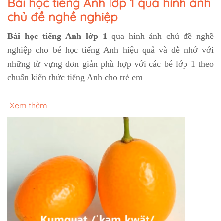
Bài học tiếng Anh lớp 1 qua hình ảnh
chủ đề nghề nghiệp
Bài học tiếng Anh lớp 1
qua hình ảnh chủ đề nghề
nghiệp cho bé học tiếng Anh hiệu quả và dễ nhớ với
những từ vựng đơn giản phù hợp với các bé lớp 1 theo
chuẩn kiến thức tiếng Anh cho trẻ em
Xem thêm