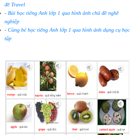
đề Travel
-
Bài học tiếng Anh lớp 1 qua hình ảnh chủ đề nghề
nghiệp
-
Cùng bé học tiếng Anh lớp 1 qua hình ảnh dụng cụ học
tập