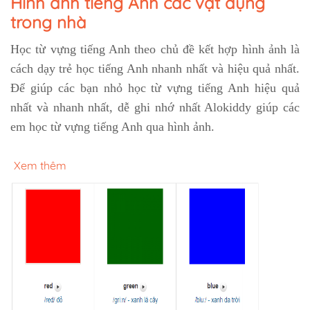
Hình ảnh tiếng Anh các vật dụng
trong nhà
Học từ vựng tiếng Anh theo chủ đề kết hợp hình ảnh là
cách dạy trẻ học tiếng Anh nhanh nhất và hiệu quả nhất.
Để giúp các bạn nhỏ học từ vựng tiếng Anh hiệu quả
nhất và nhanh nhất, dễ ghi nhớ nhất Alokiddy giúp các
em học từ vựng tiếng Anh qua hình ảnh.
Xem thêm