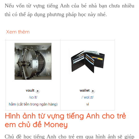
Nếu vốn từ vựng tiếng Anh của bé nhà bạn chưa nhiều
thì có thể áp dụng phương pháp học này nhé.
Xem thêm
Hình ảnh từ vựng tiếng Anh cho trẻ
em chủ đề Money
Chủ đề học tiếng Anh cho trẻ em qua hình ảnh sẽ giúp