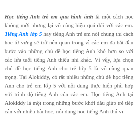
Học tiếng Anh trẻ em qua hình ảnh
là một cách học
không mới nhưng lại vô cùng hiệu quả đối với các em.
Tiếng Anh lớp 5
hay tiếng Anh trẻ em nói chung thì cách
học từ vựng sẽ trở nên quan trọng vì các em đã bắt đầu
bước vào những chủ đề học tiếng Anh khó hơn so với
các lứa tuổi tiếng Anh thiếu nhi khác. Vì vậy, lựa chọn
chủ đề học tiếng Anh cho trẻ lớp 5 là vô cùng quan
trọng. Tại Alokiddy, có rất nhiều những chủ đề học tiếng
Anh cho trẻ em lớp 5 với nội dung thực hiện phù hợp
với trình độ tiếng Anh của các em. Học tiếng Anh tại
Alokiddy là một trong những bước khởi đầu giúp trẻ tiếp
cận với nhiều bài học, nội dung học tiếng Anh thú vị.