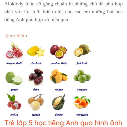
Alokiddy luôn cố gắng chuẩn bị những chủ đề phù hợp
nhất với lứa tuổi thiếu nhi, cho các em những bài học
tiếng Anh phù hợp và hiệu quả.
Xem thêm
Trẻ lớp 5 học tiếng Anh qua hình ảnh