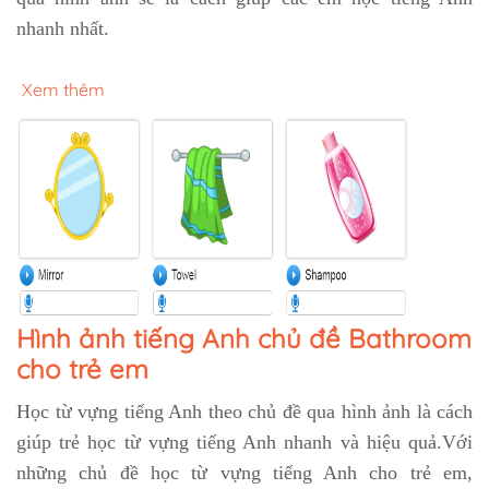
nhanh nhất.
Xem thêm
Hình ảnh tiếng Anh chủ đề Bathroom
cho trẻ em
Học từ vựng tiếng Anh theo chủ đề qua hình ảnh là cách
giúp trẻ học từ vựng tiếng Anh nhanh và hiệu quả.Với
những chủ đề học từ vựng tiếng Anh cho trẻ em,