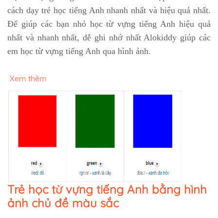
cách dạy trẻ học tiếng Anh nhanh nhất và hiệu quả nhất.
Để giúp các bạn nhỏ học từ vựng tiếng Anh hiệu quả
nhất và nhanh nhất, dễ ghi nhớ nhất Alokiddy giúp các
em học từ vựng tiếng Anh qua hình ảnh.
Xem thêm
Trẻ học từ vựng tiếng Anh bằng hình
ảnh chủ đề màu sắc