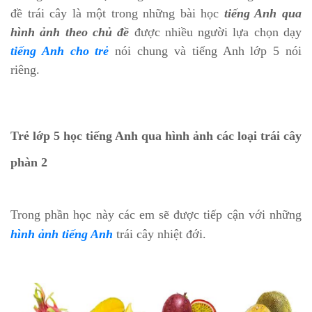
đề trái cây là một trong những bài học
tiếng Anh qua
hình ảnh theo chủ đề
được nhiều người lựa chọn dạy
tiếng Anh cho trẻ
nói chung và tiếng Anh lớp 5 nói
riêng.
Trẻ lớp 5 học tiếng Anh qua hình ảnh các loại trái cây
phàn 2
Trong phần học này các em sẽ được tiếp cận với những
hình ảnh tiếng Anh
trái cây nhiệt đới.