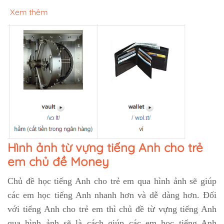
Xem thêm
Hình ảnh từ vựng tiếng Anh cho trẻ
em chủ đề Money
Chủ đề học tiếng Anh cho trẻ em qua hình ảnh sẽ giúp
các em học tiếng Anh nhanh hơn và dễ dàng hơn. Đối
với tiếng Anh cho trẻ em thì chủ đề từ vựng tiếng Anh
qua hình ảnh sẽ là cách giúp các em học tiếng Anh