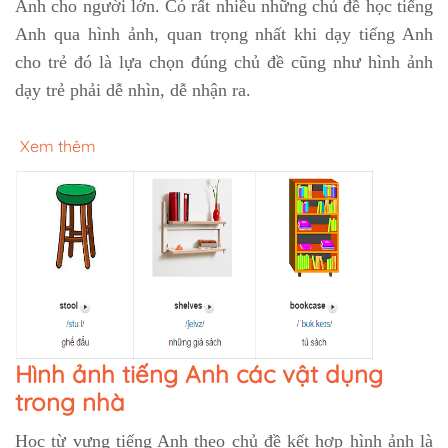
Anh cho người lớn. Có rất nhiều những chủ đề học tiếng
Anh qua hình ảnh, quan trọng nhất khi dạy tiếng Anh
cho trẻ đó là lựa chọn đúng chủ đề cũng như hình ảnh
dạy trẻ phải dễ nhìn, dễ nhận ra.
Xem thêm
Hình ảnh tiếng Anh các vật dụng
trong nhà
Học từ vựng tiếng Anh theo chủ đề kết hợp hình ảnh là