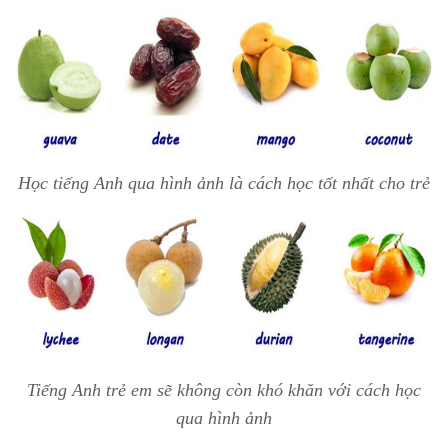
Học tiếng Anh qua hình ảnh là cách học tốt nhất cho trẻ
Tiếng Anh trẻ em sẽ không còn khó khăn với cách học
qua hình ảnh