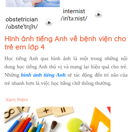
Hình ảnh tiếng Anh về bệnh viện cho
trẻ em lớp 4
Học tiếng Anh qua hình ảnh là một trong những nội
dung học tiếng Anh thú vị và mang lại hiệu quả cho trẻ.
Những
hình ảnh tiếng Anh
sẽ tác động đến trí não của
trẻ nhanh hơn là việc học bằng chữ thông thường.
Xem thêm