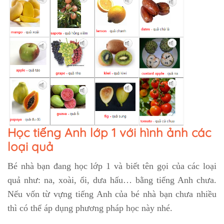
Học tiếng Anh lớp 1 với hình ảnh các
loại quả
Bé nhà bạn đang học lớp 1 và biết tên gọi của các loại
quả như: na, xoài, ổi, dưa hấu… bằng tiếng Anh chưa.
Nếu vốn từ vựng tiếng Anh của bé nhà bạn chưa nhiều
thì có thể áp dụng phương pháp học này nhé.