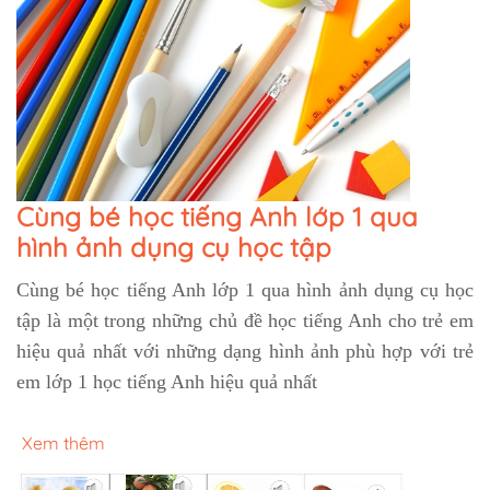
Cùng bé học tiếng Anh lớp 1 qua
hình ảnh dụng cụ học tập
Cùng bé học tiếng Anh lớp 1 qua hình ảnh dụng cụ học
tập là một trong những chủ đề học tiếng Anh cho trẻ em
hiệu quả nhất với những dạng hình ảnh phù hợp với trẻ
em lớp 1 học tiếng Anh hiệu quả nhất
Xem thêm