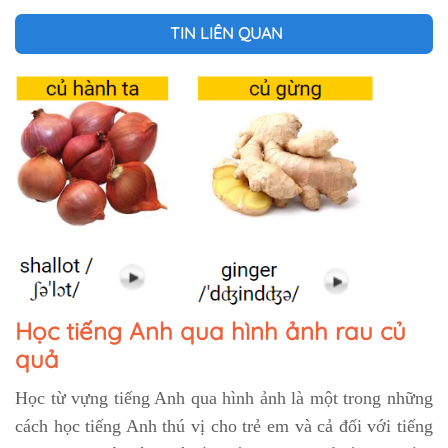
TIN LIÊN QUAN
Học tiếng Anh qua hình ảnh rau củ
quả
Học từ vựng tiếng Anh qua hình ảnh là một trong những
cách học tiếng Anh thú vị cho trẻ em và cả đối với tiếng