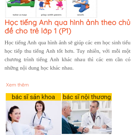
Học tiếng Anh qua hình ảnh theo chủ
đề cho trẻ lớp 1 (P1)
Học tiếng Anh qua hình ảnh
sẽ giúp các em học sinh tiểu
học tiếp thu tiếng Anh tốt hơn. Tuy nhiên, với mỗi một
chương trình tiếng Anh khác nhau thì các em cần có
những nội dung học khác nhau.
Xem thêm