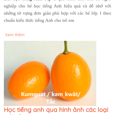
nghiệp cho bé học tiếng Anh hiệu quả và dễ nhớ với
những từ vựng đơn giản phù hợp với các bé lớp 1 theo
chuẩn kiến thức tiếng Anh cho trẻ em
Xem thêm
Học tiếng anh qua hình ảnh các loại