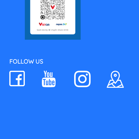
FOLLOW US