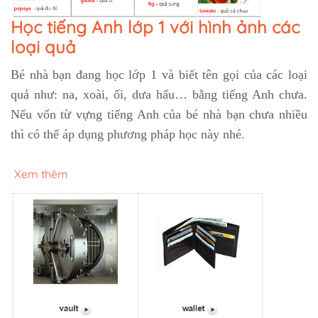
Học tiếng Anh lớp 1 với hình ảnh các
loại quả
Bé nhà bạn đang học lớp 1 và biết tên gọi của các loại
quả như: na, xoài, ổi, dưa hấu… bằng tiếng Anh chưa.
Nếu vốn từ vựng tiếng Anh của bé nhà bạn chưa nhiều
thì có thể áp dụng phương pháp học này nhé.
Xem thêm