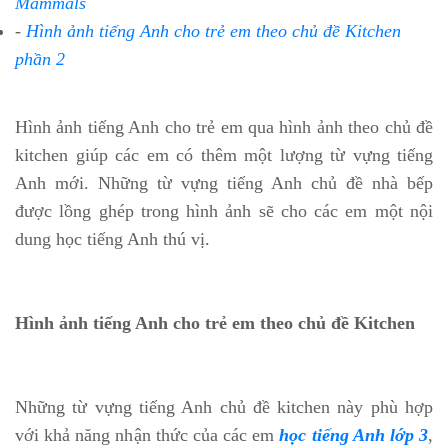
Mammals
-
Hình ảnh tiếng Anh cho trẻ em theo chủ đề Kitchen
phần 2
Hình ảnh tiếng Anh cho trẻ em qua hình ảnh theo chủ đề
kitchen giúp các em có thêm một lượng từ vựng tiếng
Anh mới. Những từ vựng tiếng Anh chủ đề nhà bếp
được lồng ghép trong hình ảnh sẽ cho các em một nội
dung học tiếng Anh thú vị.
Hình ảnh tiếng Anh cho trẻ em theo chủ đề Kitchen
Những từ vựng tiếng Anh chủ đề kitchen này phù hợp
với khả năng nhận thức của các em
học tiếng Anh lớp 3
,