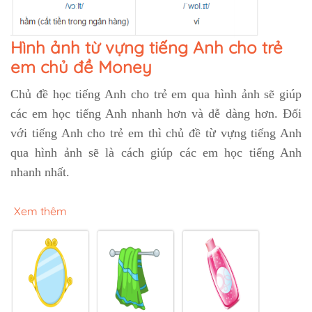
Hình ảnh từ vựng tiếng Anh cho trẻ
em chủ đề Money
Chủ đề học tiếng Anh cho trẻ em qua hình ảnh sẽ giúp
các em học tiếng Anh nhanh hơn và dễ dàng hơn. Đối
với tiếng Anh cho trẻ em thì chủ đề từ vựng tiếng Anh
qua hình ảnh sẽ là cách giúp các em học tiếng Anh
nhanh nhất.
Xem thêm