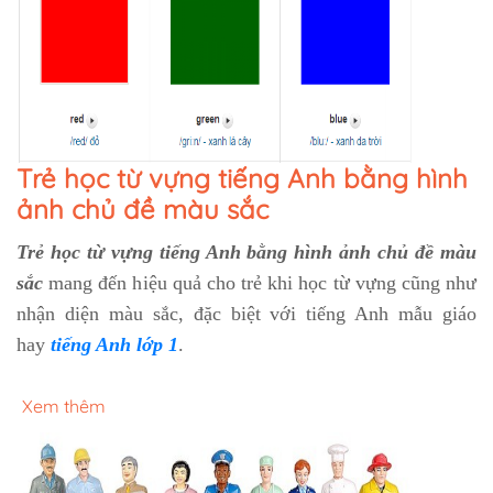
Trẻ học từ vựng tiếng Anh bằng hình
ảnh chủ đề màu sắc
Trẻ học từ vựng tiếng Anh bằng hình ảnh chủ đề màu
sắc
mang đến hiệu quả cho trẻ khi học từ vựng cũng như
nhận diện màu sắc, đặc biệt với tiếng Anh mẫu giáo
hay
tiếng Anh lớp 1
.
Xem thêm