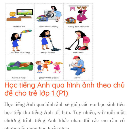
Học tiếng Anh qua hình ảnh theo chủ
đề cho trẻ lớp 1 (P1)
Học tiếng Anh qua hình ảnh
sẽ giúp các em học sinh tiểu
học tiếp thu tiếng Anh tốt hơn. Tuy nhiên, với mỗi một
chương trình tiếng Anh khác nhau thì các em cần có
những nội dung học khác nhau.