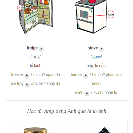
Học từ vựng tiếng Anh qua hình ảnh