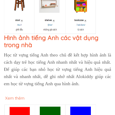
Hình ảnh tiếng Anh các vật dụng
trong nhà
Học từ vựng tiếng Anh theo chủ đề kết hợp hình ảnh là
cách dạy trẻ học tiếng Anh nhanh nhất và hiệu quả nhất.
Để giúp các bạn nhỏ học từ vựng tiếng Anh hiệu quả
nhất và nhanh nhất, dễ ghi nhớ nhất Alokiddy giúp các
em học từ vựng tiếng Anh qua hình ảnh.
Xem thêm