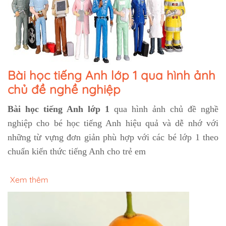
Bài học tiếng Anh lớp 1 qua hình ảnh
chủ đề nghề nghiệp
Bài học tiếng Anh lớp 1
qua hình ảnh chủ đề nghề
nghiệp cho bé học tiếng Anh hiệu quả và dễ nhớ với
những từ vựng đơn giản phù hợp với các bé lớp 1 theo
chuẩn kiến thức tiếng Anh cho trẻ em
Xem thêm