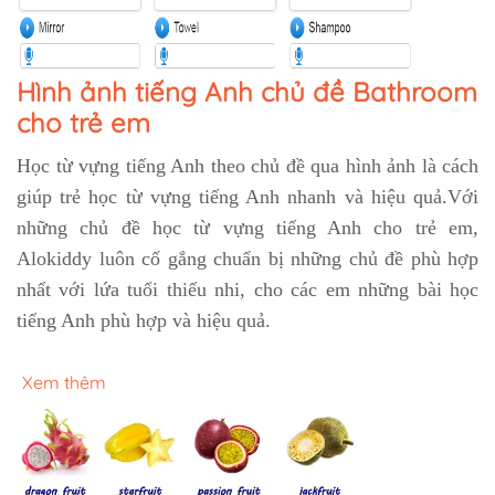
Hình ảnh tiếng Anh chủ đề Bathroom
cho trẻ em
Học từ vựng tiếng Anh theo chủ đề qua hình ảnh là cách
giúp trẻ học từ vựng tiếng Anh nhanh và hiệu quả.Với
những chủ đề học từ vựng tiếng Anh cho trẻ em,
Alokiddy luôn cố gắng chuẩn bị những chủ đề phù hợp
nhất với lứa tuổi thiếu nhi, cho các em những bài học
tiếng Anh phù hợp và hiệu quả.
Xem thêm