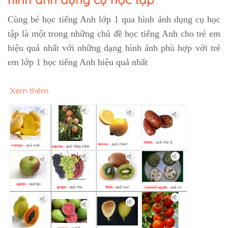
Cùng bé học tiếng Anh lớp 1 qua hình ảnh dụng cụ học
tập là một trong những chủ đề học tiếng Anh cho trẻ em
hiệu quả nhất với những dạng hình ảnh phù hợp với trẻ
em lớp 1 học tiếng Anh hiệu quả nhất
Xem thêm