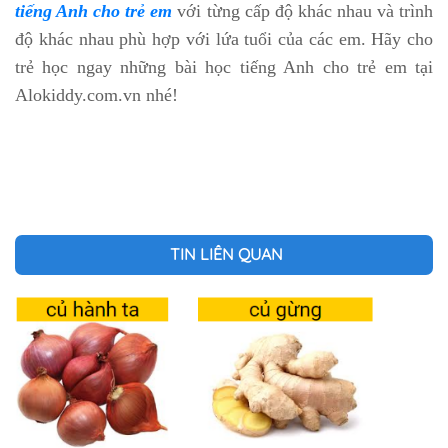
tiếng Anh cho trẻ em
với từng cấp độ khác nhau và trình
độ khác nhau phù hợp với lứa tuổi của các em. Hãy cho
trẻ học ngay những bài học tiếng Anh cho trẻ em tại
Alokiddy.com.vn nhé!
TIN LIÊN QUAN