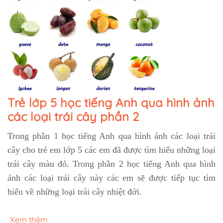
Trẻ lớp 5 học tiếng Anh qua hình ảnh
các loại trái cây phần 2
Trong phần 1 học tiếng Anh qua hình ảnh các loại trái
cây cho trẻ em lớp 5 các em đã được tìm hiểu những loại
trái cây màu đỏ. Trong phần 2 học tiếng Anh qua hình
ảnh các loại trái cây này các em sẽ được tiếp tục tìm
hiểu về những loại trái cây nhiệt đới.
Xem thêm