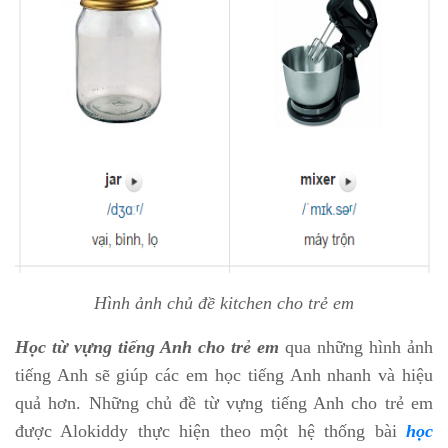
Hình ảnh chủ đề kitchen cho trẻ em
Học từ vựng tiếng Anh cho trẻ em
qua những hình ảnh
tiếng Anh sẽ giúp các em học tiếng Anh nhanh và hiệu
quả hơn. Những chủ đề từ vựng tiếng Anh cho trẻ em
được Alokiddy thực hiện theo một hệ thống bài
học