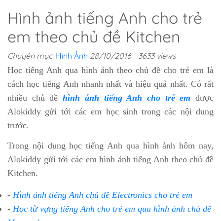
Hình ảnh tiếng Anh cho trẻ
em theo chủ đề Kitchen
Chuyên mục:
Hình Ảnh
28/10/2016
3633 views
Học tiếng Anh qua hình ảnh theo chủ đề cho trẻ em là
cách học tiếng Anh nhanh nhất và hiệu quả nhất. Có rất
nhiều chủ đề
hình ảnh tiếng Anh cho trẻ em
được
Alokiddy gửi tới các em học sinh trong các nội dung
trước.
Trong nội dung học tiếng Anh qua hình ảnh hôm nay,
Alokiddy gửi tới các em hình ảnh tiếng Anh theo chủ đề
Kitchen.
-
Hình ảnh tiếng Anh chủ đề Electronics cho trẻ em
-
Học từ vựng tiếng Anh cho trẻ em qua hình ảnh chủ đề