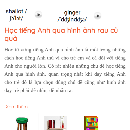
Học tiếng Anh qua hình ảnh rau củ
quả
Học từ vựng tiếng Anh qua hình ảnh là một trong những
cách học tiếng Anh thú vị cho trẻ em và cả đối với tiếng
Anh cho người lớn. Có rất nhiều những chủ đề học tiếng
Anh qua hình ảnh, quan trọng nhất khi dạy tiếng Anh
cho trẻ đó là lựa chọn đúng chủ đề cũng như hình ảnh
dạy trẻ phải dễ nhìn, dễ nhận ra.
Xem thêm