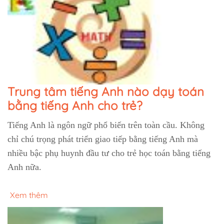
Trung tâm tiếng Anh nào dạy toán
bằng tiếng Anh cho trẻ?
Tiếng Anh là ngôn ngữ phổ biến trên toàn cầu. Không
chỉ chú trọng phát triển giao tiếp bằng tiếng Anh mà
nhiều bậc phụ huynh đầu tư cho trẻ học toán bằng tiếng
Anh nữa.
Xem thêm