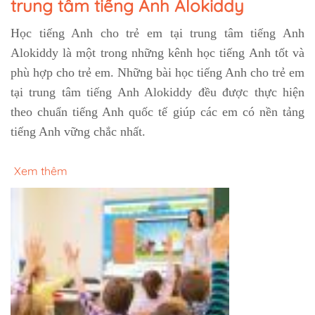
trung tâm tiếng Anh Alokiddy
Học tiếng Anh cho trẻ em tại trung tâm tiếng Anh
Alokiddy là một trong những kênh học tiếng Anh tốt và
phù hợp cho trẻ em. Những bài học tiếng Anh cho trẻ em
tại trung tâm tiếng Anh Alokiddy đều được thực hiện
theo chuẩn tiếng Anh quốc tế giúp các em có nền tảng
tiếng Anh vững chắc nhất.
Xem thêm