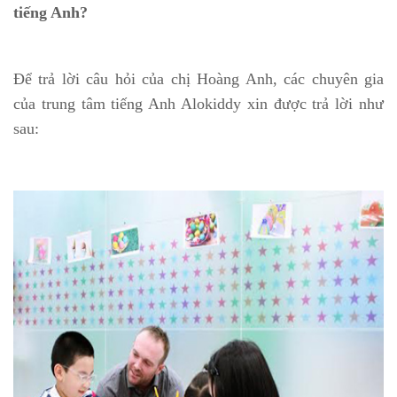
tiếng Anh?
Để trả lời câu hỏi của chị Hoàng Anh, các chuyên gia
của trung tâm tiếng Anh Alokiddy xin được trả lời như
sau: