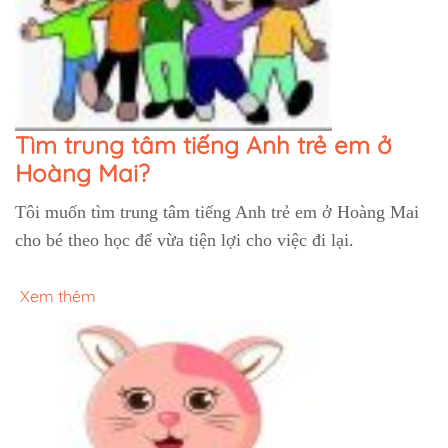
Tìm trung tâm tiếng Anh trẻ em ở
Hoàng Mai?
Tôi muốn tìm trung tâm tiếng Anh trẻ em ở Hoàng Mai
cho bé theo học để vừa tiện lợi cho việc đi lại.
Xem thêm