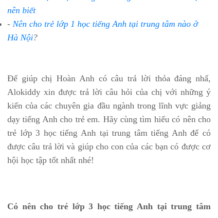
nên biết
-
Nên cho trẻ lớp 1 học tiếng Anh tại trung tâm nào ở
Hà Nội
?
Để giúp chị Hoàn Anh có câu trả lời thỏa đáng nhấ,
Alokiddy xin được trả lời câu hỏi của chị với những ý
kiến của các chuyên gia đầu ngành trong lĩnh vực giảng
dạy tiếng Anh cho trẻ em. Hãy cùng tìm hiểu có nên cho
trẻ lớp 3 học tiếng Anh tại trung tâm tiếng Anh để có
được câu trả lời và giúp cho con của các bạn có được cơ
hội học tập tốt nhất nhé!
Có nên cho trẻ lớp 3 học tiếng Anh tại trung tâm