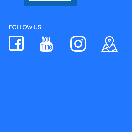
FOLLOW US