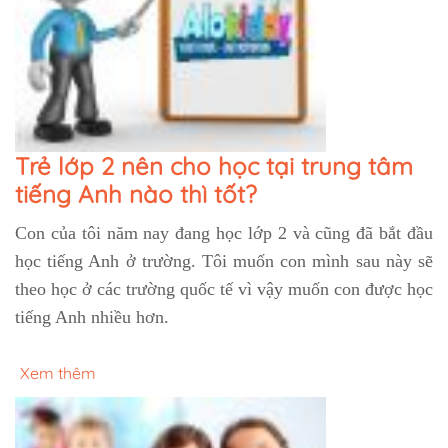
Trẻ lớp 2 nên cho học tại trung tâm
tiếng Anh nào thì tốt?
Con của tôi năm nay đang học lớp 2 và cũng đã bắt đầu
học tiếng Anh ở trường. Tôi muốn con mình sau này sẽ
theo học ở các trường quốc tế vì vậy muốn con được học
tiếng Anh nhiều hơn.
Xem thêm