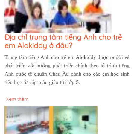
Địa chỉ trung tâm tiếng Anh cho trẻ
em Alokiddy ở đâu?
Trung tâm tiếng Anh cho trẻ em Alokiddy được ra đời và
phát triển với hướng phát triển chính theo lộ trình tiếng
Anh quốc tế chuẩn Châu Âu dành cho các em học sinh
tiểu học từ cấp mẫu giáo tới lớp 5.
Xem thêm