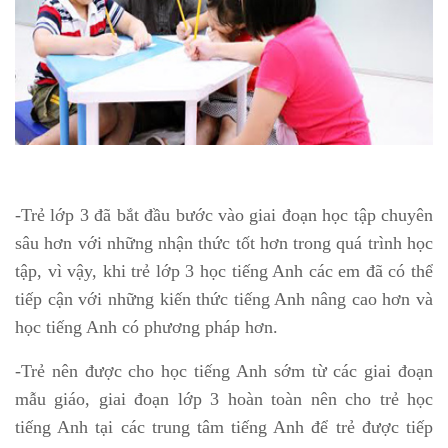
-Trẻ lớp 3 đã bắt đầu bước vào giai đoạn học tập chuyên
sâu hơn với những nhận thức tốt hơn trong quá trình học
tập, vì vậy, khi trẻ lớp 3 học tiếng Anh các em đã có thể
tiếp cận với những kiến thức tiếng Anh nâng cao hơn và
học tiếng Anh có phương pháp hơn.
-Trẻ nên được cho học tiếng Anh sớm từ các giai đoạn
mẫu giáo, giai đoạn lớp 3 hoàn toàn nên cho trẻ học
tiếng Anh tại các trung tâm tiếng Anh để trẻ được tiếp