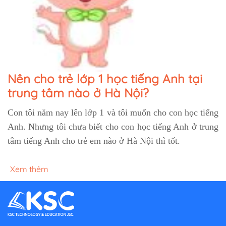
Nên cho trẻ lớp 1 học tiếng Anh tại
trung tâm nào ở Hà Nội?
Con tôi năm nay lên lớp 1 và tôi muốn cho con học tiếng
Anh. Nhưng tôi chưa biết cho con học tiếng Anh ở trung
tâm tiếng Anh cho trẻ em nào ở Hà Nội thì tốt.
Xem thêm