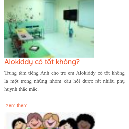
Alokiddy có tốt không?
Trung tâm tiếng Anh cho trẻ em Alokiddy có tốt không
là một trong những nhóm câu hỏi được rất nhiều phụ
huynh thắc mắc.
Xem thêm