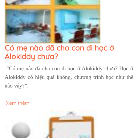
Có mẹ nào đã cho con đi học ở
Alokiddy chưa?
“Có mẹ nào đã cho con đi học ở Alokiddy chưa? Học ở
Alokiddy có hiệu quả không, chương trình học như thế
nào vậy?”.
Xem thêm