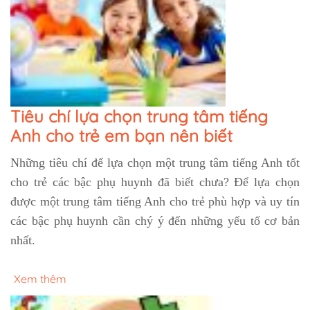
Tiêu chí lựa chọn trung tâm tiếng
Anh cho trẻ em bạn nên biết
Những tiêu chí để lựa chọn một trung tâm tiếng Anh tốt
cho trẻ các bậc phụ huynh đã biết chưa? Để lựa chọn
được một trung tâm tiếng Anh cho trẻ phù hợp và uy tín
các bậc phụ huynh cần chý ý đến những yếu tố cơ bản
nhất.
Xem thêm