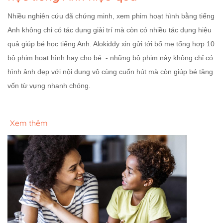
Nhiều nghiên cứu đã chứng minh, xem phim hoạt hình bằng tiếng
Anh không chỉ có tác dụng giải trí mà còn có nhiều tác dụng hiệu
quả giúp bé học tiếng Anh. Alokiddy xin gửi tới bố mẹ tổng hợp 10
bộ phim hoạt hình hay cho bé - những bộ phim này không chỉ có
hình ảnh đẹp với nội dung vô cùng cuốn hút mà còn giúp bé tăng
vốn từ vựng nhanh chóng.
Xem thêm