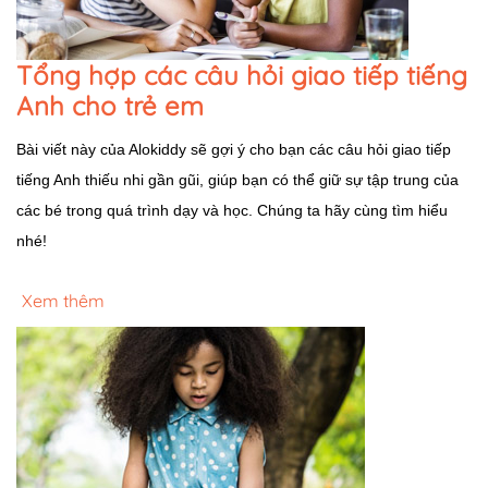
Tổng hợp các câu hỏi giao tiếp tiếng
Anh cho trẻ em
Bài viết này của Alokiddy sẽ gợi ý cho bạn các câu hỏi giao tiếp
tiếng Anh thiếu nhi gần gũi, giúp bạn có thể giữ sự tập trung của
các bé trong quá trình dạy và học. Chúng ta hãy cùng tìm hiểu
nhé!
Xem thêm