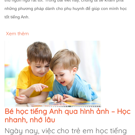
những phương pháp dành cho phụ huynh để giúp con mình học
tốt tiếng Anh.
Xem thêm
Bé học tiếng Anh qua hình ảnh – Học
nhanh, nhớ lâu
Ngày nay, việc cho trẻ em học tiếng