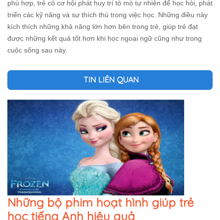
phù hợp, trẻ có cơ hội phát huy trí tò mò tự nhiên để học hỏi, phát
triển các kỹ năng và sự thích thú trong việc học. Những điều này
kích thích những khả năng lớn hơn bên trong trẻ, giúp trẻ đạt
được những kết quả tốt hơn khi học ngoại ngữ cũng như trong
cuộc sống sau này.
TIN LIÊN QUAN
Những bộ phim hoạt hình giúp trẻ
học tiếng Anh hiệu quả