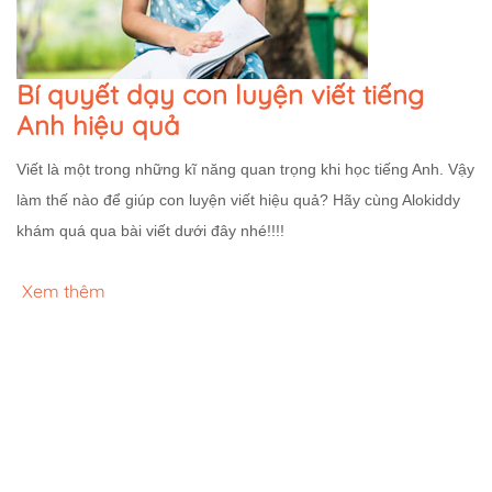
Bí quyết dạy con luyện viết tiếng
Anh hiệu quả
Viết là một trong những kĩ năng quan trọng khi học tiếng Anh. Vậy
làm thế nào để giúp con luyện viết hiệu quả? Hãy cùng Alokiddy
khám quá qua bài viết dưới đây nhé!!!!
Xem thêm