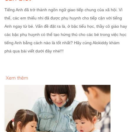
Tiếng Anh đã trở thành ngôn ngữ giao tiếp chung của xã hội. Vì
thế, các em thiếu nhi đã được phụ huynh cho tiếp cận với tiếng
Anh ngay từ bé. Vấn đề đặt ra là, ở bậc tiểu học, thầy cô giáo hay
các bậc phụ huynh có thể tạo hứng thú cho các bé trong việc học
tiếng Anh bằng cách nào là tốt nhất? Hãy cùng Alokiddy khám
phá qua bài viết dưới đây nhé!!!
Xem thêm