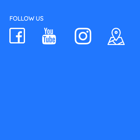
FOLLOW US