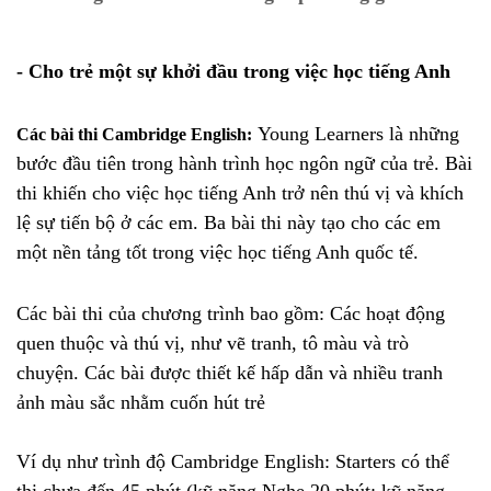
- Cho trẻ một sự khởi đầu trong việc học tiếng Anh
Young Learners là những
Các bài thi Cambridge English:
bước đầu tiên trong hành trình học ngôn ngữ của trẻ. Bài
thi khiến cho việc học tiếng Anh trở nên thú vị và khích
lệ sự tiến bộ ở các em.
Ba bài thi này tạo cho các em
một nền tảng tốt trong việc học tiếng Anh quốc tế.
Các bài thi của chương trình bao gồm: Các hoạt động
quen thuộc và thú vị, như vẽ tranh, tô màu và trò
chuyện. Các bài được thiết kế hấp dẫn và nhiều tranh
ảnh màu sắc nhằm cuốn hút trẻ
Ví dụ như trình độ Cambridge English: Starters có thể