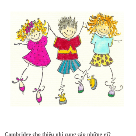
Cambridge cho thiếu nhi cung cấp những gì?