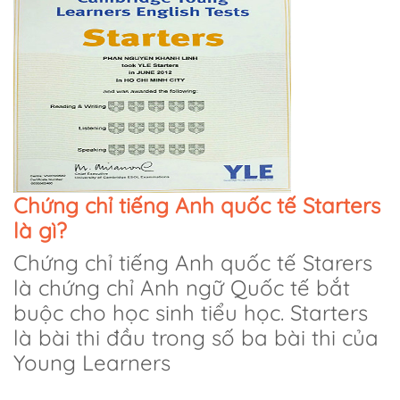
Chứng chỉ tiếng Anh quốc tế Starters
là gì?
Chứng chỉ tiếng Anh quốc tế Starers
là chứng chỉ Anh ngữ Quốc tế bắt
buộc cho học sinh tiểu học. Starters
là bài thi đầu trong số ba bài thi của
Young Learners