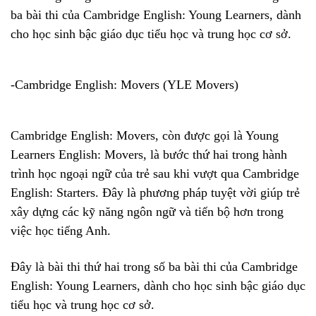
ba bài thi của Cambridge English: Young Learners, dành
cho học sinh bậc giáo dục tiểu học và trung học cơ sở.
-Cambridge English: Movers (YLE Movers)
Cambridge English: Movers, còn được gọi là Young
Learners English: Movers, là bước thứ hai trong hành
trình học ngoại ngữ của trẻ sau khi vượt qua Cambridge
English: Starters. Đây là phương pháp tuyệt vời giúp trẻ
xây dựng các kỹ năng ngôn ngữ và tiến bộ hơn trong
việc học tiếng Anh.
Đây là bài thi thứ hai trong số ba bài thi của Cambridge
English: Young Learners, dành cho học sinh bậc giáo dục
tiểu học và trung học cơ sở.