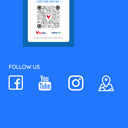
FOLLOW US