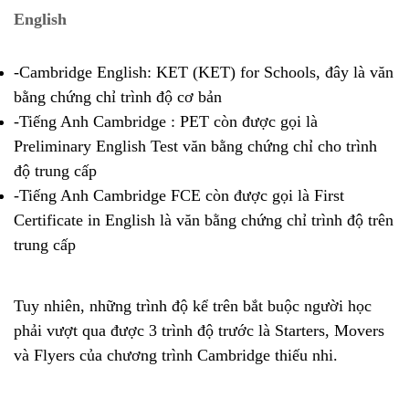
English
-Cambridge English: KET (KET) for Schools, đây là văn
bằng chứng chỉ trình độ cơ bản
-Tiếng Anh Cambridge : PET còn được gọi là
Preliminary English Test văn bằng chứng chỉ cho trình
độ trung cấp
-Tiếng Anh Cambridge FCE còn được gọi là First
Certificate in English là văn bằng chứng chỉ trình độ trên
trung cấp
Tuy nhiên, những trình độ kể trên bắt buộc người học
phải vượt qua được 3 trình độ trước là Starters, Movers
và Flyers của chương trình Cambridge thiếu nhi.