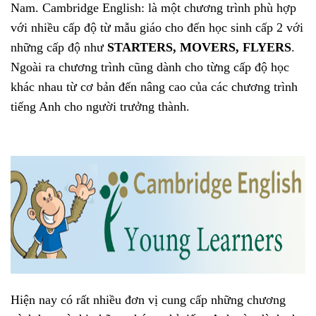
Nam. Cambridge English: là một chương trình phù hợp
với nhiều cấp độ từ mẫu giáo cho đến học sinh cấp 2 với
những cấp độ như
STARTERS, MOVERS, FLYERS
.
Ngoài ra chương trình cũng dành cho từng cấp độ học
khác nhau từ cơ bản đến nâng cao của các chương trình
tiếng Anh cho người trưởng thành.
Hiện nay có rất nhiều đơn vị cung cấp những chương