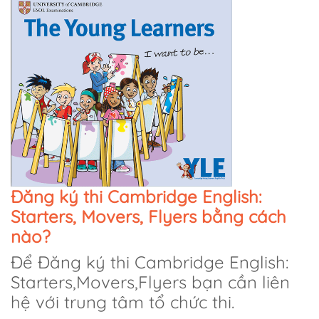
Đăng ký thi Cambridge English:
Starters, Movers, Flyers bằng cách
nào?
Để Đăng ký thi Cambridge English:
Starters,Movers,Flyers bạn cần liên
hệ với trung tâm tổ chức thi.