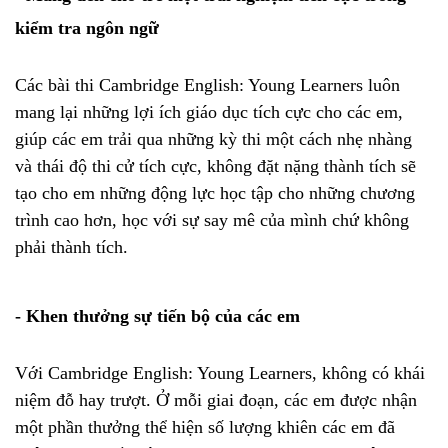
kiểm tra ngôn ngữ
Các bài thi Cambridge English: Young Learners luôn
mang lại những lợi ích giáo dục tích cực cho các em,
giúp các em trải qua những kỳ thi một cách nhẹ nhàng
và thái độ thi cử tích cực, không đặt nặng thành tích sẽ
tạo cho em những động lực học tập cho những chương
trình cao hơn, học với sự say mê của mình chứ không
phải thành tích.
- Khen thưởng sự tiến bộ của các em
Với Cambridge English: Young Learners, không có khái
niệm đỗ hay trượt. Ở mỗi giai đoạn, các em được nhận
một phần thưởng thể hiện số lượng khiên các em đã