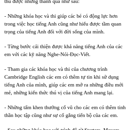
thu được những thành quả như sau:
- Những khóa học và thi giúp các bé có động lực hơn
trong việc học tiếng Anh cũng như hiểu được tầm quan
trọng của tiếng Anh đối với đời sống của mình.
- Từng bước cải thiện được khả năng tiếng Anh của các
em với các kỹ năng Nghe-Nói-Đọc-Viết.
- Tham gia các khóa học và thi của chương trình
Cambridge English các em có thêm tự tin khi sử dụng
tiếng Anh của mình, giúp các em mở ra những điều mới
mẻ, những kiến thức thú vị của tiếng Anh mang lại.
- Những tấm khen thưởng cổ vũ cho các em có thêm tinh
thần học tập cũng như sự cố gắng tiến bộ của các em.