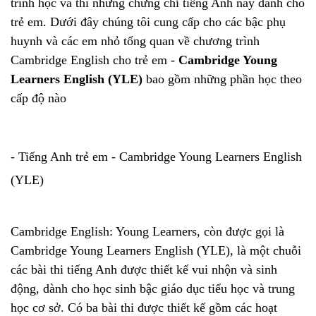
trình học và thi những chứng chỉ tiếng Anh này dành cho
trẻ em. Dưới đây chúng tôi cung cấp cho các bậc phụ
huynh và các em nhỏ tổng quan về chương trình
Cambridge English cho trẻ em -
Cambridge Young
Learners English (YLE)
bao gồm những phần học theo
cấp độ nào
- Tiếng Anh trẻ em - Cambridge Young Learners English
(YLE)
Cambridge English: Young Learners, còn được gọi là
Cambridge Young Learners English (YLE), là một chuỗi
các bài thi tiếng Anh được thiết kế vui nhộn và sinh
động, dành cho học sinh bậc giáo dục tiểu học và trung
học cơ sở. Có ba bài thi được thiết kế gồm các hoạt