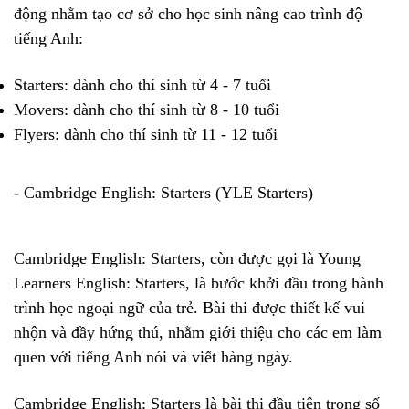
động nhằm tạo cơ sở cho học sinh nâng cao trình độ
tiếng Anh:
Starters: dành cho thí sinh từ 4 - 7 tuổi
Movers: dành cho thí sinh từ 8 - 10 tuổi
Flyers: dành cho thí sinh từ 11 - 12 tuổi
- Cambridge English: Starters (YLE Starters)
Cambridge English: Starters, còn được gọi là Young
Learners English: Starters, là bước khởi đầu trong hành
trình học ngoại ngữ của trẻ. Bài thi được thiết kế vui
nhộn và đầy hứng thú, nhằm giới thiệu cho các em làm
quen với tiếng Anh nói và viết hàng ngày.
Cambridge English: Starters là bài thi đầu tiên trong số