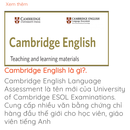
Xem thêm
Cambridge English là gì?.
Cambridge English Language
Assessment là tên mới của University
of Cambridge ESOL Examinations.
Cung cấp nhiều văn bằng chứng chỉ
hàng đầu thế giới cho học viên, giáo
viên tiếng Anh