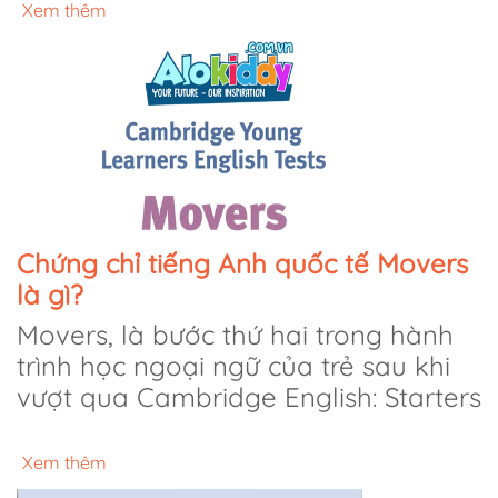
Xem thêm
Chứng chỉ tiếng Anh quốc tế Movers
là gì?
Movers, là bước thứ hai trong hành
trình học ngoại ngữ của trẻ sau khi
vượt qua Cambridge English: Starters
Xem thêm