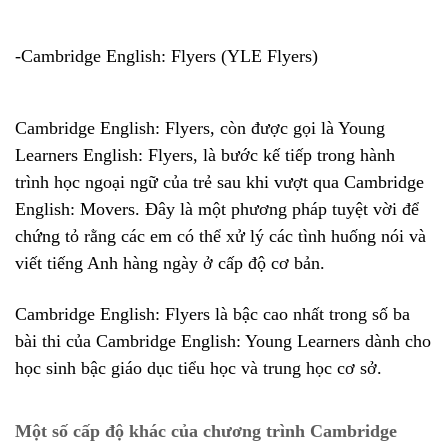
-Cambridge English: Flyers (YLE Flyers)
Cambridge English: Flyers, còn được gọi là Young
Learners English: Flyers, là bước kế tiếp trong hành
trình học ngoại ngữ của trẻ sau khi vượt qua Cambridge
English: Movers. Đây là một phương pháp tuyệt vời để
chứng tỏ rằng các em có thể xử lý các tình huống nói và
viết tiếng Anh hàng ngày ở cấp độ cơ bản.
Cambridge English: Flyers là bậc cao nhất trong số ba
bài thi của Cambridge English: Young Learners dành cho
học sinh bậc giáo dục tiểu học và trung học cơ sở.
Một số cấp độ khác của chương trình Cambridge