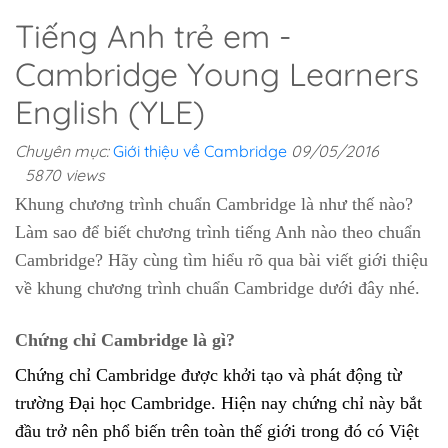
Tiếng Anh trẻ em -
Cambridge Young Learners
English (YLE)
Chuyên mục:
Giới thiệu về Cambridge
09/05/2016
5870 views
Khung chương trình chuẩn Cambridge là như thế nào?
Làm sao để biết chương trình tiếng Anh nào theo chuẩn
Cambridge? Hãy cùng tìm hiểu rõ qua bài viết giới thiệu
về khung chương trình chuẩn Cambridge dưới đây nhé.
Chứng chỉ Cambridge là gì?
Chứng chỉ Cambridge được khởi tạo và phát động từ
trường Đại học Cambridge. Hiện nay chứng chỉ này bắt
đầu trở nên phổ biến trên toàn thế giới trong đó có Việt