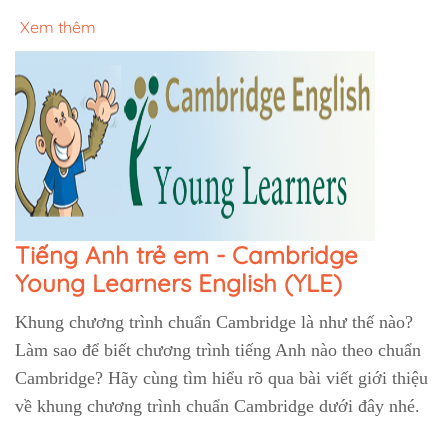
Xem thêm
Tiếng Anh trẻ em - Cambridge
Young Learners English (YLE)
Khung chương trình chuẩn Cambridge là như thế nào?
Làm sao để biết chương trình tiếng Anh nào theo chuẩn
Cambridge? Hãy cùng tìm hiểu rõ qua bài viết giới thiệu
về khung chương trình chuẩn Cambridge dưới đây nhé.