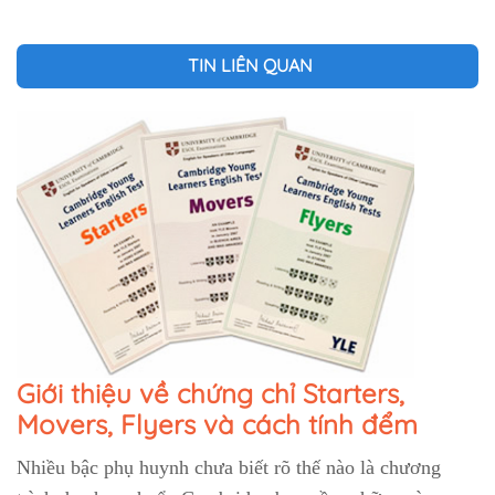
TIN LIÊN QUAN
Giới thiệu về chứng chỉ Starters,
Movers, Flyers và cách tính đểm
Nhiều bậc phụ huynh chưa biết rõ thế nào là chương