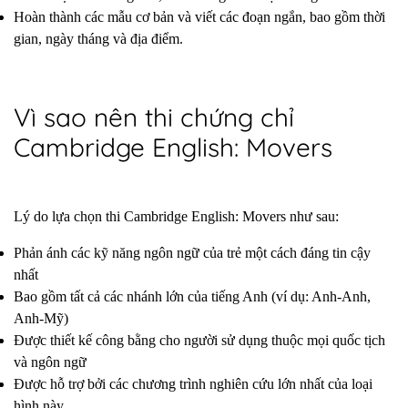
Hoàn thành các mẫu cơ bản và viết các đoạn ngắn, bao gồm thời
gian, ngày tháng và địa điểm.
Vì sao nên thi chứng chỉ
Cambridge English: Movers
Lý do lựa chọn thi Cambridge English: Movers như sau:
Phản ánh các kỹ năng ngôn ngữ của trẻ một cách đáng tin cậy
nhất
Bao gồm tất cả các nhánh lớn của tiếng Anh (ví dụ: Anh-Anh,
Anh-Mỹ)
Được thiết kế công bằng cho người sử dụng thuộc mọi quốc tịch
và ngôn ngữ
Được hỗ trợ bởi các chương trình nghiên cứu lớn nhất của loại
hình này