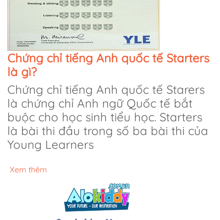
Chứng chỉ tiếng Anh quốc tế Starters
là gì?
Chứng chỉ tiếng Anh quốc tế Starers
là chứng chỉ Anh ngữ Quốc tế bắt
buộc cho học sinh tiểu học. Starters
là bài thi đầu trong số ba bài thi của
Young Learners
Xem thêm