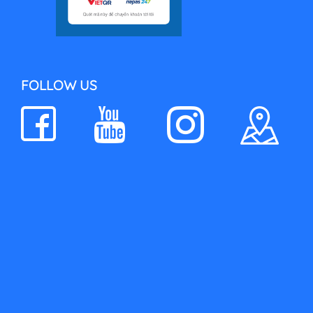
FOLLOW US