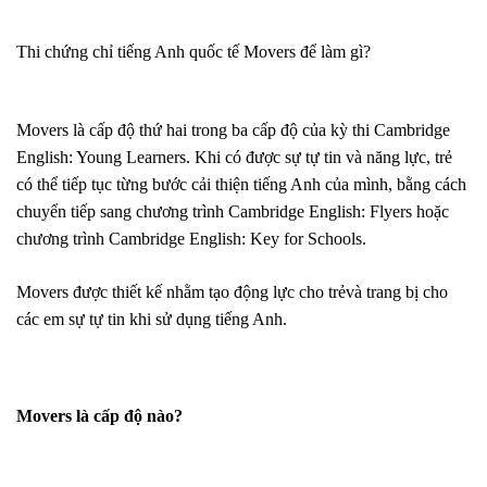
Thi chứng chỉ tiếng Anh quốc tế Movers để làm gì?
Movers là cấp độ thứ hai trong ba cấp độ của kỳ thi Cambridge
English: Young Learners. Khi có được sự tự tin và năng lực, trẻ
có thể tiếp tục từng bước cải thiện tiếng Anh của mình, bằng cách
chuyển tiếp sang chương trình Cambridge English: Flyers hoặc
chương trình Cambridge English: Key for Schools.
Movers được thiết kế nhằm tạo động lực cho trẻvà trang bị cho
các em sự tự tin khi sử dụng tiếng Anh.
Movers là cấp độ nào?