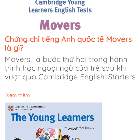
Chứng chỉ tiếng Anh quốc tế Movers
là gì?
Movers, là bước thứ hai trong hành
trình học ngoại ngữ của trẻ sau khi
vượt qua Cambridge English: Starters
Xem thêm