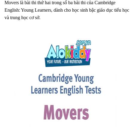
Movers là bài thi thứ hai trong số ba bài thi của Cambridge
English: Young Learners, dành cho học sinh bậc giáo dục tiểu học
và trung học cơ sở.