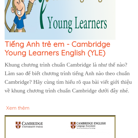
Tiếng Anh trẻ em - Cambridge
Young Learners English (YLE)
Khung chương trình chuẩn Cambridge là như thế nào?
Làm sao để biết chương trình tiếng Anh nào theo chuẩn
Cambridge? Hãy cùng tìm hiểu rõ qua bài viết giới thiệu
về khung chương trình chuẩn Cambridge dưới đây nhé.
Xem thêm