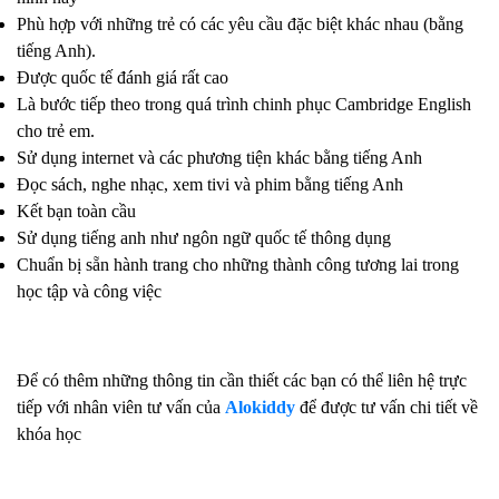
Phù hợp với những trẻ có các yêu cầu đặc biệt khác nhau (bằng
tiếng Anh).
Được quốc tế đánh giá rất cao
Là bước tiếp theo trong quá trình chinh phục Cambridge English
cho trẻ em.
Sử dụng internet và các phương tiện khác bằng tiếng Anh
Đọc sách, nghe nhạc, xem tivi và phim bằng tiếng Anh
Kết bạn toàn cầu
Sử dụng tiếng anh như ngôn ngữ quốc tế thông dụng
Chuẩn bị sẵn hành trang cho những thành công tương lai trong
học tập và công việc
Để có thêm những thông tin cần thiết các bạn có thể liên hệ trực
tiếp với nhân viên tư vấn của
Alokiddy
để được tư vấn chi tiết về
khóa học