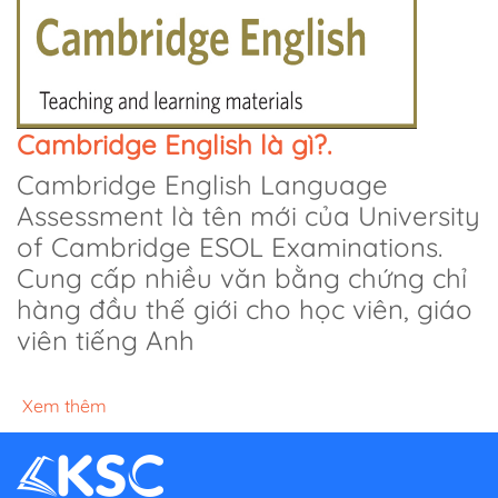
Cambridge English là gì?.
Cambridge English Language
Assessment là tên mới của University
of Cambridge ESOL Examinations.
Cung cấp nhiều văn bằng chứng chỉ
hàng đầu thế giới cho học viên, giáo
viên tiếng Anh
Xem thêm