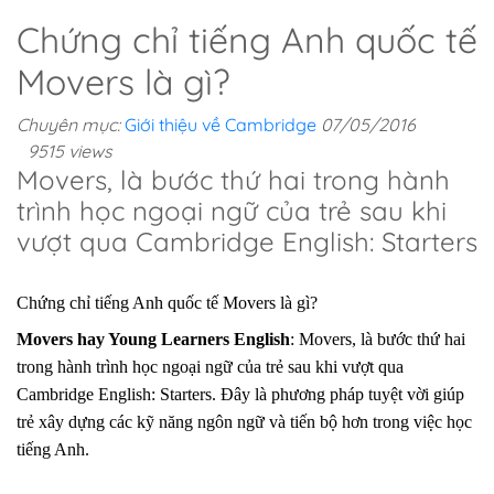
Chứng chỉ tiếng Anh quốc tế
Movers là gì?
Chuyên mục:
Giới thiệu về Cambridge
07/05/2016
9515 views
Movers, là bước thứ hai trong hành
trình học ngoại ngữ của trẻ sau khi
vượt qua Cambridge English: Starters
Chứng chỉ tiếng Anh quốc tế Movers là gì?
Movers hay Young Learners English
: Movers, là bước thứ hai
trong hành trình học ngoại ngữ của trẻ sau khi vượt qua
Cambridge English: Starters. Đây là phương pháp tuyệt vời giúp
trẻ xây dựng các kỹ năng ngôn ngữ và tiến bộ hơn trong việc học
tiếng Anh.