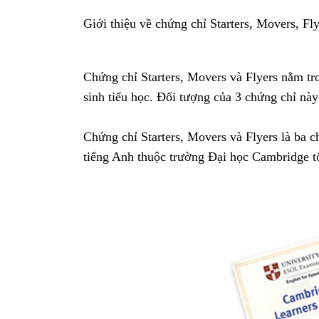
Giới thiệu về chứng chỉ Starters, Movers, Fly
Chứng chỉ Starters, Movers và Flyers nằm t
sinh tiểu học. Đối tượng của 3 chứng chỉ này 
Chứng chỉ Starters, Movers và Flyers là ba 
tiếng Anh thuộc trường Đại học Cambridge t