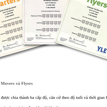
 Movers và Flyers
 được chia thành ba cấp độ, căn cứ theo độ tuổi và thời gian