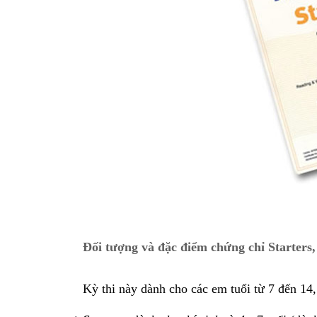
Đối tượng và đặc điểm chứng chỉ Starters,
Kỳ thi này dành cho các em tuổi từ 7 đến 14,