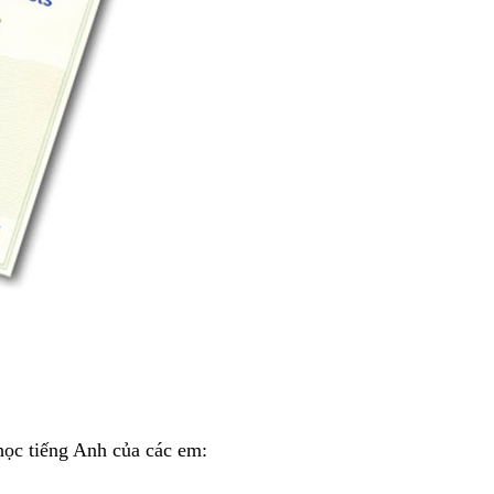
 học tiếng Anh của các em: