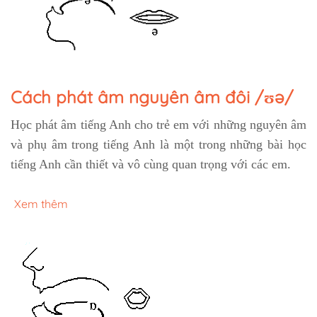
Cách phát âm nguyên âm đôi /ʊə/
Học phát âm tiếng Anh cho trẻ em với những nguyên âm
và phụ âm trong tiếng Anh là một trong những bài học
tiếng Anh cần thiết và vô cùng quan trọng với các em.
Xem thêm