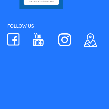
FOLLOW US