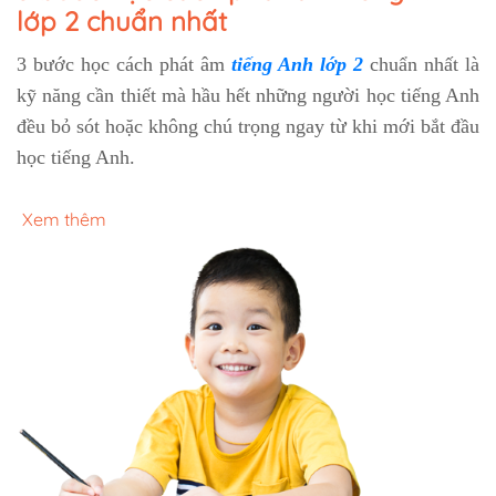
lớp 2 chuẩn nhất
3 bước học cách phát âm
tiếng Anh lớp 2
chuẩn nhất là
kỹ năng cần thiết mà hầu hết những người học tiếng Anh
đều bỏ sót hoặc không chú trọng ngay từ khi mới bắt đầu
học tiếng Anh.
Xem thêm