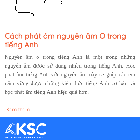
Cách phát âm nguyên âm O trong
tiếng Anh
Nguyên âm o trong tiếng Anh là một trong những
nguyên âm được sử dụng nhiều trong tiếng Anh. Học
phát âm tiếng Anh với nguyên âm này sẽ giúp các em
nắm vững được những kiến thức tiếng Anh cơ bản và
học phát âm tiếng Anh hiệu quả hơn.
Xem thêm