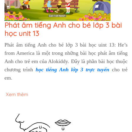
Phát âm tiếng Anh cho bé lớp 3 bài
học unit 13
Phát âm tiếng Anh cho bé
lớp 3 bài học uint 13: He’s
from America là một trong những bài học phát âm tiếng
Anh cho trẻ em của Alokiddy. Đây là phần bài học thuộc
chương trình
học tiếng Anh lớp 3 trực tuyến
cho trẻ
em.
Xem thêm