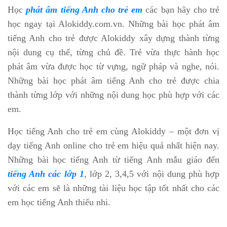
Học
phát âm tiếng Anh cho trẻ em
các bạn hãy cho trẻ
học ngay tại Alokiddy.com.vn. Những bài học phát âm
tiếng Anh cho trẻ được Alokiddy xây dựng thành từng
nội dung cụ thể, từng chủ đề. Trẻ vừa thực hành học
phát âm vừa được học từ vựng, ngữ pháp và nghe, nói.
Những bài học phát âm tiếng Anh cho trẻ được chia
thành từng lớp với những nội dung học phù hợp với các
em.
Học tiếng Anh cho trẻ em cùng Alokiddy – một đơn vị
dạy tiếng Anh online cho trẻ em hiệu quả nhất hiện nay.
Những bài học tiếng Anh từ tiếng Anh mẫu giáo đến
tiếng Anh các lớp 1
, lớp 2, 3,4,5 với nội dung phù hợp
với các em sẽ là những tài liệu học tập tốt nhất cho các
em học tiếng Anh thiếu nhi.