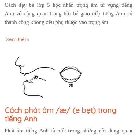
Cách dạy bé lớp 5 học nhấn trọng âm từ vựng tiếng
Anh
vô cùng quan trọng bởi bé giao tiếp tiếng Anh có
thành công không đều phụ thuộc vào trọng âm.
Xem thêm
Cách phát âm /æ/ (e bẹt) trong
tiếng Anh
Phát âm tiếng Anh là một trong những nội dung quan