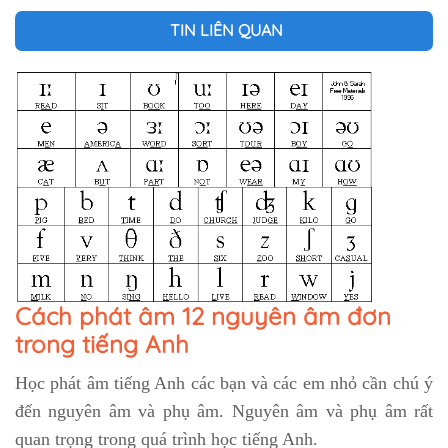
TIN LIÊN QUAN
Cách phát âm 12 nguyên âm đơn
trong tiếng Anh
Học phát âm tiếng Anh các bạn và các em nhỏ cần chú ý
đến nguyên âm và phụ âm. Nguyên âm và phụ âm rất
quan trọng trong quá trình học tiếng Anh.