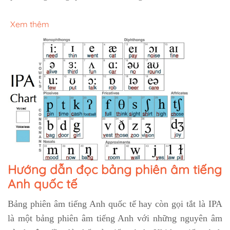
Xem thêm
Hướng dẫn đọc bảng phiên âm tiếng
Anh quốc tế
Bảng phiên âm tiếng Anh quốc tế hay còn gọi tắt là IPA
là một bảng phiên âm tiếng Anh với những nguyên âm