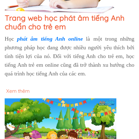
Trang web học phát âm tiếng Anh
chuẩn cho trẻ em
Học
phát âm tiếng Anh online
là một trong những
phương pháp học đang được nhiều người yêu thích bởi
tính tiện lợi của nó. Đối với tiếng Anh cho trẻ em, học
tiếng Anh trẻ em online cũng đã trở thành xu hướng cho
quá trình học tiếng Anh của các em.
Xem thêm