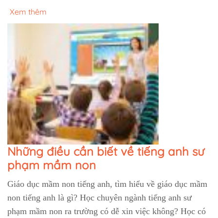
Xem thêm
Những điều cần biết về tiếng anh sư
phạm mầm non
Giáo dục mầm non tiếng anh, tìm hiểu về giáo dục mầm
non tiếng anh là gì? Học chuyên ngành tiếng anh sư
phạm mầm non ra trường có dễ xin việc không? Học có