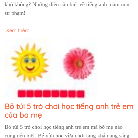
khó không? Những điều cần biết về tiếng anh mầm non
sư phạm!
Xem thêm
Bỏ túi 5 trò chơi học tiếng anh trẻ em
của ba mẹ
Bỏ túi 5 trò chơi học tiếng anh trẻ em mà bố mẹ nào
cũng nên biết. Bé vừa học vừa chơi tăng khả năng sáng