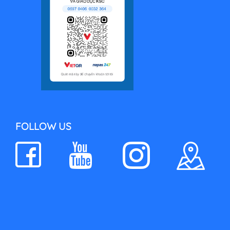
FOLLOW US