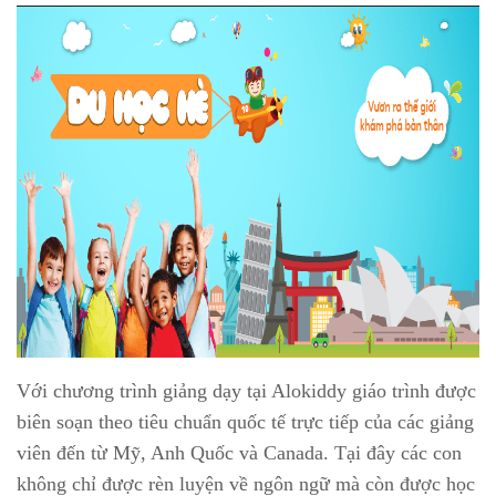
Với chương trình giảng dạy tại Alokiddy giáo trình được
biên soạn theo tiêu chuẩn quốc tế trực tiếp của các giảng
viên đến từ Mỹ, Anh Quốc và Canada. Tại đây các con
không chỉ được rèn luyện về ngôn ngữ mà còn được học