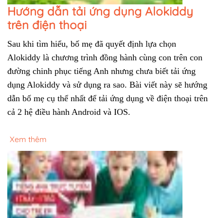
Hướng dẫn tải ứng dụng Alokiddy
trên điện thoại
Sau khi tìm hiểu, bố mẹ đã quyết định lựa chọn 
Alokiddy là chương trình đồng hành cùng con trên con 
đường chinh phục tiếng Anh nhưng chưa biết tải ứng 
dụng Alokiddy và sử dụng ra sao. Bài viết này sẽ hướng 
dẫn bố mẹ cụ thể nhất để tải ứng dụng về điện thoại trên 
cả 2 hệ điều hành Android và IOS.
Xem thêm