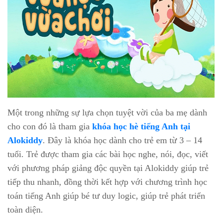
Một trong những sự lựa chọn tuyệt vời của ba mẹ dành
cho con đó là tham gia
khóa học hè tiếng Anh tại
Alokiddy
. Đây là khóa học dành cho trẻ em từ 3 – 14
tuổi. Trẻ được tham gia các bài học nghe, nói, đọc, viết
với phương pháp giảng độc quyền tại Alokiddy giúp trẻ
tiếp thu nhanh, đồng thời kết hợp với chương trình học
toán tiếng Anh giúp bé tư duy logic, giúp trẻ phát triển
toàn diện.