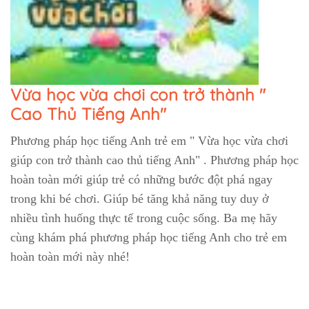
Vừa học vừa chơi con trở thành "
Cao Thủ Tiếng Anh"
Phương pháp học tiếng Anh trẻ em " Vừa học vừa chơi
giúp con trở thành cao thủ tiếng Anh" . Phương pháp học
hoàn toàn mới giúp trẻ có những bước đột phá ngay
trong khi bé chơi. Giúp bé tăng khả năng tuy duy ở
nhiều tình huống thực tế trong cuộc sống. Ba mẹ hãy
cùng khám phá phương pháp học tiếng Anh cho trẻ em
hoàn toàn mới này nhé!