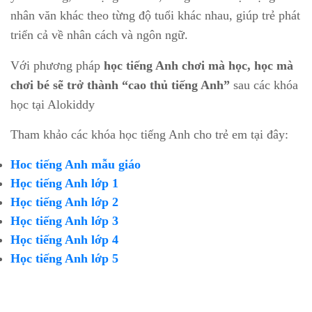
nhân văn khác theo từng độ tuổi khác nhau, giúp trẻ phát
triển cả về nhân cách và ngôn ngữ.
Với phương pháp
học tiếng Anh chơi mà học, học mà
chơi bé sẽ trở thành “cao thủ tiếng Anh”
sau các khóa
học tại Alokiddy
Tham khảo các khóa học tiếng Anh cho trẻ em tại đây:
Hoc tiếng Anh mẫu giáo
Học tiếng Anh lớp 1
Học tiếng Anh lớp 2
Học tiếng Anh lớp 3
Học tiếng Anh lớp 4
Học tiếng Anh lớp 5