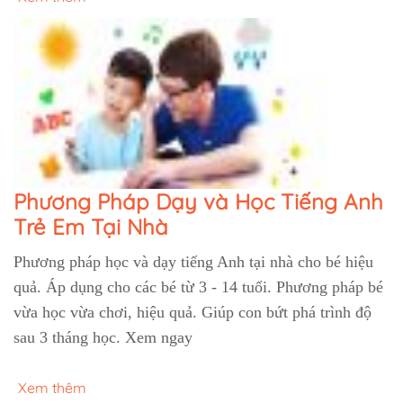
Phương Pháp Dạy và Học Tiếng Anh
Trẻ Em Tại Nhà
Phương pháp học và dạy tiếng Anh tại nhà cho bé hiệu
quả. Áp dụng cho các bé từ 3 - 14 tuổi. Phương pháp bé
vừa học vừa chơi, hiệu quả. Giúp con bứt phá trình độ
sau 3 tháng học. Xem ngay
Xem thêm