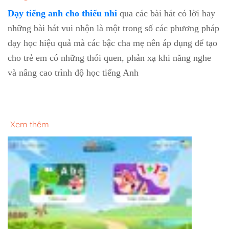
Dạy tiếng anh cho thiếu nhi
qua các bài hát có lời hay
những bài hát vui nhộn là một trong số các phương pháp
dạy học hiệu quả mà các bậc cha mẹ nên áp dụng để tạo
cho trẻ em có những thói quen, phản xạ khi năng nghe
và nâng cao trình độ học tiếng Anh
Xem thêm