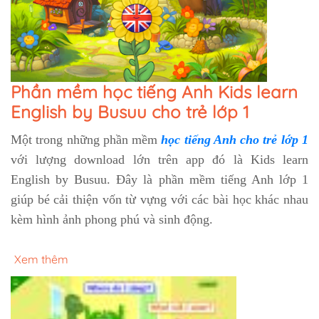
Phần mềm học tiếng Anh Kids learn
English by Busuu cho trẻ lớp 1
Một trong những phần mềm
học tiếng Anh cho trẻ lớp 1
với lượng download lớn trên app đó là Kids learn
English by Busuu. Đây là phần mềm tiếng Anh lớp 1
giúp bé cải thiện vốn từ vựng với các bài học khác nhau
kèm hình ảnh phong phú và sinh động.
Xem thêm