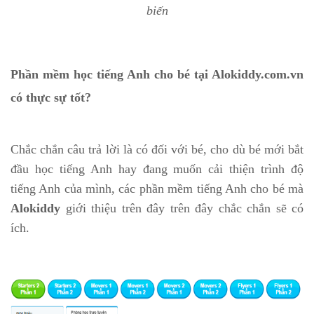
biến
Phần mềm học tiếng Anh cho bé tại Alokiddy.com.vn
có thực sự tốt?
Chắc chắn câu trả lời là có đối với bé, cho dù bé mới bắt
đầu học tiếng Anh hay đang muốn cải thiện trình độ
tiếng Anh của mình, các phần mềm tiếng Anh cho bé mà
Alokiddy
giới thiệu trên đây trên đây chắc chắn sẽ có
ích.