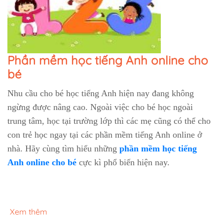
Phần mềm học tiếng Anh online cho
bé
Nhu cầu cho bé học tiếng Anh hiện nay đang không
ngừng được nâng cao. Ngoài việc cho bé học ngoài
trung tâm, học tại trường lớp thì các mẹ cũng có thể cho
con trẻ học ngay tại các phần mềm tiếng Anh online ở
nhà. Hãy cùng tìm hiểu những
phần mềm học tiếng
Anh online cho bé
cực kì phổ biến hiện nay.
Xem thêm