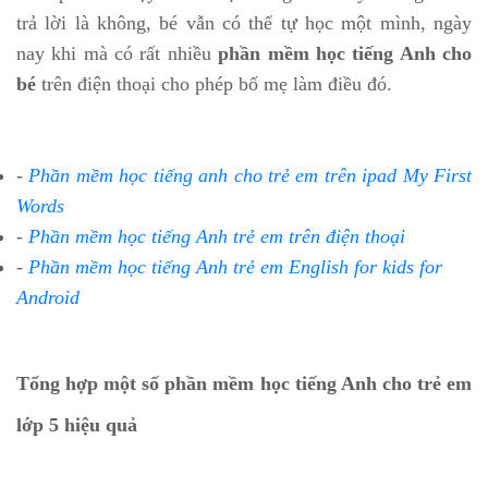
trả lời là không, bé vẫn có thể tự học một mình, ngày
nay khi mà có rất nhiều
phần mềm học tiếng Anh cho
bé
trên điện thoại cho phép bố mẹ làm điều đó.
-
Phần mềm học tiếng anh cho trẻ em trên ipad My First
Words
-
Phần mềm học tiếng Anh trẻ em trên điện thoại
-
Phần mềm học tiếng Anh trẻ em English for kids for
Android
Tổng hợp một số phần mềm học tiếng Anh cho trẻ em
lớp 5 hiệu quả