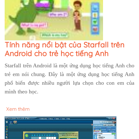
Tính năng nổi bật của Starfall trên
Android cho trẻ học tiếng Anh
Starfall trên Android là một ứng dụng học tiếng Anh cho
trẻ em nói chung. Đây là một ứng dụng học tiếng Anh
phổ biến được nhiều người lựa chọn cho con em của
mình theo học.
Xem thêm