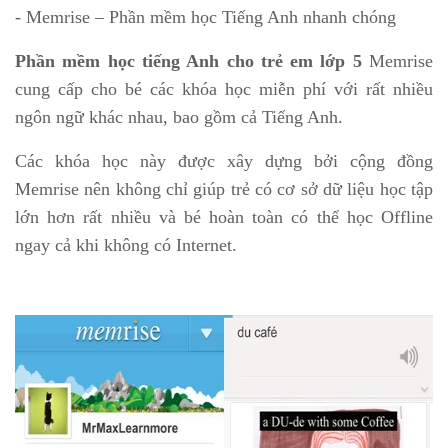
- Memrise – Phần mềm học Tiếng Anh nhanh chóng
Phần mềm học tiếng Anh cho trẻ em lớp 5
Memrise
cung cấp cho bé các khóa học miễn phí với rất nhiều
ngôn ngữ khác nhau, bao gồm cả Tiếng Anh.
Các khóa học này được xây dựng bởi cộng đồng
Memrise nên không chỉ giúp trẻ có cơ sở dữ liệu học tập
lớn hơn rất nhiều và bé hoàn toàn có thể học Offline
ngay cả khi không có Internet.