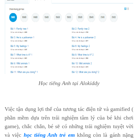
Học tiếng Anh tại Alokiddy
Việc tận dụng lợi thế của tương tác điện tử và gamified (
phần mềm dựa trên trải nghiệm tâm lý của bé khi chơi
game), chắc chắn, bé sẽ có những trải nghiệm tuyệt vời
và việc
học tiếng Anh trẻ em
không còn là gánh nặng