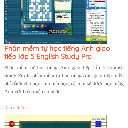
Phần mềm tự học tiếng Anh giao
tiếp lớp 5 English Study Pro
Phần mềm tự học tiếng Anh giao tiếp lớp 5 English
Study Pro là phần mềm tự học tiếng Anh giao tiếp miễn
phí dành cho học sinh tiểu học, các em sẽ được học tiếng
Anh với hiệu quả cao nhất.
Xem thêm