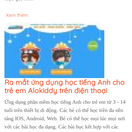
Xem thêm
Ra mắt ứng dụng học tiếng Anh cho
trẻ em Alokiddy trên điện thoại
Ứng dụng phần mềm học tiếng Anh cho trẻ em từ 3 - 14
tuổi trên thiết bị di động. Các bé có thể học trên đa nền
tảng IOS, Android, Web. Bé có thể học mọi lúc mọi nơi
với các bài học đa dạng. Các bài học kết hợp với các