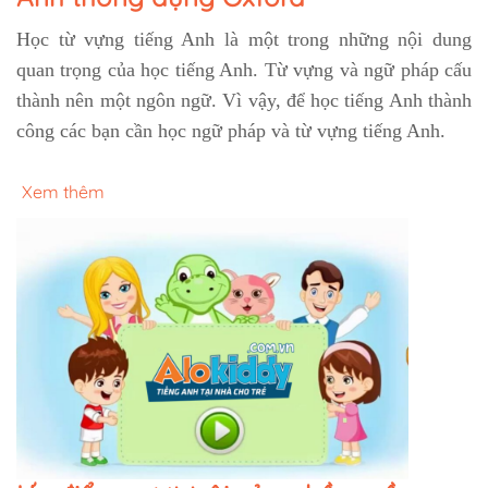
Học từ vựng tiếng Anh là một trong những nội dung
quan trọng của học tiếng Anh. Từ vựng và ngữ pháp cấu
thành nên một ngôn ngữ. Vì vậy, để học tiếng Anh thành
công các bạn cần học ngữ pháp và từ vựng tiếng Anh.
Xem thêm