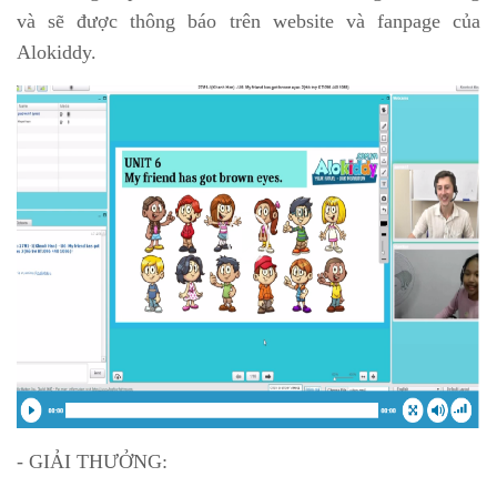
và sẽ được thông báo trên website và fanpage của
Alokiddy.
- GIẢI THƯỞNG: