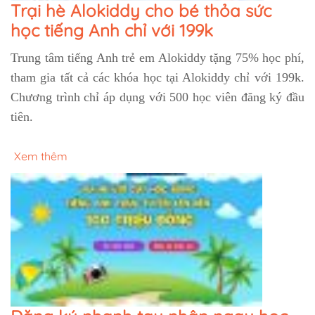
Trại hè Alokiddy cho bé thỏa sức
học tiếng Anh chỉ với 199k
Trung tâm tiếng Anh trẻ em Alokiddy tặng 75% học phí,
tham gia tất cả các khóa học tại Alokiddy chỉ với 199k.
Chương trình chỉ áp dụng với 500 học viên đăng ký đầu
tiên.
Xem thêm