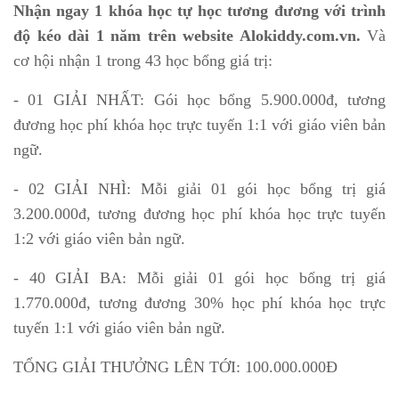
Nhận ngay 1 khóa học tự học tương đương với trình
độ kéo dài 1 năm trên website Alokiddy.com.vn.
Và
cơ hội nhận 1 trong 43 học bổng giá trị:
- 01 GIẢI NHẤT: Gói học bổng 5.900.000đ, tương
đương học phí khóa học trực tuyến 1:1 với giáo viên bản
ngữ.
- 02 GIẢI NHÌ: Mỗi giải 01 gói học bổng trị giá
3.200.000đ, tương đương học phí khóa học trực tuyến
1:2 với giáo viên bản ngữ.
- 40 GIẢI BA: Mỗi giải 01 gói học bổng trị giá
1.770.000đ, tương đương 30% học phí khóa học trực
tuyến 1:1 với giáo viên bản ngữ.
TỔNG GIẢI THƯỞNG LÊN TỚI: 100.000.000Đ