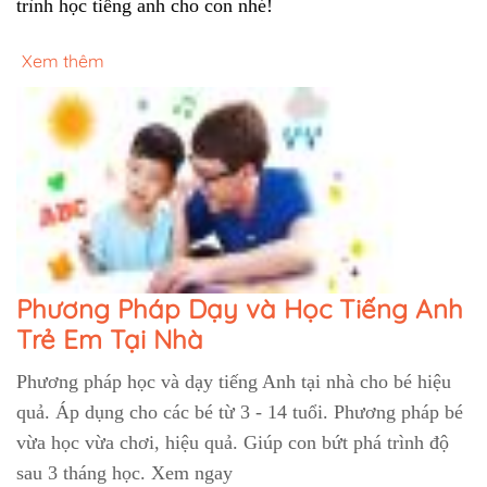
trình học tiếng anh cho con nhé!
Xem thêm
Phương Pháp Dạy và Học Tiếng Anh
Trẻ Em Tại Nhà
Phương pháp học và dạy tiếng Anh tại nhà cho bé hiệu
quả. Áp dụng cho các bé từ 3 - 14 tuổi. Phương pháp bé
vừa học vừa chơi, hiệu quả. Giúp con bứt phá trình độ
sau 3 tháng học. Xem ngay