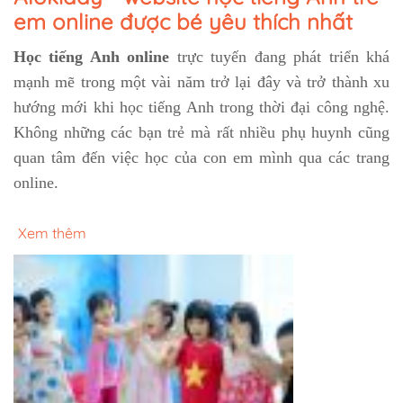
em online được bé yêu thích nhất
Học tiếng Anh online
trực tuyến đang phát triển khá
mạnh mẽ trong một vài năm trở lại đây và trở thành xu
hướng mới khi học tiếng Anh trong thời đại công nghệ.
Không những các bạn trẻ mà rất nhiều phụ huynh cũng
quan tâm đến việc học của con em mình qua các trang
online.
Xem thêm