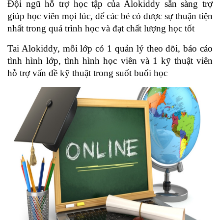
Đội ngũ hỗ trợ học tập của Alokiddy sẵn sàng trợ 
giúp học viên mọi lúc, để các bé có được sự thuận tiện 
nhất trong quá trình học và đạt chất lượng học tốt 
Tai Alokiddy, mỗi lớp có 1 quản lý theo dõi, báo cáo 
tình hình lớp, tình hình học viên và 1 kỹ thuật viên 
hỗ trợ vấn đề kỹ thuật trong suốt buổi học