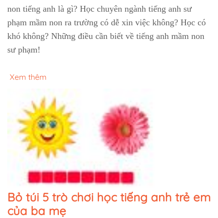
non tiếng anh là gì? Học chuyên ngành tiếng anh sư
phạm mầm non ra trường có dễ xin việc không? Học có
khó không? Những điều cần biết về tiếng anh mầm non
sư phạm!
Xem thêm
Bỏ túi 5 trò chơi học tiếng anh trẻ em
của ba mẹ