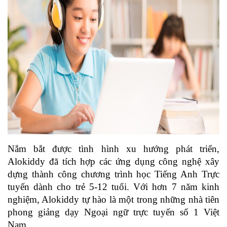
Nắm bắt được tình hình xu hướng phát triển, 
Alokiddy đã tích hợp các ứng dụng công nghệ xây 
dựng thành công chương trình học Tiếng Anh Trực 
tuyến dành cho trẻ 5-12 tuổi. Với hơn 7 năm kinh 
nghiệm, Alokiddy tự hào là một trong những nhà tiên 
phong giảng dạy Ngoại ngữ trực tuyến số 1 Việt 
Nam. 