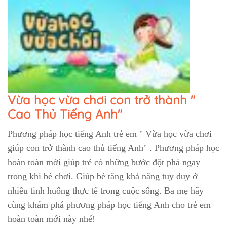
Vừa học vừa chơi con trở thành "
Cao Thủ Tiếng Anh"
Phương pháp học tiếng Anh trẻ em " Vừa học vừa chơi
giúp con trở thành cao thủ tiếng Anh" . Phương pháp học
hoàn toàn mới giúp trẻ có những bước đột phá ngay
trong khi bé chơi. Giúp bé tăng khả năng tuy duy ở
nhiều tình huống thực tế trong cuộc sống. Ba mẹ hãy
cùng khám phá phương pháp học tiếng Anh cho trẻ em
hoàn toàn mới này nhé!