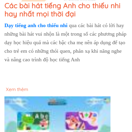
Các bài hát tiếng Anh cho thiếu nhi
hay nhất mọi thời đại
Dạy tiếng anh cho thiếu nhi
qua các bài hát có lời hay
những bài hát vui nhộn là một trong số các phương pháp
dạy học hiệu quả mà các bậc cha mẹ nên áp dụng để tạo
cho trẻ em có những thói quen, phản xạ khi năng nghe
và nâng cao trình độ học tiếng Anh
Xem thêm