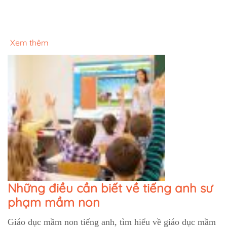
Xem thêm
Những điều cần biết về tiếng anh sư
phạm mầm non
Giáo dục mầm non tiếng anh, tìm hiểu về giáo dục mầm