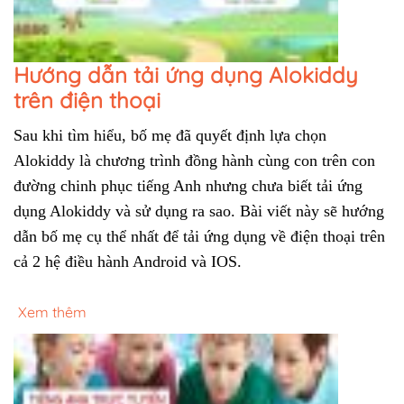
Hướng dẫn tải ứng dụng Alokiddy
trên điện thoại
Sau khi tìm hiểu, bố mẹ đã quyết định lựa chọn 
Alokiddy là chương trình đồng hành cùng con trên con 
đường chinh phục tiếng Anh nhưng chưa biết tải ứng 
dụng Alokiddy và sử dụng ra sao. Bài viết này sẽ hướng 
dẫn bố mẹ cụ thể nhất để tải ứng dụng về điện thoại trên 
cả 2 hệ điều hành Android và IOS.
Xem thêm