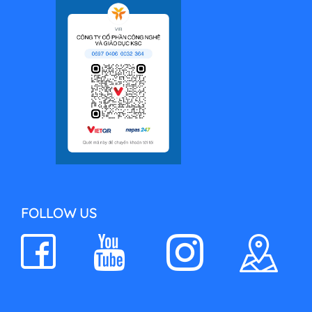
FOLLOW US