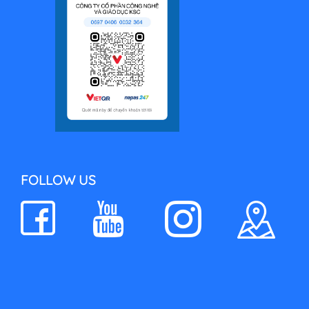
FOLLOW US