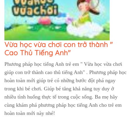
Vừa học vừa chơi con trở thành "
Cao Thủ Tiếng Anh"
Phương pháp học tiếng Anh trẻ em " Vừa học vừa chơi
giúp con trở thành cao thủ tiếng Anh" . Phương pháp học
hoàn toàn mới giúp trẻ có những bước đột phá ngay
trong khi bé chơi. Giúp bé tăng khả năng tuy duy ở
nhiều tình huống thực tế trong cuộc sống. Ba mẹ hãy
cùng khám phá phương pháp học tiếng Anh cho trẻ em
hoàn toàn mới này nhé!