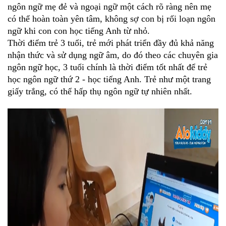
ngôn ngữ mẹ đẻ và ngoại ngữ một cách rõ ràng nên mẹ 
có thể hoàn toàn yên tâm, không sợ con bị rối loạn ngôn 
ngữ khi con con học tiếng Anh từ nhỏ.
Thời điểm trẻ 3 tuổi, trẻ mới phát triển đầy đủ khả năng 
nhận thức và sử dụng ngữ âm, do đó theo các chuyên gia 
ngôn ngữ học, 3 tuổi chính là thời điểm tốt nhất để trẻ 
học ngôn ngữ thứ 2 - học tiếng Anh. Trẻ như một trang 
giấy trắng, có thể hấp thụ ngôn ngữ tự nhiên nhất.