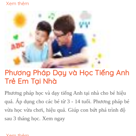
Xem thêm
Phương Pháp Dạy và Học Tiếng Anh
Trẻ Em Tại Nhà
Phương pháp học và dạy tiếng Anh tại nhà cho bé hiệu
quả. Áp dụng cho các bé từ 3 - 14 tuổi. Phương pháp bé
vừa học vừa chơi, hiệu quả. Giúp con bứt phá trình độ
sau 3 tháng học. Xem ngay
Xem thêm