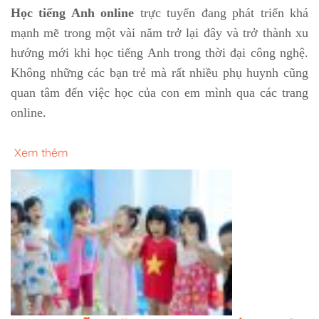
Học tiếng Anh online
trực tuyến đang phát triển khá
mạnh mẽ trong một vài năm trở lại đây và trở thành xu
hướng mới khi học tiếng Anh trong thời đại công nghệ.
Không những các bạn trẻ mà rất nhiều phụ huynh cũng
quan tâm đến việc học của con em mình qua các trang
online.
Xem thêm