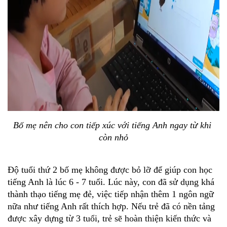
Bố mẹ nên cho con tiếp xúc với tiếng Anh ngay từ khi 
còn nhỏ
Độ tuổi thứ 2 bố mẹ không được bỏ lỡ để giúp con học 
tiếng Anh là lúc 6 - 7 tuổi. Lúc này, con đã sử dụng khá 
thành thạo tiếng mẹ đẻ, việc tiếp nhận thêm 1 ngôn ngữ 
nữa như tiếng Anh rất thích hợp. Nếu trẻ đã có nền tảng 
được xây dựng từ 3 tuổi, trẻ sẽ hoàn thiện kiến thức và 