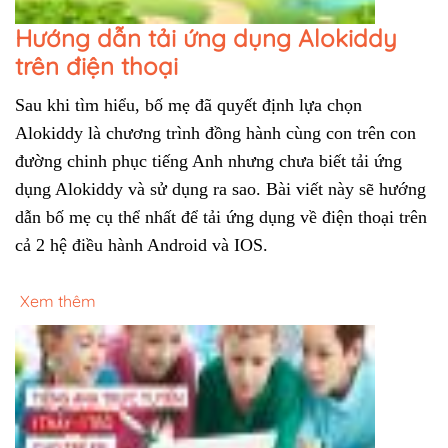
Hướng dẫn tải ứng dụng Alokiddy
trên điện thoại
Sau khi tìm hiểu, bố mẹ đã quyết định lựa chọn 
Alokiddy là chương trình đồng hành cùng con trên con 
đường chinh phục tiếng Anh nhưng chưa biết tải ứng 
dụng Alokiddy và sử dụng ra sao. Bài viết này sẽ hướng 
dẫn bố mẹ cụ thể nhất để tải ứng dụng về điện thoại trên 
cả 2 hệ điều hành Android và IOS.
Xem thêm