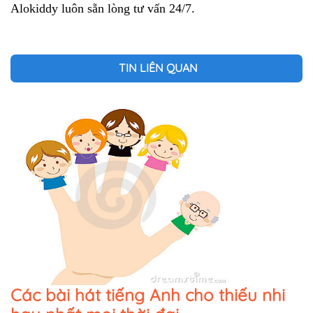
Alokiddy luôn sẵn lòng tư vấn 24/7.
TIN LIÊN QUAN
Các bài hát tiếng Anh cho thiếu nhi