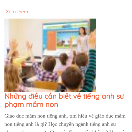
Xem thêm
Những điều cần biết về tiếng anh sư
phạm mầm non
Giáo dục mầm non tiếng anh, tìm hiểu về giáo dục mầm
non tiếng anh là gì? Học chuyên ngành tiếng anh sư