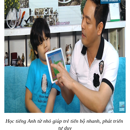
Học tiếng Anh từ nhỏ giúp trẻ tiến bộ nhanh, phát triển 
tư duy