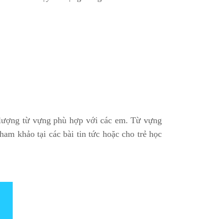
lượng từ vựng phù hợp với các em. Từ vựng
ham khảo tại các bài tin tức hoặc cho trẻ học