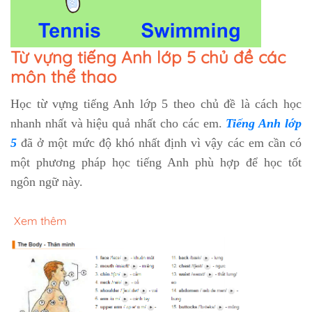
Từ vựng tiếng Anh lớp 5 chủ đề các
môn thể thao
Học từ vựng tiếng Anh lớp 5 theo chủ đề là cách học
nhanh nhất và hiệu quả nhất cho các em.
Tiếng Anh lớp
5
đã ở một mức độ khó nhất định vì vậy các em cần có
một phương pháp học tiếng Anh phù hợp để học tốt
ngôn ngữ này.
Xem thêm