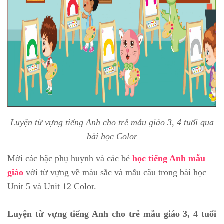
Luyện từ vựng tiếng Anh cho trẻ mẫu giáo 3, 4 tuổi qua
bài học Color
Mời các bậc phụ huynh và các bé
học tiếng Anh mẫu
giáo
với từ vựng về màu sắc và mẫu câu trong bài học
Unit 5 và Unit 12 Color.
Luyện từ vựng tiếng Anh cho trẻ mẫu giáo 3, 4 tuổi