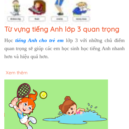
Từ vựng tiếng Anh lớp 3 quan trọng
Học
tiếng Anh cho trẻ em
lớp 3 với những chủ điểm
quan trọng sẽ giúp các em học sinh học tiếng Anh nhanh
hơn và hiệu quả hơn.
Xem thêm