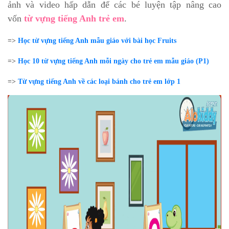
ảnh và video hấp dẫn để các bé luyện tập nâng cao
vốn
từ vựng tiếng Anh trẻ em
.
=>
Học từ vựng tiếng Anh mẫu giáo với bài học Fruits
=>
Học 10 từ vựng tiếng Anh mỗi ngày cho trẻ em mẫu giáo (P1)
=>
Từ vựng tiếng Anh về các loại bánh cho trẻ em lớp 1