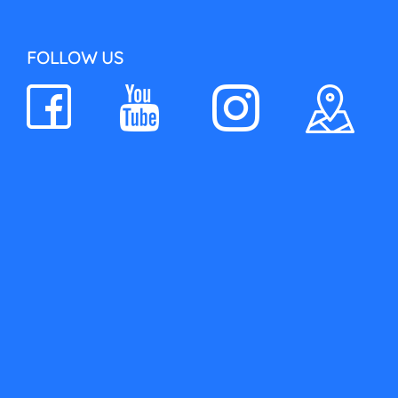
FOLLOW US