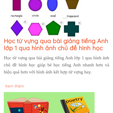
Học từ vựng qua bài giảng tiếng Anh
lớp 1 qua hình ảnh chủ đề hình học
Học từ vựng qua bài giảng tiếng Anh lớp 1 qua hình ảnh
chủ đề hình học giúp bé học tiếng Anh nhanh hơn và
hiệu quả hơn với hình ảnh kết hợp từ vựng hay.
Xem thêm