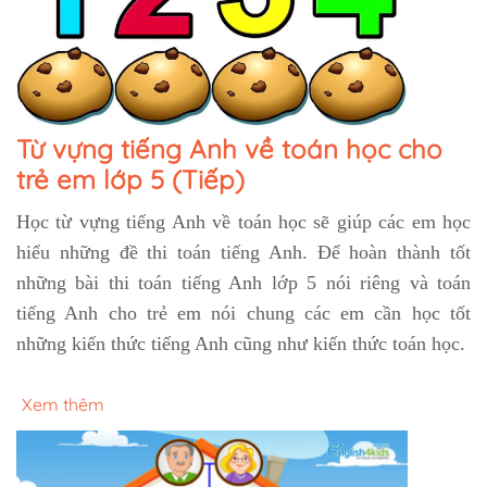
Từ vựng tiếng Anh về toán học cho
trẻ em lớp 5 (Tiếp)
Học từ vựng tiếng Anh về toán học sẽ giúp các em học
hiểu những đề thi toán tiếng Anh. Để hoàn thành tốt
những bài thi toán tiếng Anh lớp 5 nói riêng và toán
tiếng Anh cho trẻ em nói chung các em cần học tốt
những kiến thức tiếng Anh cũng như kiến thức toán học.
Xem thêm