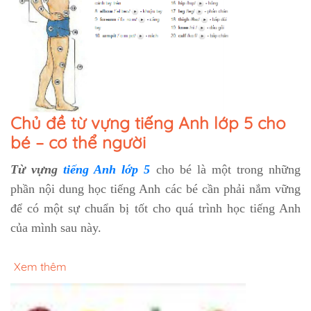
Chủ đề từ vựng tiếng Anh lớp 5 cho
bé – cơ thể người
Từ vựng
tiếng Anh lớp 5
cho bé là một trong những
phần nội dung học tiếng Anh các bé cần phải nắm vững
để có một sự chuẩn bị tốt cho quá trình học tiếng Anh
của mình sau này.
Xem thêm