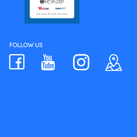
FOLLOW US