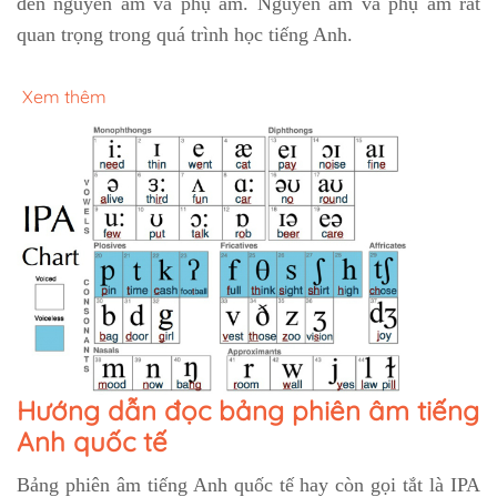
đến nguyên âm và phụ âm. Nguyên âm và phụ âm rất
quan trọng trong quá trình học tiếng Anh.
Xem thêm
Hướng dẫn đọc bảng phiên âm tiếng
Anh quốc tế
Bảng phiên âm tiếng Anh quốc tế hay còn gọi tắt là IPA