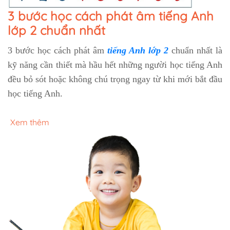
3 bước học cách phát âm tiếng Anh
lớp 2 chuẩn nhất
3 bước học cách phát âm
tiếng Anh lớp 2
chuẩn nhất là
kỹ năng cần thiết mà hầu hết những người học tiếng Anh
đều bỏ sót hoặc không chú trọng ngay từ khi mới bắt đầu
học tiếng Anh.
Xem thêm