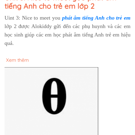
tiếng Anh cho trẻ em lớp 2
Uint 3: Nice to meet you
phát âm tiếng Anh cho trẻ em
lớp 2 được Alokiddy gửi đến các phụ huynh và các em
học sinh giúp các em học phát âm tiếng Anh trẻ em hiệu
quả.
Xem thêm