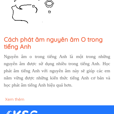
Cách phát âm nguyên âm O trong
tiếng Anh
Nguyên âm o trong tiếng Anh là một trong những
nguyên âm được sử dụng nhiều trong tiếng Anh. Học
phát âm tiếng Anh với nguyên âm này sẽ giúp các em
nắm vững được những kiến thức tiếng Anh cơ bản và
học phát âm tiếng Anh hiệu quả hơn.
Xem thêm