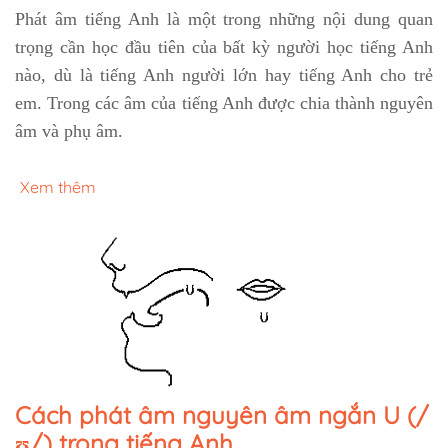
Phát âm tiếng Anh là một trong những nội dung quan
trọng cần học đầu tiên của bất kỳ người học tiếng Anh
nào, dù là tiếng Anh người lớn hay tiếng Anh cho trẻ
em. Trong các âm của tiếng Anh được chia thành nguyên
âm và phụ âm.
Xem thêm
Cách phát âm nguyên âm ngắn U (/
ʊ/) trong tiếng Anh