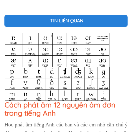
TIN LIÊN QUAN
Cách phát âm 12 nguyên âm đơn
trong tiếng Anh
Học phát âm tiếng Anh các bạn và các em nhỏ cần chú ý