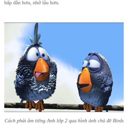
hấp dẫn hơn, nhớ lâu hơn.
Cách phát âm tiếng Anh lớp 2 qua hình ảnh chủ đề Birds