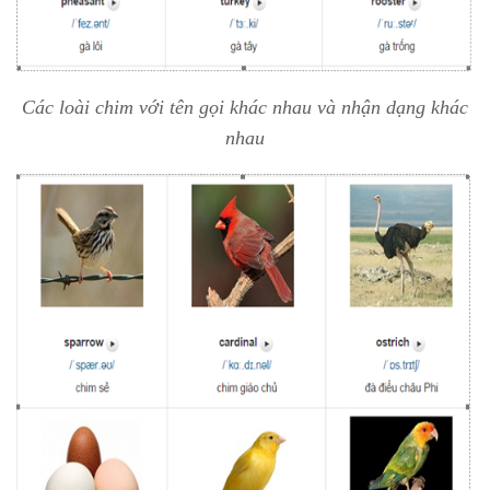
Các loài chim với tên gọi khác nhau và nhận dạng khác
nhau