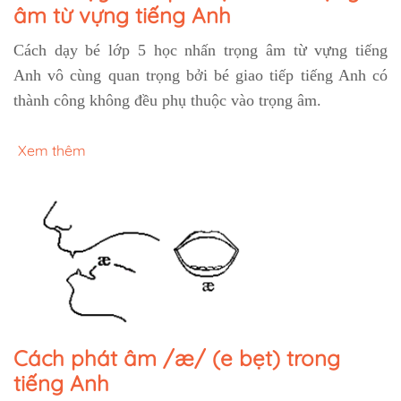
âm từ vựng tiếng Anh
Cách dạy bé lớp 5 học nhấn trọng âm từ vựng tiếng
Anh
vô cùng quan trọng bởi bé giao tiếp tiếng Anh có
thành công không đều phụ thuộc vào trọng âm.
Xem thêm
Cách phát âm /æ/ (e bẹt) trong
tiếng Anh