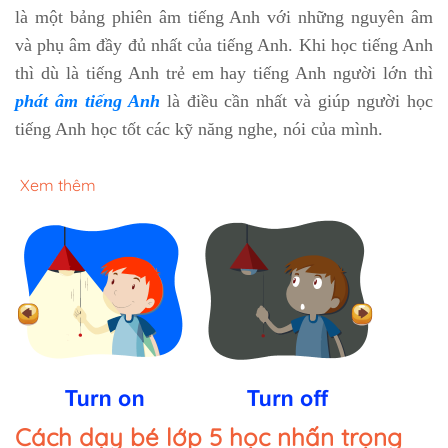
là một bảng phiên âm tiếng Anh với những nguyên âm
và phụ âm đầy đủ nhất của tiếng Anh. Khi học tiếng Anh
thì dù là tiếng Anh trẻ em hay tiếng Anh người lớn thì
phát âm tiếng Anh
là điều cần nhất và giúp người học
tiếng Anh học tốt các kỹ năng nghe, nói của mình.
Xem thêm
Cách dạy bé lớp 5 học nhấn trọng