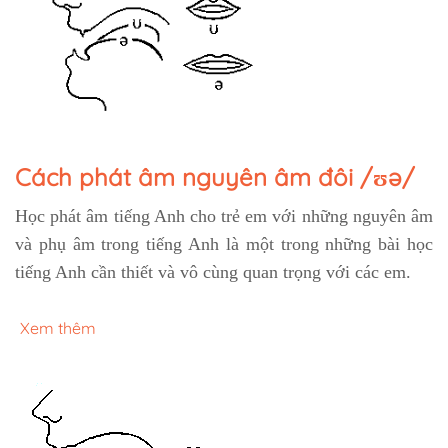
Cách phát âm nguyên âm đôi /ʊə/
Học phát âm tiếng Anh cho trẻ em với những nguyên âm
và phụ âm trong tiếng Anh là một trong những bài học
tiếng Anh cần thiết và vô cùng quan trọng với các em.
Xem thêm