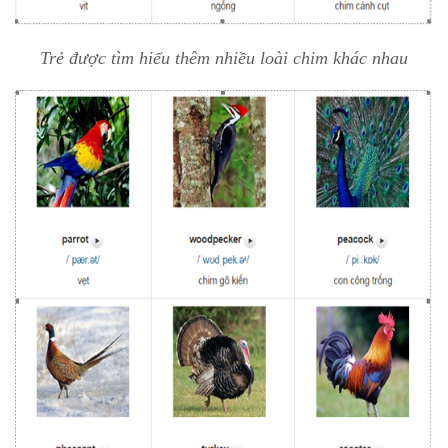
Trẻ được tìm hiểu thêm nhiều loài chim khác nhau