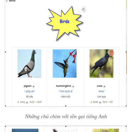
Những chú chim với tên gọi tiếng Anh