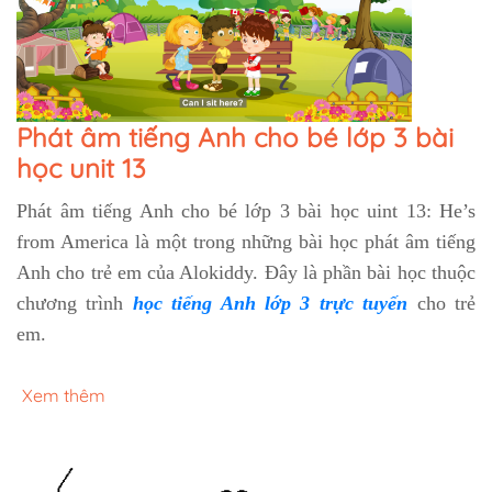
Phát âm tiếng Anh cho bé lớp 3 bài
học unit 13
Phát âm tiếng Anh cho bé
lớp 3 bài học uint 13: He’s
from America là một trong những bài học phát âm tiếng
Anh cho trẻ em của Alokiddy. Đây là phần bài học thuộc
chương trình
học tiếng Anh lớp 3 trực tuyến
cho trẻ
em.
Xem thêm