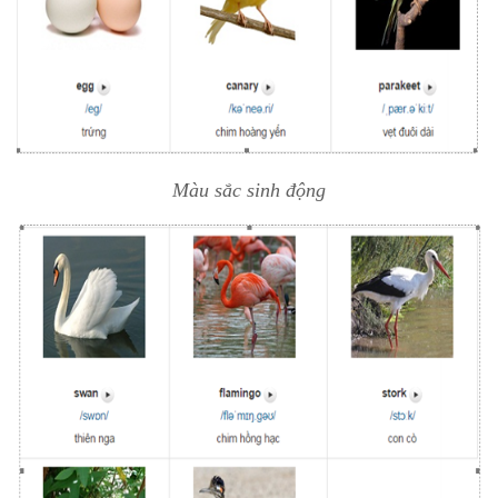
Màu sắc sinh động