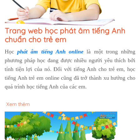
Trang web học phát âm tiếng Anh
chuẩn cho trẻ em
Học
phát âm tiếng Anh online
là một trong những
phương pháp học đang được nhiều người yêu thích bởi
tính tiện lợi của nó. Đối với tiếng Anh cho trẻ em, học
tiếng Anh trẻ em online cũng đã trở thành xu hướng cho
quá trình học tiếng Anh của các em.
Xem thêm