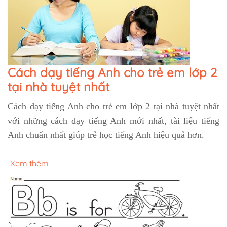
Cách dạy tiếng Anh cho trẻ em lớp 2
tại nhà tuyệt nhất
Cách dạy tiếng Anh cho trẻ em lớp 2 tại nhà tuyệt nhất
với những cách dạy tiếng Anh mới nhất, tài liệu tiếng
Anh chuẩn nhất giúp trẻ học tiếng Anh hiệu quả hơn.
Xem thêm