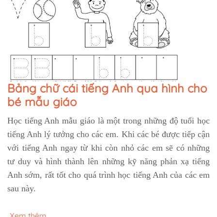
Bảng chữ cái tiếng Anh qua hình cho
bé mẫu giáo
Học tiếng Anh mẫu giáo là một trong những độ tuổi học
tiếng Anh lý tưởng cho các em. Khi các bé được tiếp cận
với tiếng Anh ngay từ khi còn nhỏ các em sẽ có những
tư duy và hình thành lên những kỹ năng phản xạ tiếng
Anh sớm, rất tốt cho quá trình học tiếng Anh của các em
sau này.
Xem thêm