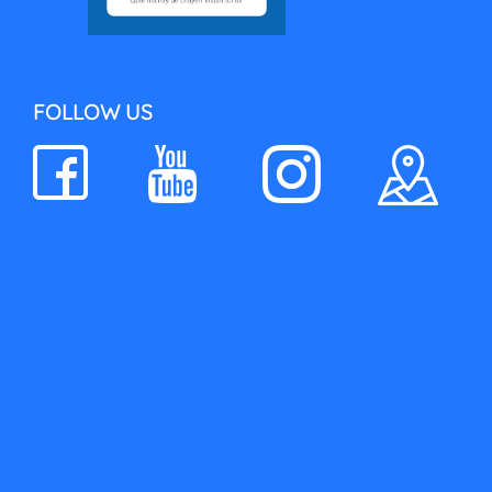
FOLLOW US