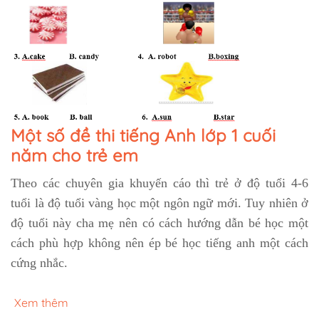
Một số đề thi tiếng Anh lớp 1 cuối
năm cho trẻ em
Theo các chuyên gia khuyến cáo thì trẻ ở độ tuổi 4-6
tuổi là độ tuổi vàng học một ngôn ngữ mới. Tuy nhiên ở
độ tuổi này cha mẹ nên có cách hướng dẫn bé học một
cách phù hợp không nên ép bé học tiếng anh một cách
cứng nhắc.
Xem thêm