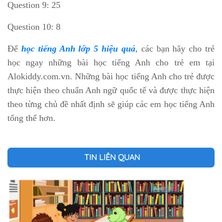
Question 9: 25
Question 10: 8
Để
học tiếng Anh lớp 5 hiệu quả
, các bạn hãy cho trẻ
học ngay những bài học tiếng Anh cho trẻ em tại
Alokiddy.com.vn. Những bài học tiếng Anh cho trẻ được
thực hiện theo chuẩn Anh ngữ quốc tế và được thực hiện
theo từng chủ đề nhất định sẽ giúp các em học tiếng Anh
tổng thể hơn.
TIN LIÊN QUAN