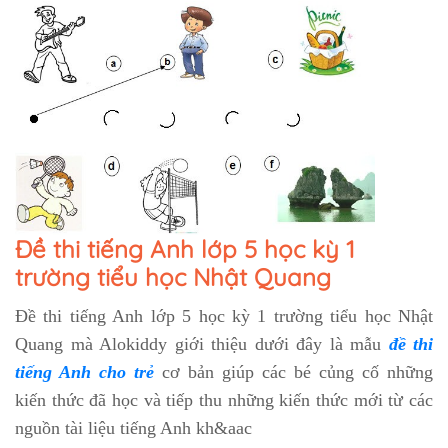
Đề thi tiếng Anh lớp 5 học kỳ 1
trường tiểu học Nhật Quang
Đề thi tiếng Anh lớp 5 học kỳ 1 trường tiểu học Nhật
Quang
mà Alokiddy giới thiệu dưới đây là mẫu
đề thi
tiếng Anh cho trẻ
cơ bản giúp các bé củng cố những
kiến thức đã học và tiếp thu những kiến thức mới từ các
nguồn tài liệu tiếng Anh kh&aac