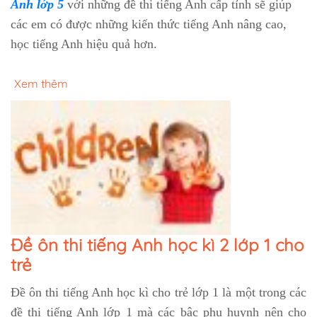
Anh lớp 5
với những đề thi tiếng Anh cấp tỉnh sẽ giúp
các em có được những kiến thức tiếng Anh nâng cao,
học tiếng Anh hiệu quả hơn.
Xem thêm
Đề ôn thi tiếng Anh học kì 2 lớp 1 cho
trẻ
Đề ôn thi tiếng Anh học kì cho trẻ lớp 1 là một trong các
đề thi tiếng Anh lớp 1 mà các bậc phụ huynh nên cho