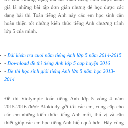
giá là những bài tập đơn giản nhưng để học được các
dạng bài thi Toán tiếng Anh này các em học sinh cần
hoàn thiện tốt những kiến thức tiếng Anh chương trình
lớp 5 của mình.
-
Bài kiểm tra cuối năm tiếng Anh lớp 5 năm 2014-2015
-
Download đề thi tiếng Anh lớp 5 cấp huyện 2016
-
Đề thi học sinh giỏi tiếng Anh lớp 5 năm học 2013-
2014
Đề thi Violympic toán tiếng Anh lớp 5 vòng 4 năm
2015-2016 được Alokiddy gửi tới các em, cung cấp cho
các em những kiến thức tiếng Anh mới, thú vị và cần
thiết giúp các em học tiếng Anh hiệu quả hơn. Hãy cùng