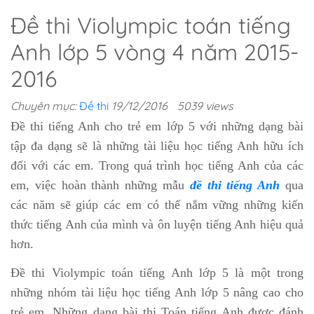
Đề thi Violympic toán tiếng
Anh lớp 5 vòng 4 năm 2015-
2016
Chuyên mục:
Đề thi
19/12/2016
5039 views
Đề thi tiếng Anh cho trẻ em lớp 5 với những dạng bài
tập đa dạng sẽ là những tài liệu học tiếng Anh hữu ích
đối với các em. Trong quá trình học tiếng Anh của các
em, việc hoàn thành những mẫu
đề thi tiếng Anh
qua
các năm sẽ giúp các em có thể nắm vững những kiến
thức tiếng Anh của mình và ôn luyện tiếng Anh hiệu quả
hơn.
Đề thi Violympic toán tiếng Anh lớp 5 là một trong
những nhóm tài liệu học tiếng Anh lớp 5 nâng cao cho
trẻ em. Những dạng bài thi Toán tiếng Anh được đánh