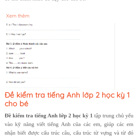
Xem thêm
Đề kiểm tra tiếng Anh lớp 2 học kỳ 1
cho bé
Đề kiểm tra tiếng Anh lớp 2 học kỳ 1
tập trung chủ yếu
vào kỹ năng viết tiếng Anh của các em, giúp các em
nhận biết được cấu trúc câu, cấu trúc từ vựng và từ đó