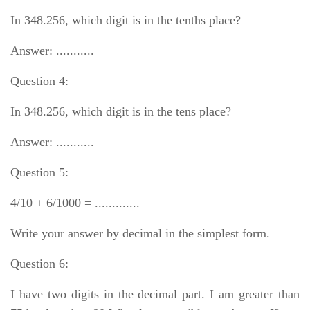
In 348.256, which digit is in the tenths place?
Answer: ...........
Question 4:
In 348.256, which digit is in the tens place?
Answer: ...........
Question 5:
4/10 + 6/1000 = .............
Write your answer by decimal in the simplest form.
Question 6:
I have two digits in the decimal part. I am greater than