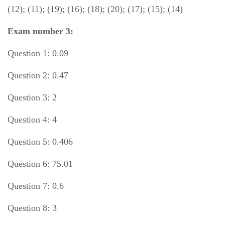
(12); (11); (19); (16); (18); (20); (17); (15); (14)
Exam number 3:
Question 1: 0.09
Question 2: 0.47
Question 3: 2
Question 4: 4
Question 5: 0.406
Question 6: 75.01
Question 7: 0.6
Question 8: 3