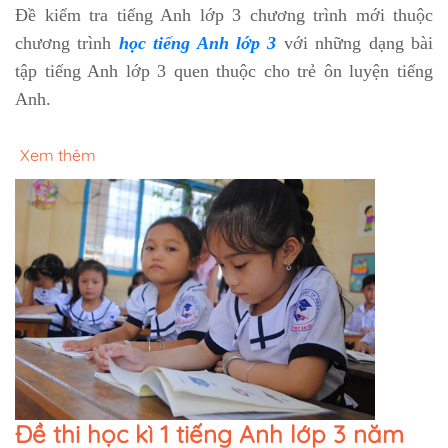
Đề kiểm tra tiếng Anh lớp 3 chương trình mới thuộc
chương trình
học tiếng Anh lớp 3
với những dạng bài
tập tiếng Anh lớp 3 quen thuộc cho trẻ ôn luyện tiếng
Anh.
Xem thêm
Đề thi học kì 1 tiếng Anh lớp 3 năm