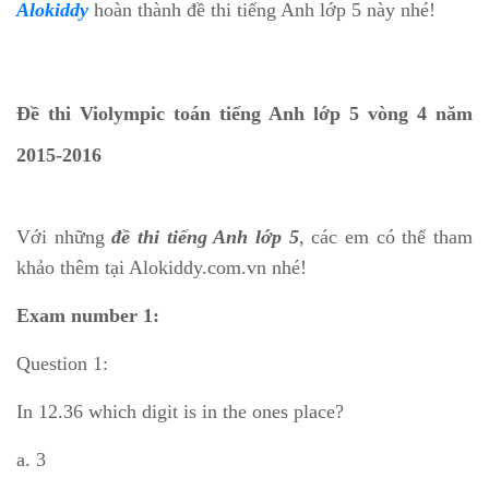
Alokiddy
hoàn thành đề thi tiếng Anh lớp 5 này nhé!
Đề thi Violympic toán tiếng Anh lớp 5 vòng 4 năm
2015-2016
Với những
đề thi tiếng Anh lớp 5
, các em có thể tham
khảo thêm tại Alokiddy.com.vn nhé!
Exam number 1:
Question 1:
In 12.36 which digit is in the ones place?
a. 3