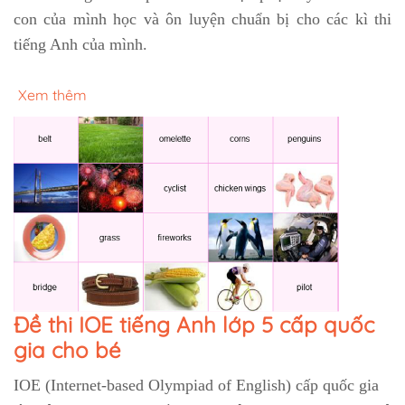
con của mình học và ôn luyện chuẩn bị cho các kì thi
tiếng Anh của mình.
Xem thêm
Đề thi IOE tiếng Anh lớp 5 cấp quốc
gia cho bé
IOE (Internet-based Olympiad of English) cấp quốc gia