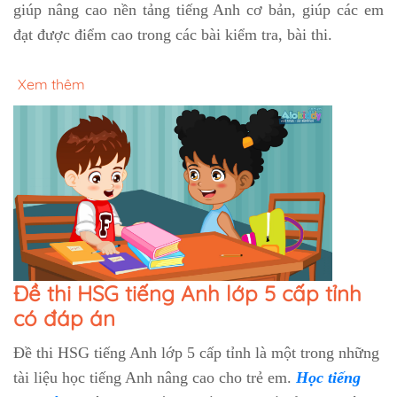
giúp nâng cao nền tảng tiếng Anh cơ bản, giúp các em
đạt được điểm cao trong các bài kiểm tra, bài thi.
Xem thêm
Đề thi HSG tiếng Anh lớp 5 cấp tỉnh
có đáp án
Đề thi HSG tiếng Anh lớp 5 cấp tỉnh là một trong những
tài liệu học tiếng Anh nâng cao cho trẻ em.
Học tiếng