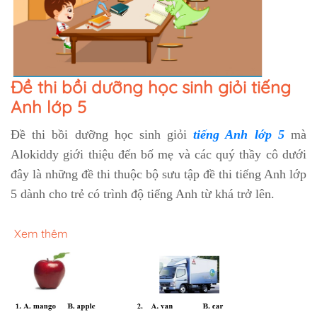
Đề thi bồi dưỡng học sinh giỏi tiếng
Anh lớp 5
Đề thi bồi dưỡng học sinh giỏi
tiếng Anh lớp 5
mà
Alokiddy giới thiệu đến bố mẹ và các quý thầy cô dưới
đây là những đề thi thuộc bộ sưu tập
đề thi tiếng Anh lớp
5 dành cho trẻ có trình độ tiếng Anh từ khá trở lên.
Xem thêm