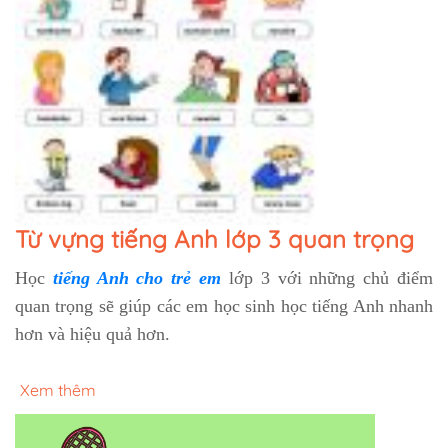
Từ vựng tiếng Anh lớp 3 quan trọng
Học
tiếng Anh cho trẻ em
lớp 3 với những chủ điểm
quan trọng sẽ giúp các em học sinh học tiếng Anh nhanh
hơn và hiệu quả hơn.
Xem thêm