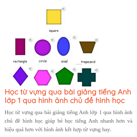
Học từ vựng qua bài giảng tiếng Anh
lớp 1 qua hình ảnh chủ đề hình học
Học từ vựng qua bài giảng tiếng Anh lớp 1 qua hình ảnh
chủ đề hình học giúp bé học tiếng Anh nhanh hơn và
hiệu quả hơn với hình ảnh kết hợp từ vựng hay.