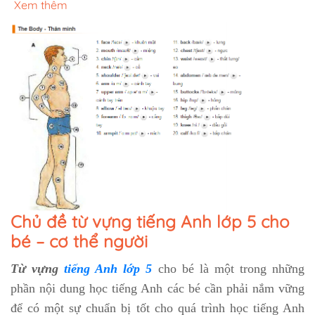
Xem thêm
Chủ đề từ vựng tiếng Anh lớp 5 cho
bé – cơ thể người
Từ vựng
tiếng Anh lớp 5
cho bé là một trong những
phần nội dung học tiếng Anh các bé cần phải nắm vững
để có một sự chuẩn bị tốt cho quá trình học tiếng Anh