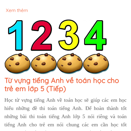
Xem thêm
Từ vựng tiếng Anh về toán học cho
trẻ em lớp 5 (Tiếp)
Học từ vựng tiếng Anh về toán học sẽ giúp các em học
hiểu những đề thi toán tiếng Anh. Để hoàn thành tốt
những bài thi toán tiếng Anh lớp 5 nói riêng và toán
tiếng Anh cho trẻ em nói chung các em cần học tốt