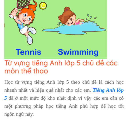
Từ vựng tiếng Anh lớp 5 chủ đề các
môn thể thao
Học từ vựng tiếng Anh lớp 5 theo chủ đề là cách học
nhanh nhất và hiệu quả nhất cho các em.
Tiếng Anh lớp
5
đã ở một mức độ khó nhất định vì vậy các em cần có
một phương pháp học tiếng Anh phù hợp để học tốt
ngôn ngữ này.