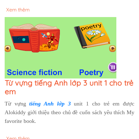
Xem thêm
Từ vựng tiếng Anh lớp 3 unit 1 cho trẻ
em
Từ vựng
tiếng Anh lớp 3
unit 1 cho trẻ em được
Alokiddy giới thiệu theo chủ đề cuốn sách yêu thích My
favorite book.
Xem thêm