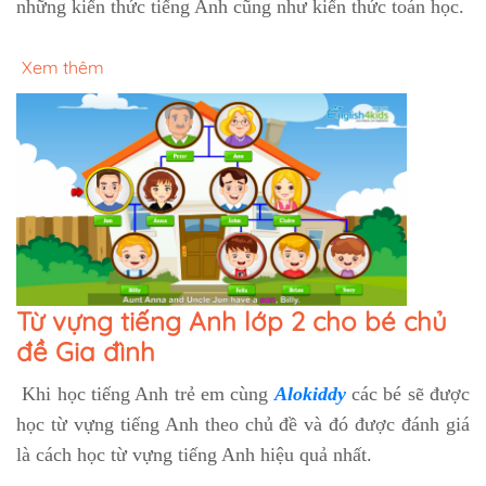
những kiến thức tiếng Anh cũng như kiến thức toán học.
Xem thêm
Từ vựng tiếng Anh lớp 2 cho bé chủ
đề Gia đình
Khi học tiếng Anh trẻ em cùng
Alokiddy
các bé sẽ được
học từ vựng tiếng Anh theo chủ đề và đó được đánh giá
là cách học từ vựng tiếng Anh hiệu quả nhất.