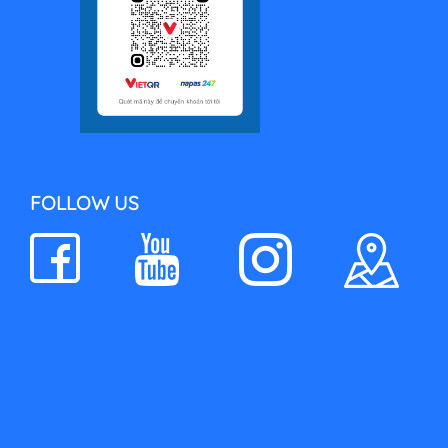
FOLLOW US