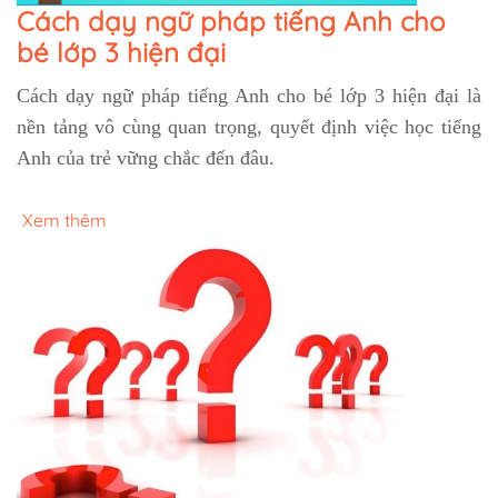
Cách dạy ngữ pháp tiếng Anh cho
bé lớp 3 hiện đại
Cách dạy ngữ pháp tiếng Anh cho bé lớp 3 hiện đại
là
nền tảng vô cùng quan trọng, quyết định việc học tiếng
Anh của trẻ vững chắc đến đâu.
Xem thêm