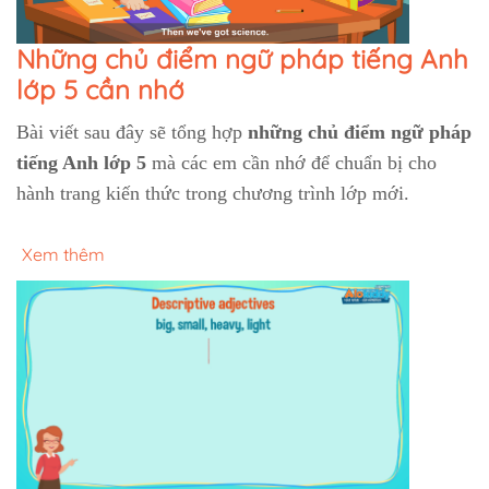
Những chủ điểm ngữ pháp tiếng Anh
lớp 5 cần nhớ
Bài viết sau đây sẽ tổng hợp
những chủ điểm ngữ pháp
tiếng Anh lớp 5
mà các em cần nhớ để chuẩn bị cho
hành trang kiến thức trong chương trình lớp mới.
Xem thêm