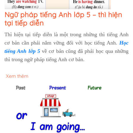
Ngữ pháp tiếng Anh lớp 5 – thì hiện
tại tiếp diễn
Thì hiện tại tiếp diễn là một trong những thì tiếng Anh
cơ bản cần phải nắm vững đối với học tiếng Anh.
Học
tiếng Anh lớp 5
về cơ bản cũng đã phải học qua những
thì trong ngữ pháp tiếng Anh cơ bản.
Xem thêm