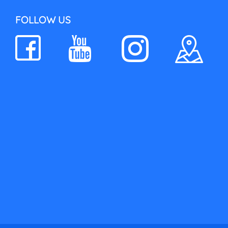
FOLLOW US