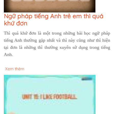
Ngữ pháp tiếng Anh trẻ em thì quá
khứ đơn
Thì quá khứ đơn là một trong những bài học ngữ pháp
tiếng Anh thường gặp nhất và thì này cũng như thì hiện
tại đơn là những thì thường xuyên sử dụng trong tiếng
Anh.
Xem thêm