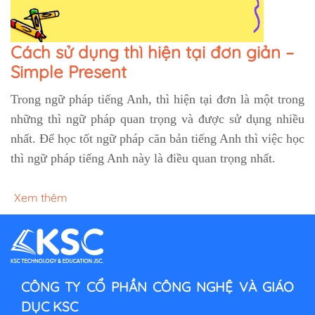
Cách sử dụng thì hiện tại đơn giản –
Simple Present
Trong ngữ pháp tiếng Anh, thì hiện tại đơn là một trong
những thì ngữ pháp quan trọng và được sử dụng nhiều
nhất. Để học tốt ngữ pháp căn bản tiếng Anh thì việc học
thì ngữ pháp tiếng Anh này là điều quan trọng nhất.
Xem thêm
CÔNG TY CỔ PHẦN CÔNG NGHỆ VÀ GIÁO
DỤC KSC