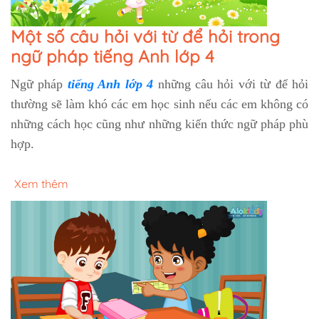
Một số câu hỏi với từ để hỏi trong
ngữ pháp tiếng Anh lớp 4
Ngữ pháp
tiếng Anh lớp 4
những câu hỏi với từ để hỏi
thường sẽ làm khó các em học sinh nếu các em không có
những cách học cũng như những kiến thức ngữ pháp phù
hợp.
Xem thêm