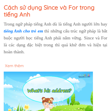
Cách sử dụng Since và For trong
tiếng Anh
Trong ngữ pháp tiếng Anh dù là tiếng Anh người lớn hay
tiếng Anh cho trẻ em
thì những cấu trúc ngữ pháp là bắt
buộc người học tiếng Anh phải nắm vững. Since và For
là các dạng đặc biệt trong thì quá khứ đơn và hiện tại
hoàn thành.
Xem thêm