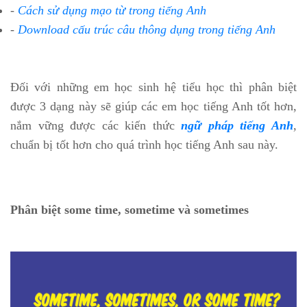
-
Cách sử dụng mạo từ trong tiếng Anh
-
Download cấu trúc câu thông dụng trong tiếng Anh
Đối với những em học sinh hệ tiểu học thì phân biệt
được 3 dạng này sẽ giúp các em học tiếng Anh tốt hơn,
nắm vững được các kiến thức
ngữ pháp tiếng Anh
,
chuẩn bị tốt hơn cho quá trình học tiếng Anh sau này.
Phân biệt some time, sometime và sometimes