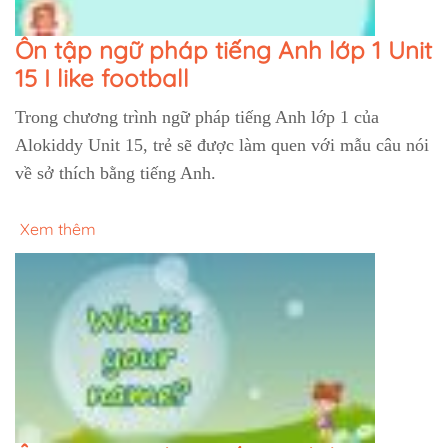
Ôn tập ngữ pháp tiếng Anh lớp 1 Unit
15 I like football
Trong chương trình ngữ pháp tiếng Anh lớp 1 của
Alokiddy Unit 15, trẻ sẽ được làm quen với mẫu câu nói
về sở thích bằng tiếng Anh.
Xem thêm