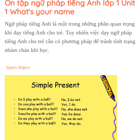
Ôn tập ngữ pháp tiếng Anh lớp 1 Unit
1 What's your name
Ngữ pháp tiếng Anh là một trong những phần quan trọng
khi dạy tiếng Anh cho trẻ. Tuy nhiên việc dạy ngữ pháp
tiếng Anh cho trẻ cần có phương pháp để tránh tình trạng
nhàm chán khi học.
Xem thêm