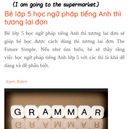
Bé lớp 5 học ngữ pháp tiếng Anh thì
tương lai đơn
Bé lớp 5 học ngữ pháp tiếng Anh thì tương lai đơn
sẽ
giúp bé học được cách dùng thì tương lai đơn The
Future Simple. Nếu như tìm hiểu, bé sẽ thầy rằng
việc
học ngữ pháp tiếng Anh lớp 5
với các thì là khá dễ
dàng và dễ phân biệt.
Xem thêm