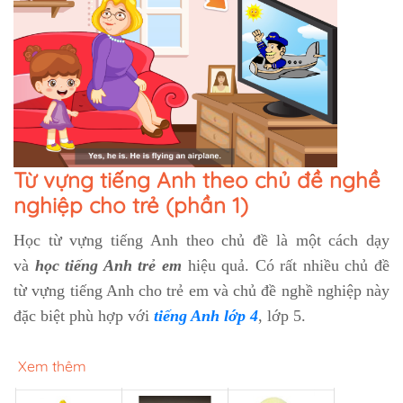
Từ vựng tiếng Anh theo chủ đề nghề
nghiệp cho trẻ (phần 1)
Học từ vựng tiếng Anh theo chủ đề là một cách dạy
và
học tiếng Anh trẻ em
hiệu quả. Có rất nhiều chủ đề
từ vựng tiếng Anh cho trẻ em và chủ đề nghề nghiệp này
đặc biệt phù hợp với
tiếng Anh lớp 4
, lớp 5.
Xem thêm