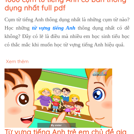
dụng nhất full pdf
Cụm từ tiếng Anh thông dụng nhất là những cụm từ nào?
Học những
từ vựng tiếng Anh
thông dụng nhất có dễ
không? Đây có lẽ là điều mà nhiều em học sinh tiểu học
có thắc mắc khi muốn học từ vựng tiếng Anh hiệu quả.
Xem thêm
Từ vựng tiếng Anh trẻ em chủ đề gia