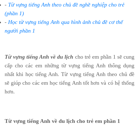
-
Từ vựng tiếng Anh theo chủ đề nghề nghiệp cho trẻ
(phần 1)
-
Học từ vựng tiếng Anh qua hình ảnh chủ đề cơ thể
người phần 1
Từ vựng tiếng Anh về du lịch
cho trẻ em phần 1 sẽ cung
cấp cho các em những từ vựng tiếng Anh thông dụng
nhất khi học tiếng Anh. Từ vựng tiếng Anh theo chủ đề
sẽ giúp cho các em học tiếng Anh tốt hơn và có hệ thống
hơn.
Từ vựng tiếng Anh về du lịch cho trẻ em phần 1