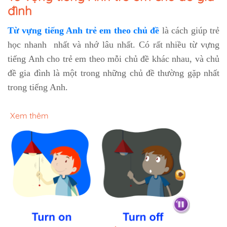
đình
Từ vựng tiếng Anh trẻ em theo chủ đề
là cách giúp trẻ
học nhanh nhất và nhớ lâu nhất. Có rất nhiều từ vựng
tiếng Anh cho trẻ em theo mỗi chủ đề khác nhau, và chủ
đề gia đình là một trong những chủ đề thường gặp nhất
trong tiếng Anh.
Xem thêm