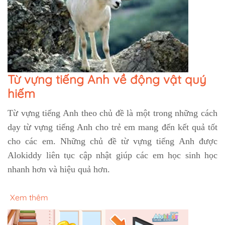
Từ vựng tiếng Anh về động vật quý
hiếm
Từ vựng tiếng Anh theo chủ đề là một trong những cách
dạy từ vựng tiếng Anh cho trẻ em mang đến kết quả tốt
cho các em. Những chủ đề từ vựng tiếng Anh được
Alokiddy liên tục cập nhật giúp các em học sinh học
nhanh hơn và hiệu quả hơn.
Xem thêm