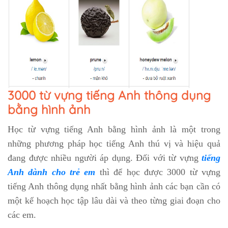
3000 từ vựng tiếng Anh thông dụng
bằng hình ảnh
Học từ vựng tiếng Anh bằng hình ảnh là một trong
những phương pháp học tiếng Anh thú vị và hiệu quả
đang được nhiều người áp dụng. Đối với từ vựng
tiếng
Anh dành cho trẻ em
thì để học được 3000 từ vựng
tiếng Anh thông dụng nhất bằng hình ảnh các bạn cần có
một kế hoạch học tập lâu dài và theo từng giai đoạn cho
các em.