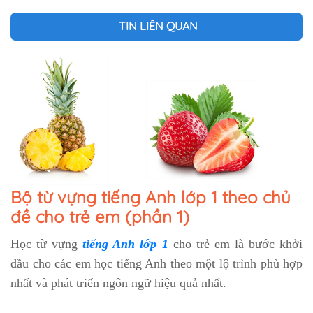
TIN LIÊN QUAN
Bộ từ vựng tiếng Anh lớp 1 theo chủ
đề cho trẻ em (phần 1)
Học từ vựng
tiếng Anh lớp 1
cho trẻ em là bước khởi
đầu cho các em học tiếng Anh theo một lộ trình phù hợp
nhất và phát triển ngôn ngữ hiệu quả nhất.