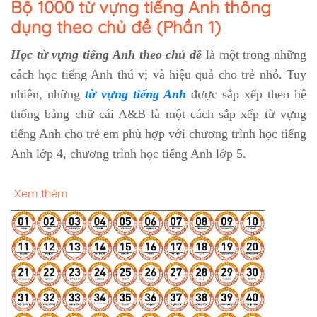
Bộ 1000 từ vựng tiếng Anh thông
dụng theo chủ đề (Phần 1)
Học từ vựng tiếng Anh theo chủ đề
là một trong những
cách học tiếng Anh thú vị và hiệu quả cho trẻ nhỏ. Tuy
nhiên, những
từ vựng tiếng Anh
được sắp xếp theo hệ
thống bảng chữ cái A&B là một cách sắp xếp từ vựng
tiếng Anh cho trẻ em phù hợp với chương trình học tiếng
Anh lớp 4, chương trình học tiếng Anh lớp 5.
Xem thêm