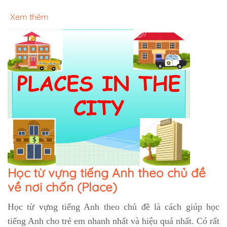
Xem thêm
Học từ vựng tiếng Anh theo chủ đề
về nơi chốn (Place)
Học từ vựng tiếng Anh theo chủ đề là cách giúp học
tiếng Anh cho trẻ em nhanh nhất và hiệu quả nhất. Có rất