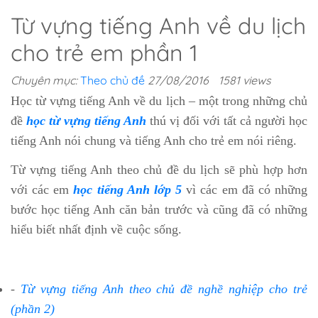
Từ vựng tiếng Anh về du lịch
cho trẻ em phần 1
Chuyên mục:
Theo chủ đề
27/08/2016
1581 views
Học từ vựng tiếng Anh về du lịch – một trong những chủ
đề
học từ vựng tiếng Anh
thú vị đối với tất cả người học
tiếng Anh nói chung và tiếng Anh cho trẻ em nói riêng.
Từ vựng tiếng Anh theo chủ đề du lịch sẽ phù hợp hơn
với các em
học tiếng Anh lớp 5
vì các em đã có những
bước học tiếng Anh căn bản trước và cũng đã có những
hiểu biết nhất định về cuộc sống.
-
Từ vựng tiếng Anh theo chủ đề nghề nghiệp cho trẻ
(phần 2)