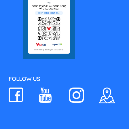
FOLLOW US