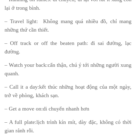
lại ở trong bình.
– Travel light: Không mang quá nhiều đồ, chỉ mang
những thứ cần thiết.
– Off track or off the beaten path: đi sai đường, lạc
đường.
– Watch your back:cẩn thận, chú ý tới những người xung
quanh.
– Call it a day:kết thúc những hoạt động của một ngày,
trở về phòng, khách sạn.
– Get a move on:di chuyển nhanh hơn
– A full plate:lịch trình kín mít, dày đặc, không có thời
gian rảnh rỗi.