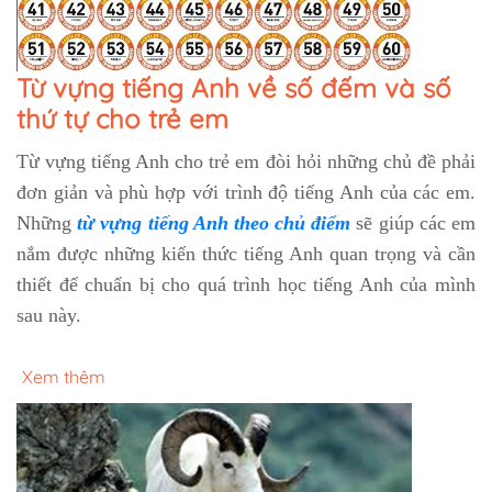
Từ vựng tiếng Anh về số đếm và số
thứ tự cho trẻ em
Từ vựng tiếng Anh cho trẻ em đòi hỏi những chủ đề phải
đơn giản và phù hợp với trình độ tiếng Anh của các em.
Những
từ vựng tiếng Anh theo chủ điểm
sẽ giúp các em
nắm được những kiến thức tiếng Anh quan trọng và cần
thiết để chuẩn bị cho quá trình học tiếng Anh của mình
sau này.
Xem thêm