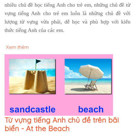
nhiều chủ đề học tiếng Anh cho trẻ em, những chủ đề từ
vựng tiếng Anh cho trẻ em luôn là những chủ đề với
lượng từ vựng vừa phải, dễ học và phù hợp với kiến
thức tiếng Anh của các em.
Xem thêm
Từ vựng tiếng Anh chủ đề trên bãi
biển - At the Beach