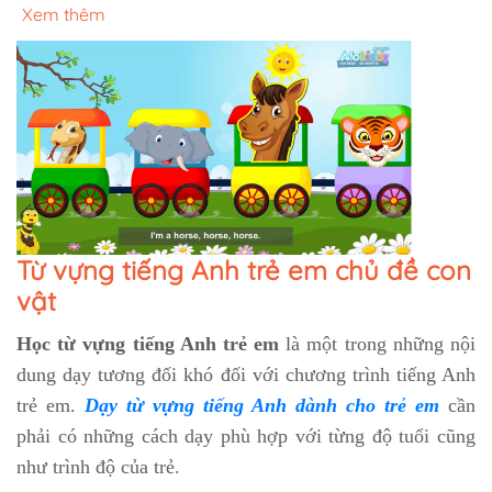
Xem thêm
Từ vựng tiếng Anh trẻ em chủ đề con
vật
Học từ vựng tiếng Anh trẻ em
là một trong những nội
dung dạy tương đối khó đối với chương trình tiếng Anh
trẻ em.
Dạy từ vựng tiếng Anh dành cho trẻ em
cần
phải có những cách dạy phù hợp với từng độ tuổi cũng
như trình độ của trẻ.