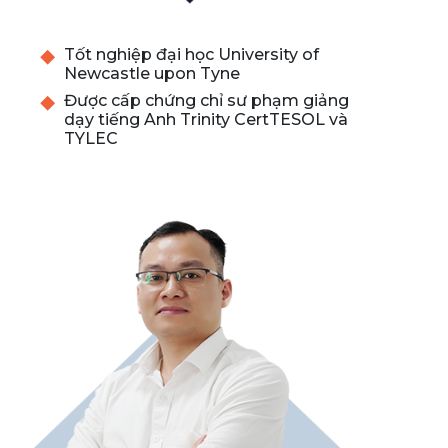
Tốt nghiệp đại học University of
Newcastle upon Tyne
Được cấp chứng chỉ sư phạm giảng
dạy tiếng Anh Trinity CertTESOL và
TYLEC