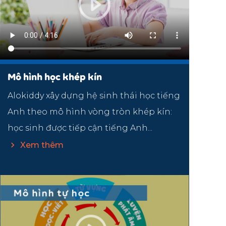
Mô hình học khép kín
Alokiddy xây dựng hệ sinh thái học tiếng
Anh theo mô hình vòng tròn khép kín:
học sinh được tiếp cận tiếng Anh...
Xem thêm