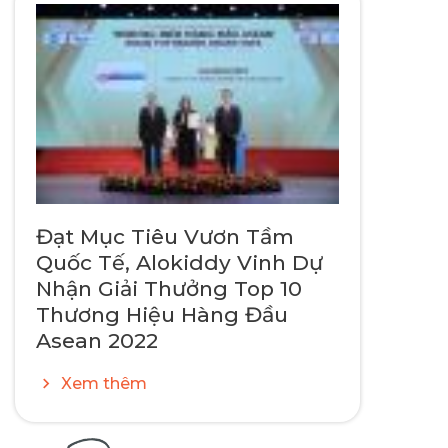
Đạt Mục Tiêu Vươn Tầm
Quốc Tế, Alokiddy Vinh Dự
Nhận Giải Thưởng Top 10
Thương Hiệu Hàng Đầu
Asean 2022
Xem thêm