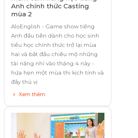
Anh chính thức Casting
mùa 2
AloEnglish - Game show tiếng
Anh đầu tiên dành cho học sinh
tiểu học chính thức trở lại mùa
hai và bắt đầu chiêu mộ những
tài năng nhí vào tháng 4 này -
hứa hẹn một mùa thi kịch tính và
đầy thú vị.
Xem thêm