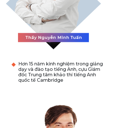
Hơn 15 năm kinh nghiệm trong giảng
dạy và đào tạo tiếng Anh, cựu Giám
đốc Trung tâm khảo thí tiếng Anh
quốc tế Cambridge