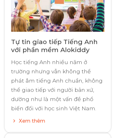
Tự tin giao tiếp Tiếng Anh
với phần mềm Alokiddy
Học tiếng Anh nhiều năm ở
trường nhưng vẫn không thể
phát âm tiếng Anh chuẩn, không
thể giao tiếp với người bản xứ,
dường như là một vấn đề phổ
biến đối với học sinh Việt Nam.
Xem thêm