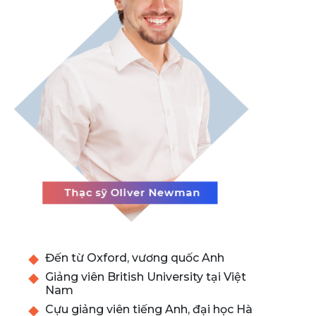
Đến từ Oxford, vương quốc Anh
Giảng viên British University tại Việt
Nam
Cựu giảng viên tiếng Anh, đại học Hà